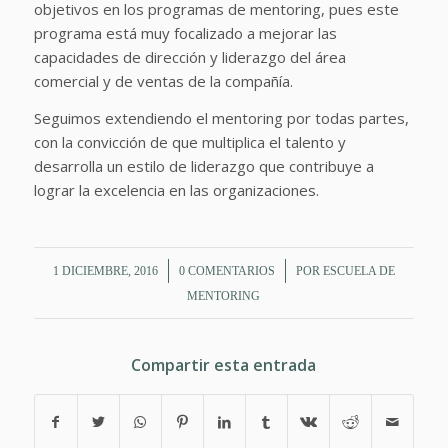
objetivos en los programas de mentoring, pues este
programa está muy focalizado a mejorar las
capacidades de dirección y liderazgo del área
comercial y de ventas de la compañía.
Seguimos extendiendo el mentoring por todas partes,
con la convicción de que multiplica el talento y
desarrolla un estilo de liderazgo que contribuye a
lograr la excelencia en las organizaciones.
/
/
1 DICIEMBRE, 2016
0 COMENTARIOS
POR
ESCUELA DE
MENTORING
Compartir esta entrada