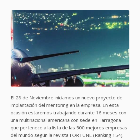
El 28 de Noviembre iniciamos un nuevo proyecto de
implantación del mentoring en la empresa. En esta
ocasión estaremos trabajando durante 16 meses con
una multinacional americana con sede en Tarragona
que pertenece a la lista de las 500 mejores empresas
del mundo según la revista FORTUNE (Ranking 154).