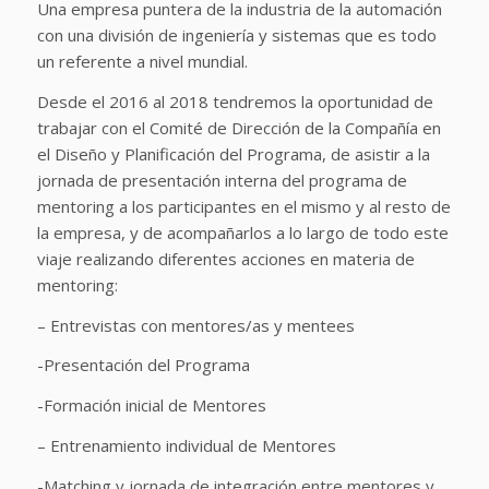
Una empresa puntera de la industria de la automación
con una división de ingeniería y sistemas que es todo
un referente a nivel mundial.
Desde el 2016 al 2018 tendremos la oportunidad de
trabajar con el Comité de Dirección de la Compañía en
el Diseño y Planificación del Programa, de asistir a la
jornada de presentación interna del programa de
mentoring a los participantes en el mismo y al resto de
la empresa, y de acompañarlos a lo largo de todo este
viaje realizando diferentes acciones en materia de
mentoring:
– Entrevistas con mentores/as y mentees
-Presentación del Programa
-Formación inicial de Mentores
– Entrenamiento individual de Mentores
-Matching y jornada de integración entre mentores y