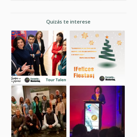
Quizás te interese