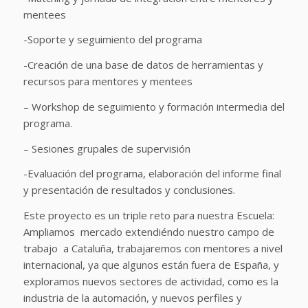
mentees
-Soporte y seguimiento del programa
-Creación de una base de datos de herramientas y
recursos para mentores y mentees
– Workshop de seguimiento y formación intermedia del
programa.
– Sesiones grupales de supervisión
-Evaluación del programa, elaboración del informe final
y presentación de resultados y conclusiones.
Este proyecto es un triple reto para nuestra Escuela:
Ampliamos mercado extendiéndo nuestro campo de
trabajo a Cataluña, trabajaremos con mentores a nivel
internacional, ya que algunos están fuera de España, y
exploramos nuevos sectores de actividad, como es la
industria de la automación, y nuevos perfiles y