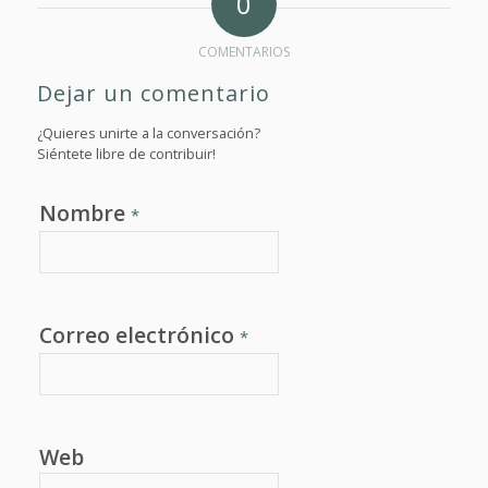
0
COMENTARIOS
Dejar un comentario
¿Quieres unirte a la conversación?
Siéntete libre de contribuir!
Nombre
*
Correo electrónico
*
Web