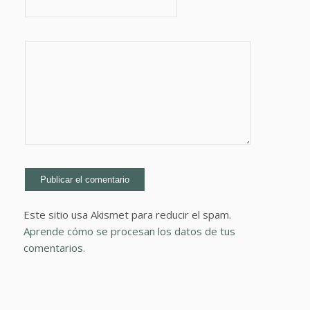
Este sitio usa Akismet para reducir el spam.
Aprende cómo se procesan los datos de tus
comentarios.