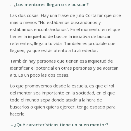
.- ¿
Los mentores llegan o se buscan?
Las dos cosas. Hay una frase de Julio Cortázar que dice
más o menos “No estábamos buscándonos y
estábamos encontrándonos”. En el momento en el que
tienes la inquietud de buscar la iniciativa de buscar
referentes, llega a tu vida. También es probable que
lleguen, ya que estás atento a tu alrededor.
También hay personas que tienen esa inquietud de
identificar el potencial en otras personas y se acercan
a ti. Es un poco las dos cosas.
Lo que promovemos desde la escuela, es que el rol
del mentor sea importante en la sociedad, en el que
todo el mundo sepa donde acudir a la hora de
buscarlos o quien quiera ejercer, tenga espacio para
hacerlo.
.- ¿Qué características tiene un buen mentor?