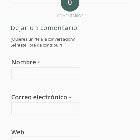
0
COMENTARIOS
Dejar un comentario
¿Quieres unirte a la conversación?
Siéntete libre de contribuir!
Nombre
*
Correo electrónico
*
Web