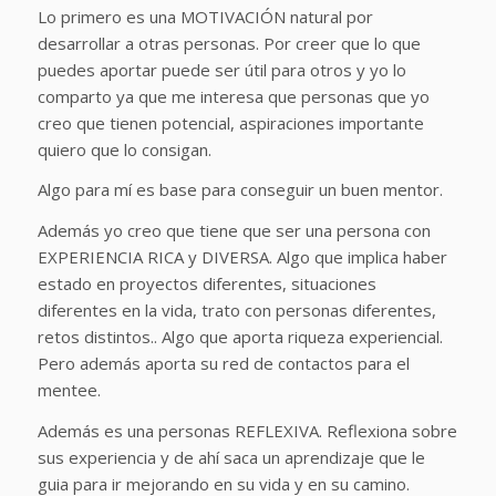
Lo primero es una MOTIVACIÓN natural por
desarrollar a otras personas. Por creer que lo que
puedes aportar puede ser útil para otros y yo lo
comparto ya que me interesa que personas que yo
creo que tienen potencial, aspiraciones importante
quiero que lo consigan.
Algo para mí es base para conseguir un buen mentor.
Además yo creo que tiene que ser una persona con
EXPERIENCIA RICA y DIVERSA. Algo que implica haber
estado en proyectos diferentes, situaciones
diferentes en la vida, trato con personas diferentes,
retos distintos.. Algo que aporta riqueza experiencial.
Pero además aporta su red de contactos para el
mentee.
Además es una personas REFLEXIVA. Reflexiona sobre
sus experiencia y de ahí saca un aprendizaje que le
guia para ir mejorando en su vida y en su camino.