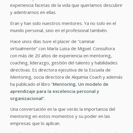
experiencia facetas de la vida que queríamos descubrir
y adentrarnos en ellas.
Eran y han sido nuestros mentores. Ya no solo en el
mundo personal, sino en el profesional también.
Hace unos días tuve el placer de “caminar
virtualmente” con María Luisa de Miguel. Consultora
con más de 20 años de experiencia en mentoring,
coaching, liderazgo, gestión del talento y habilidades
directivas. Es directora ejecutiva de la Escuela de
Mentoring, socia directora de Alquimia Coach y además
ha publicado el libro “
Mentoring. Un modelo de
aprendizaje para la excelencia personal y
organizacional
“.
Una conversación en la que verás la importancia del
mentoring en estos momentos y su poder en las
empresas que lo aplican.