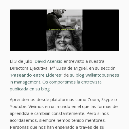
El 3 de Julio
David Asensio
entrevisto a nuestra
Directora Ejecutiva, Mª Luisa de Miguel, en su sección
“
Paseando entre Lideres
” de
su blog walkintobusiness
in management. Os comportimos la entrevista
publicada en su blog
Aprendemos desde plataformas como Zoom, Skype o
Youtube. Vivimos en un mundo en el que las formas de
aprendizaje cambian constantemente. Pero si nos
acordásemos, siempre hemos tenido mentores.
Personas que nos han enseñado a través de su