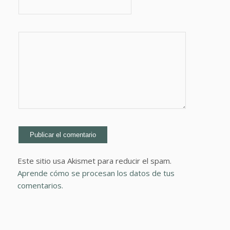
Este sitio usa Akismet para reducir el spam.
Aprende cómo se procesan los datos de tus
comentarios.