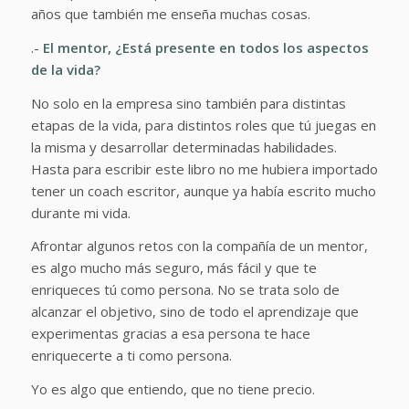
años que también me enseña muchas cosas.
.-
El mentor, ¿Está presente en todos los aspectos
de la vida?
No solo en la empresa sino también para distintas
etapas de la vida, para distintos roles que tú juegas en
la misma y desarrollar determinadas habilidades.
Hasta para escribir este libro no me hubiera importado
tener un coach escritor, aunque ya había escrito mucho
durante mi vida.
Afrontar algunos retos con la compañía de un mentor,
es algo mucho más seguro, más fácil y que te
enriqueces tú como persona. No se trata solo de
alcanzar el objetivo, sino de todo el aprendizaje que
experimentas gracias a esa persona te hace
enriquecerte a ti como persona.
Yo es algo que entiendo, que no tiene precio.