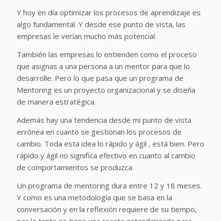
Y hoy en día optimizar los procesos de aprendizaje es
algo fundamental. Y desde ese punto de vista, las
empresas le verían mucho más potencial.
También las empresas lo entienden como el proceso
que asignas a una persona a un mentor para que lo
desarrolle. Pero lo que pasa que un programa de
Mentoring es un proyecto organizacional y se diseña
de manera estratégica.
Además hay una tendencia desde mi punto de vista
errónea en cuanto se gestionan los procesos de
cambio. Toda esta idea lo rápido y ágil , está bien. Pero
rápido y ágil no significa efectivo en cuanto al cambio
de comportamientos se produzca.
Un programa de mentoring dura entre 12 y 18 meses.
Y como es una metodología que se basa en la
conversación y en la reflexión requiere de su tiempo,
por lo tanto no tiene una receta estandarizada para