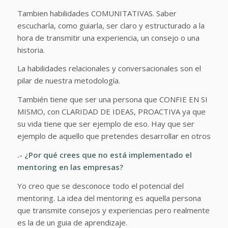
Tambien habilidades COMUNITATIVAS. Saber
escucharla, como guiarla, ser claro y estructurado a la
hora de transmitir una experiencia, un consejo o una
historia.
La habilidades relacionales y conversacionales son el
pilar de nuestra metodología.
También tiene que ser una persona que CONFIE EN SI
MISMO, con CLARIDAD DE IDEAS, PROACTIVA ya que
su vida tiene que ser ejemplo de eso. Hay que ser
ejemplo de aquello que pretendes desarrollar en otros
.- ¿Por qué crees que no está implementado el
mentoring en las empresas?
Yo creo que se desconoce todo el potencial del
mentoring. La idea del mentoring es aquella persona
que transmite consejos y experiencias pero realmente
es la de un guia de aprendizaje.