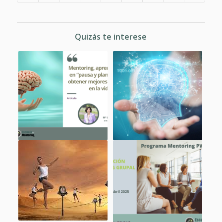
Quizás te interese