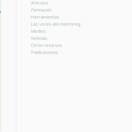
Artículos
Formación
Herramientas
Las voces del mentoring
Medios
Noticias
Otros recursos
Publicaciones