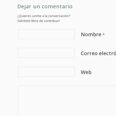
Dejar un comentario
¿Quieres unirte a la conversación?
Siéntete libre de contribuir!
Nombre
*
Correo electr
Web