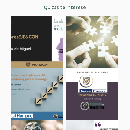
Quizás te interese