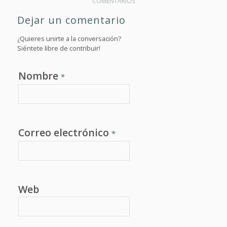
COMENTARIOS
Dejar un comentario
¿Quieres unirte a la conversación?
Siéntete libre de contribuir!
Nombre
*
Correo electrónico
*
Web