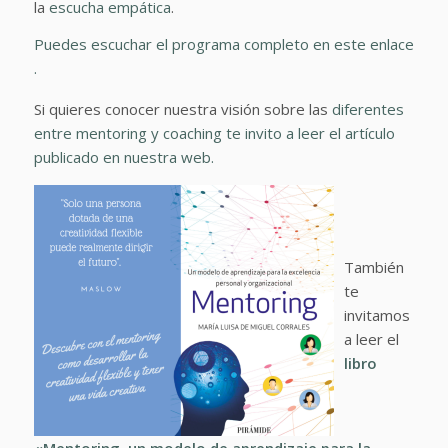
la
escucha empática
.
Puedes escuchar el programa completo en este enlace
.
Si quieres conocer nuestra visión sobre las
diferentes
entre mentoring y coaching te invito a leer el artículo
publicado en nuestra web.
También
te
invitamos
a leer el
libro