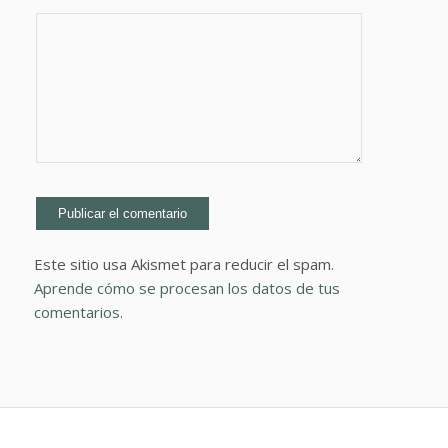
Este sitio usa Akismet para reducir el spam.
Aprende cómo se procesan los datos de tus
comentarios.