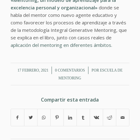
«Mentoring, un modelo de aprendizaje para la
excelencia personal y organizacional»
donde se
habla del mentor como nuevo agente educativo y
como favorecer los procesos de aprendizaje a través
de la metodología Integral Generative Mentoring, que
se explica en el libro, junto con casos reales de
aplicación del mentoring en diferentes ámbitos.
/
/
17 FEBRERO, 2021
0 COMENTARIOS
POR
ESCUELA DE
MENTORING
Compartir esta entrada