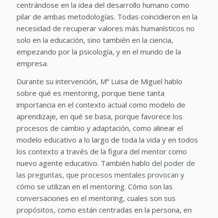
centrándose en la idea del desarrollo humano como
pilar de ambas metodologías. Todas coincidieron en la
necesidad de recuperar valores más humanísticos no
solo en la educación, sino también en la ciencia,
empezando por la psicología, y en el mundo de la
empresa.
Durante su intervención, Mª Luisa de Miguel hablo
sobre qué es mentoring, porque tiene tanta
importancia en el contexto actual como modelo de
aprendizaje, en qué se basa, porque favorece los
procesos de cambio y adaptación, como alinear el
modelo educativo a lo largo de toda la vida y en todos
los contexto a través de la figura del mentor como
nuevo agente educativo. También hablo
del poder de
las preguntas, que procesos mentales provocan
y
cómo se utilizan en el mentoring. Cómo son las
conversaciones en el mentoring, cuales son sus
propósitos, como están centradas en la persona, en