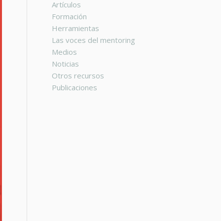
Artículos
Formación
Herramientas
Las voces del mentoring
Medios
Noticias
Otros recursos
Publicaciones