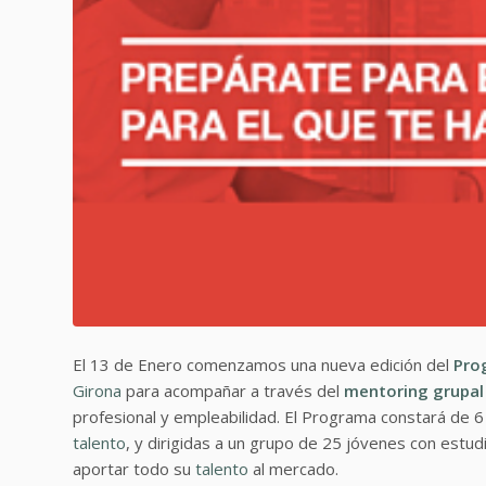
El 13 de Enero comenzamos una nueva edición del
Pro
Girona
para acompañar a través del
mentoring grupal
profesional y empleabilidad. El Programa constará de 
talento
, y dirigidas a un grupo de 25 jóvenes con estud
aportar todo su
talento
al mercado.