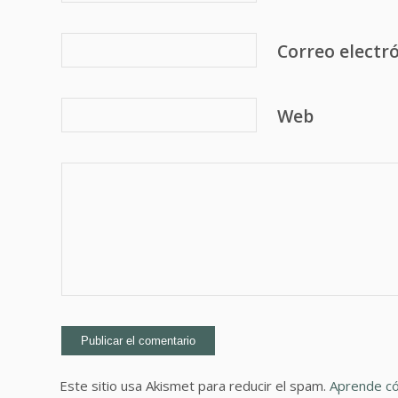
Correo electr
Web
Este sitio usa Akismet para reducir el spam.
Aprende có