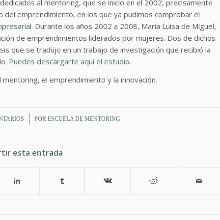
dedicados al mentoring, que se inicio en el 2002, precisamente
to del emprendimiento, en los que ya pudimos comprobar el
presarial.
Durante los años 2002 a 2008, Maria Luisa de Miguel,
dación de emprendimientos liderados por mujeres. Dos de dichos
is que se tradujo en un trabajo de investigación que recibió la
do.
Puedes descargarte aquí el estudio.
 mentoring, el emprendimiento y la innovación.
NTARIOS
POR
ESCUELA DE MENTORING
tir esta entrada