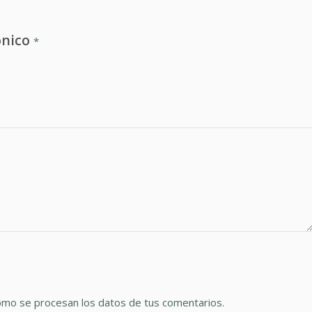
ónico
*
mo se procesan los datos de tus comentarios.