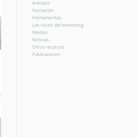
Artículos
Formación
Herramientas
Las voces del mentoring
Medios
Noticias
Otros recursos
Publicaciones