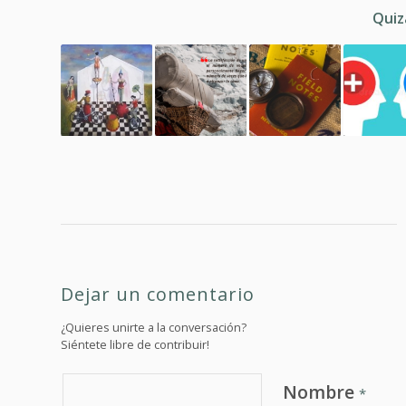
Quiz
Dejar un comentario
¿Quieres unirte a la conversación?
Siéntete libre de contribuir!
Nombre
*