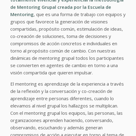
de Mentoring Grupal creada por la Escuela de
Mentoring
, que es una forma de trabajo con equipos y
grupos que favorece la generación de visiones
compartidas, propósito común, estimulación de ideas,
co-creación de soluciones, toma de decisiones y
compromisos de acción concretos e individuales en
torno al propósito común de cambio. Con nuestras
dinámicas de mentoring grupal todos los participantes
se convierten en agentes de cambio en torno a una
visión compartida que quieren impulsar.
El mentoring es aprendizaje de la experiencia a través
de la reflexión y la conversación y co-creación de
aprendizaje entre personas diferentes, cuando lo
elevamos al nivel grupal los hallazgos se multiplican.
Con el mentoring grupal los equipos, las personas, las
organizaciones aprenden haciendo, conversando,
observando, escuchando y además generan
compromisos de acción a ejecutar en torno al tema de