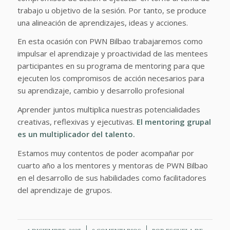
trabajo u objetivo de la sesión. Por tanto, se produce
una alineación de aprendizajes, ideas y acciones.
En esta ocasión con PWN Bilbao trabajaremos como
impulsar el aprendizaje y proactividad de las mentees
participantes en su programa de mentoring para que
ejecuten los compromisos de acción necesarios para
su aprendizaje, cambio y desarrollo profesional
Aprender juntos multiplica nuestras potencialidades
creativas, reflexivas y ejecutivas.
El mentoring grupal
es un multiplicador del talento.
Estamos muy contentos de poder acompañar por
cuarto año a los mentores y mentoras de PWN Bilbao
en el desarrollo de sus habilidades como facilitadores
del aprendizaje de grupos.