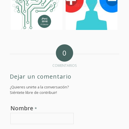
0
COMENTARIOS
Dejar un comentario
¿Quieres unirte a la conversación?
Siéntete libre de contribuir!
Nombre
*