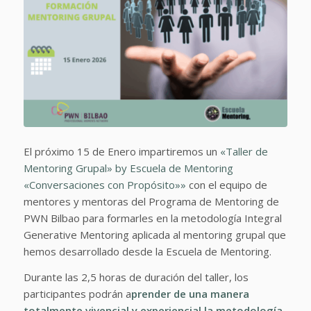
El próximo 15 de Enero impartiremos un
«Taller de
Mentoring Grupal» by Escuela de Mentoring
«Conversaciones con Propósito»»
con el equipo de
mentores y mentoras del Programa de Mentoring de
PWN Bilbao para formarles en la metodología Integral
Generative Mentoring aplicada al mentoring grupal que
hemos desarrollado desde la Escuela de Mentoring.
Durante las 2,5 horas de duración del taller, los
participantes podrán a
prender de una manera
totalmente vivencial y experiencial la metodología