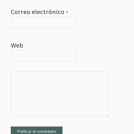
Correo electrónico
*
Web