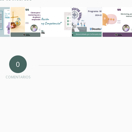
0
COMENTARIOS