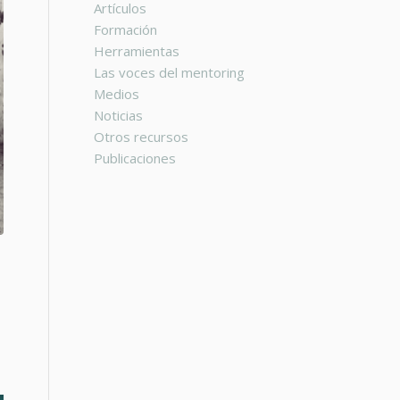
Artículos
Formación
Herramientas
Las voces del mentoring
Medios
Noticias
Otros recursos
Publicaciones