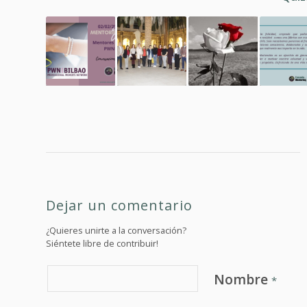
Dejar un comentario
¿Quieres unirte a la conversación?
Siéntete libre de contribuir!
Nombre
*