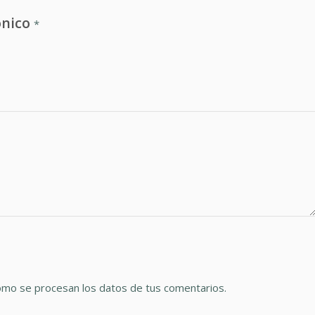
ónico
*
mo se procesan los datos de tus comentarios.