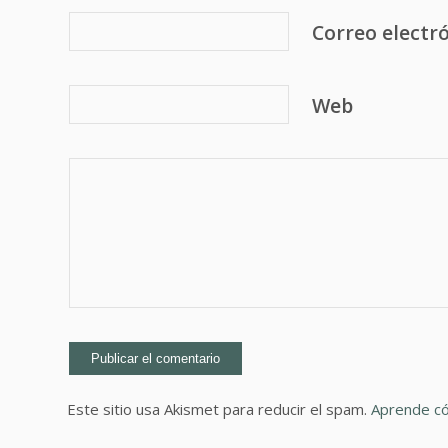
Correo electr
Web
Este sitio usa Akismet para reducir el spam.
Aprende có