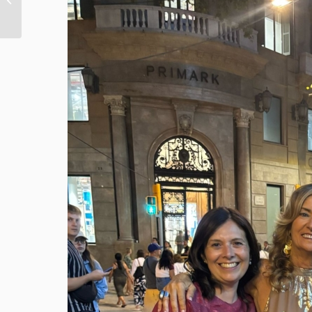
mentoring