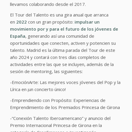
llevamos colaborando desde el 2017.
El Tour del Talento es una gira anual que arranca
en
2022
con un gran propósito:
impulsar un
movimiento por y para el futuro de los jóvenes de
España
, generando así una comunidad de
oportunidades que conecten, activen y potencien su
talento. Madrid es la última parada del Tour de este
año 2024 y contará con tres días completos de
actividades entre las que se incluyen, además de la
sesión de mentoring, las siguientes:
-EmociónArte: Las mejores voces jóvenes del Pop y la
Lírica en ¡un concierto único!
-Emprendiendo con Propósito: Experiencias de
Emprendimiento de los Premiados Princesa de Girona
-“Conexión Talento Iberoamericano” y anuncio del
Premio Internacional Princesa de Girona en la