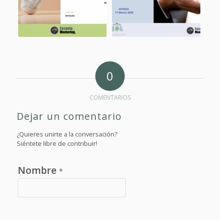
0
COMENTARIOS
Dejar un comentario
¿Quieres unirte a la conversación?
Siéntete libre de contribuir!
Nombre
*