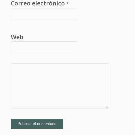
Correo electrónico
*
Web