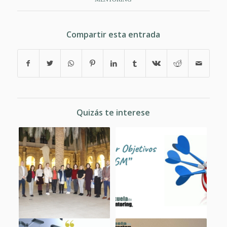
Compartir esta entrada
Quizás te interese