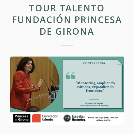
TOUR TALENTO
FUNDACIÓN PRINCESA
DE GIRONA