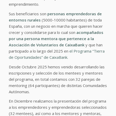
emprendimiento.
Sus beneficiarios son
personas emprendedoras de
entornos rurales
(5000-10000 habitantes) de toda
España, con un negocio en marcha que quieren hacer
crecer y consolidarse para lo cual son
acompañados
por una persona mentora que pertenece a la
Asociación de Voluntarios de CaixaBank
y que han
participado a lo largo del 2025 en
el Programa “Tierra
de Oportunidades” de CaixaBank.
Desde Octubre 2025 hemos venido desarrollando las
inscripciones y selección de los mentees y mentores
del programa, en total contamos con 32 parejas de
mentoring (64 participantes) de distintas Comunidades
Autónomas.
En Diciembre realizamos la presentación del programa
a los emprendedores y emprendedoras seleccionados
(32 mentees), así como a los mentores y mentoras,