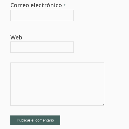
Correo electrónico
*
Web