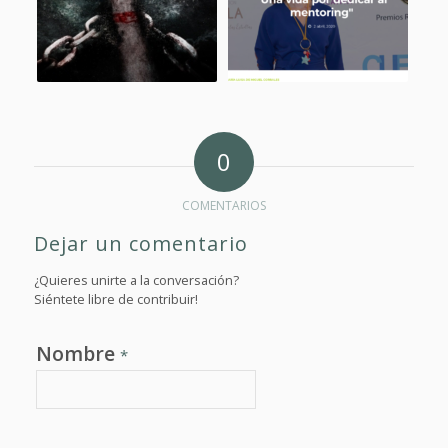
0
COMENTARIOS
Dejar un comentario
¿Quieres unirte a la conversación?
Siéntete libre de contribuir!
Nombre
*