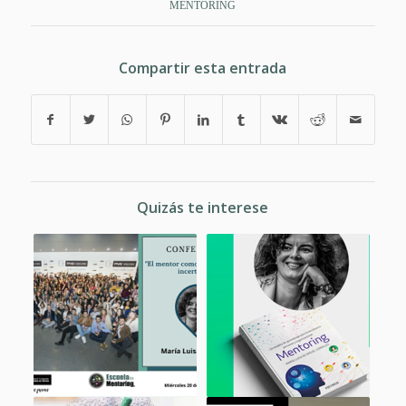
MENTORING
Compartir esta entrada
Quizás te interese