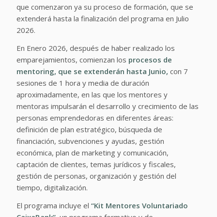
que comenzaron ya su proceso de formación, que se
extenderá hasta la finalización del programa en Julio
2026.
En Enero 2026, después de haber realizado los
emparejamientos, comienzan los
procesos de
mentoring, que se extenderán hasta Junio,
con 7
sesiones de 1 hora y media de duración
aproximadamente, en las que los mentores y
mentoras impulsarán el desarrollo y crecimiento de las
personas emprendedoras en diferentes áreas:
definición de plan estratégico, búsqueda de
financiación, subvenciones y ayudas, gestión
económica, plan de marketing y comunicación,
captación de clientes, temas jurídicos y fiscales,
gestión de personas, organización y gestión del
tiempo, digitalización.
El programa incluye el
“Kit Mentores Voluntariado
CaixaBank”,
un programa formativo y de