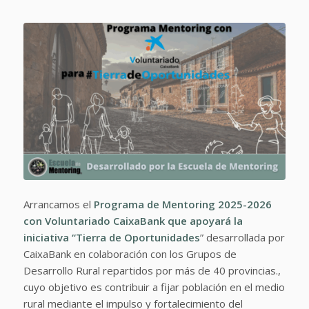
Arrancamos el
Programa de Mentoring 2025-2026
con
Voluntariado CaixaBank
que apoyará la
iniciativa “Tierra de Oportunidades
” desarrollada por
CaixaBank en colaboración con los Grupos de
Desarrollo Rural repartidos por más de 40 provincias.,
cuyo objetivo es contribuir a fijar población en el medio
rural mediante el impulso y fortalecimiento del