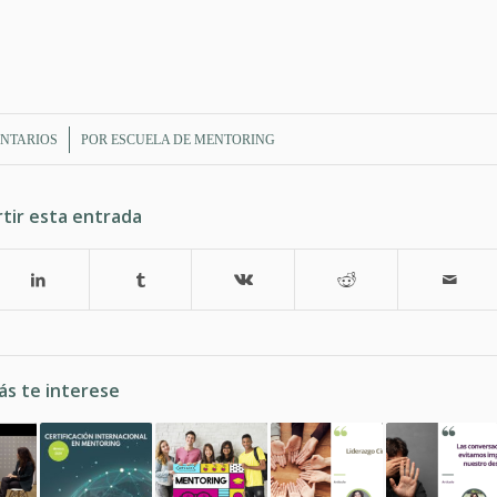
/
NTARIOS
POR
ESCUELA DE MENTORING
tir esta entrada
ás te interese