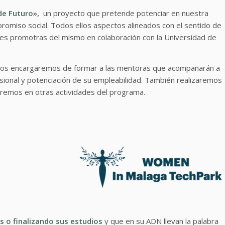
e Futuro»,
un proyecto que pretende potenciar en nuestra
romiso social. Todos ellos aspectos alineados con el sentido de
ades promotras del mismo en colaboración con la Universidad de
 nos encargaremos de formar a las mentoras que acompañarán a
esional y potenciación de su empleabilidad. También realizaremos
aremos en otras actividades del programa.
s o finalizando sus estudios
y que en su ADN llevan la palabra