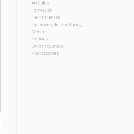
Artículos
Formación
Herramientas
Las voces del mentoring
Medios
Noticias
Otros recursos
Publicaciones