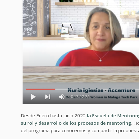
Desde Enero hasta Junio 2022
la Escuela de Mentori
su rol y desarrollo de los procesos de mentoring
. H
del programa para conocernos y compartir la propuesta