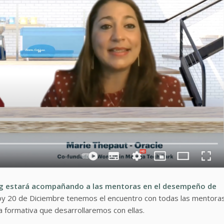
ng estará acompañando a las mentoras en el desempeño de
oy 20 de Diciembre tenemos el encuentro con todas las mentora
 formativa que desarrollaremos con ellas.