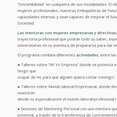
“Sostenibilidad” en cualquiera de sus modalidades. El 
mujeres profesionales, nuestras Embajadoras de Futuro
capacidades internas y sean capaces de mejorar el futur
Sociedad.
Las mentoras son mujeres empresarias y directivas
trayectoria profesional que podrán todo su saber, expe
universitarias en su aventura de prepararse para dar el 
El programa combina diferentes
actividades
, entre la
● Talleres sobre “MI Yo Empresa” donde se potencia e
tengo que
ocupar de mí, para que alguien quiera contar conmigo”,
● Talleres sobre Mundo laboral/Empresarial, donde dive
muestran
desde su especialización el mundo laboral/profesional r
● Sesiones de Mentoring Personal con una mentora que
potencial, a través de la transferencia de conocimientos