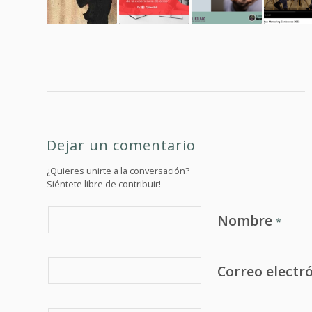
Dejar un comentario
¿Quieres unirte a la conversación?
Siéntete libre de contribuir!
Nombre
*
Correo electr