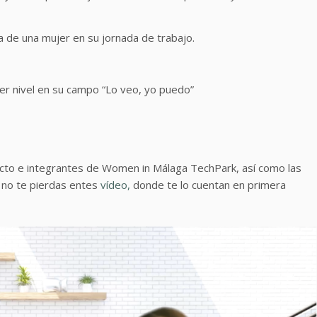
 de una mujer en su jornada de trabajo.
er nivel en su campo “Lo veo, yo puedo”
ecto e integrantes de Women in Málaga TechPark, así como las
 no te pierdas entes
vídeo,
donde te lo cuentan en primera