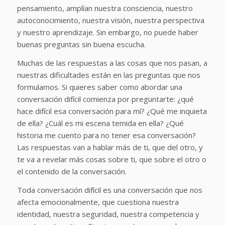
pensamiento, amplían nuestra consciencia, nuestro
autoconocimiento, nuestra visión, nuestra perspectiva
y nuestro aprendizaje. Sin embargo, no puede haber
buenas preguntas sin buena escucha.
Muchas de las respuestas a las cosas que nos pasan, a
nuestras dificultades están en las preguntas que nos
formulamos. Si quieres saber como abordar una
conversación difícil comienza por preguntarte: ¿qué
hace difícil esa conversación para mí? ¿Qué me inquieta
de ella? ¿Cuál es mi escena temida en ella? ¿Qué
historia me cuento para no tener esa conversación?
Las respuestas van a hablar más de ti, que del otro, y
te va a revelar más cosas sobre ti, que sobre el otro o
el contenido de la conversación.
Toda conversación difícil es una conversación que nos
afecta emocionalmente, que cuestiona nuestra
identidad, nuestra seguridad, nuestra competencia y