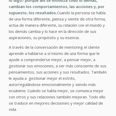
lo digo? porque ahí se moviliza todo lo demás,
cambian los comportamientos, las acciones y, por
supuesto, los resultados.
Cuando la persona se habla
de una forma diferente, piensa y siente de otra forma,
actúa de manera diferente, su relación con el mundo y
los demás cambia y lo hace en la dirección de sus
aspiraciones, su propósito y su esencia.
A través de la conversación de mentoring el cliente
aprende a hablarse a sí mismo de una forma que le
ayude a comprenderse mejor, a pensar mejor, a
gestionar sus emociones, a ser más consciente de sus
pensamientos, sus acciones y sus resultados. También
le ayuda a gestionar mejor el estrés,
autorregulándose emocionalmente y siendo más
ecuánime. Cuándo se habla mejor, se comunica mejor
con otros y sus relaciones también mejoran. Todo ello
se traduce en mejores decisiones y mejor calidad de
vida.