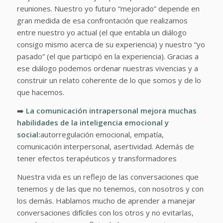
reuniones. Nuestro yo futuro “mejorado” depende en
gran medida de esa confrontación que realizamos
entre nuestro yo actual (el que entabla un diálogo
consigo mismo acerca de su experiencia) y nuestro “yo
pasado” (el que participó en la experiencia). Gracias a
ese diálogo podemos ordenar nuestras vivencias y a
construir un relato coherente de lo que somos y de lo
que hacemos.
➡️
La comunicación intrapersonal mejora muchas
habilidades de la inteligencia emocional y
social:
autorregulación emocional, empatía,
comunicación interpersonal, asertividad. Además de
tener efectos terapéuticos y transformadores
Nuestra vida es un reflejo de las conversaciones que
tenemos y de las que no tenemos, con nosotros y con
los demás. Hablamos mucho de aprender a manejar
conversaciones difíciles con los otros y no evitarlas,