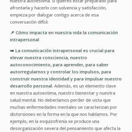
nuestra autoestima. Si quieres estar preparado para
afrontarla y hacerlo con solvencia y satisfacción,
empieza por dialogar contigo acerca de esa
conversación difícil.
📌 Cómo impacta en nuestra vida la comunicación
intrapersonal
➡️ La comunicación intrapersonal es crucial para
elevar nuestra consciencia, nuestro
autoconocimiento, para aprender, para saber
autorregularnos y controlar los impulsos, para
construir nuestra identidad y para impulsar nuestro
desarrollo personal
. Además, es un elemento clave
en nuestra autoestima, nuestro bienestar y nuestra
salud mental. No deberíamos perder de vista que
muchas enfermedades mentales se caracterizan por
distorsiones en la forma en la que nos hablamos. Por
ejemplo, en la esquizofrenia se produce una
desorganización severa del pensamiento que afecta la