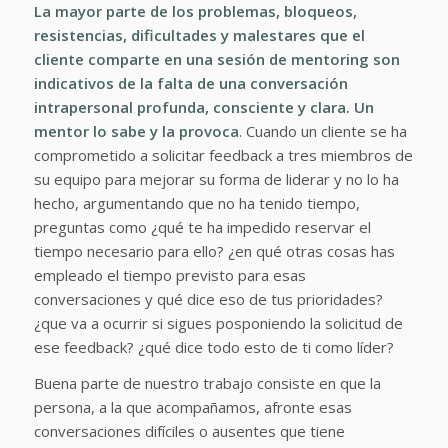
La mayor parte de los problemas, bloqueos,
resistencias, dificultades y malestares que el
cliente comparte en una sesión de mentoring son
indicativos de la falta de una conversación
intrapersonal profunda, consciente y clara. Un
mentor lo sabe y la provoca
. Cuando un cliente se ha
comprometido a solicitar feedback a tres miembros de
su equipo para mejorar su forma de liderar y no lo ha
hecho, argumentando que no ha tenido tiempo,
preguntas como ¿qué te ha impedido reservar el
tiempo necesario para ello? ¿en qué otras cosas has
empleado el tiempo previsto para esas
conversaciones y qué dice eso de tus prioridades?
¿que va a ocurrir si sigues posponiendo la solicitud de
ese feedback? ¿qué dice todo esto de ti como líder?
Buena parte de nuestro trabajo consiste en que la
persona, a la que acompañamos, afronte esas
conversaciones difíciles o ausentes que tiene