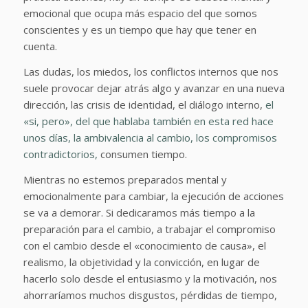
emocional que ocupa más espacio del que somos
conscientes y es un tiempo que hay que tener en
cuenta.
Las dudas, los miedos, los conflictos internos que nos
suele provocar dejar atrás algo y avanzar en una nueva
dirección, las crisis de identidad, el diálogo interno,
el
«si, pero», del que hablaba también en esta red hace
unos días, la ambivalencia al cambio, los compromisos
contradictorios,
consumen tiempo.
Mientras no estemos preparados mental y
emocionalmente para cambiar, la ejecución de acciones
se va a demorar. Si dedicaramos más tiempo a la
preparación para el cambio, a trabajar el compromiso
con el cambio desde el «conocimiento de causa», el
realismo, la objetividad y la convicción, en lugar de
hacerlo solo desde el entusiasmo y la motivación, nos
ahorraríamos muchos disgustos, pérdidas de tiempo,