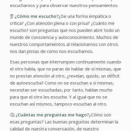
escucharnos y para observar nuestros pensamientos.
👂
¿Cómo me escucho?
¿De una forma empática o
crítica? ¿Con atención plena o con prisa? ¿Cuánto me
escucho? son preguntas que nos pueden abrir todo un
mundo de consciencia y autoconocimiento. Muchos de
nuestros comportamientos al relacionarnos con otros
nos dan pistas de como nos escuchamos.
Esas personas que interrumpen continuamente cuando
el otro habla, que no paran de hablar de sí mismas, que
no prestan atención al otro, ¿revelan, quizás, un déficit
de autoescucha? Como no se escuchan a sí mismas,
necesitan ser escuchadas, por tanto, hablan mucho
para que el otro les escuche. Y al igual que no se
escuchan así mismos, tampoco escuchan al otro.
🤔
¿Cuántas me preguntas me hago?
¿Cómo son
esas preguntas? Las buenas preguntas determinan la
calidad de nuestra conversación, de nuestro