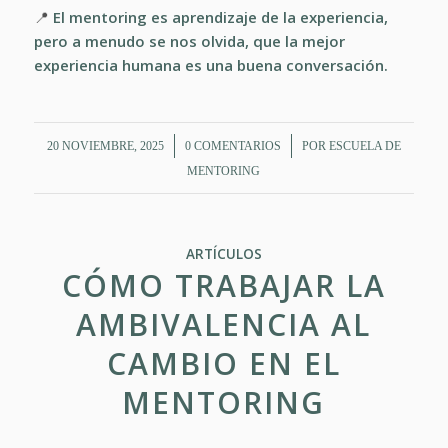
📍
El mentoring es aprendizaje de la experiencia,
pero a menudo se nos olvida, que la mejor
experiencia humana es una buena conversación.
/
/
20 NOVIEMBRE, 2025
0 COMENTARIOS
POR
ESCUELA DE
MENTORING
ARTÍCULOS
CÓMO TRABAJAR LA
AMBIVALENCIA AL
CAMBIO EN EL
MENTORING