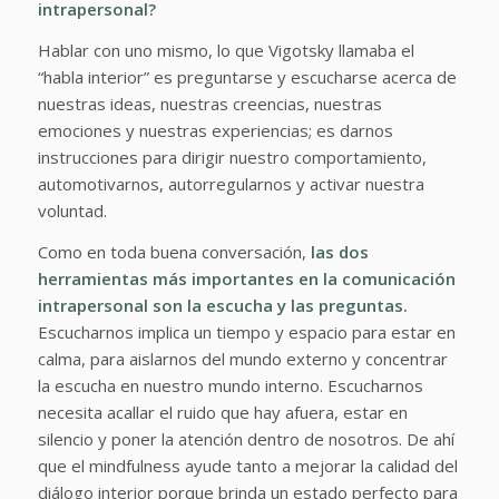
intrapersonal?
Hablar con uno mismo, lo que Vigotsky llamaba el
“habla interior” es preguntarse y escucharse acerca de
nuestras ideas, nuestras creencias, nuestras
emociones y nuestras experiencias; es darnos
instrucciones para dirigir nuestro comportamiento,
automotivarnos, autorregularnos y activar nuestra
voluntad.
Como en toda buena conversación,
las dos
herramientas más importantes en la comunicación
intrapersonal son la escucha y las preguntas.
Escucharnos implica un tiempo y espacio para estar en
calma, para aislarnos del mundo externo y concentrar
la escucha en nuestro mundo interno. Escucharnos
necesita acallar el ruido que hay afuera, estar en
silencio y poner la atención dentro de nosotros. De ahí
que el mindfulness ayude tanto a mejorar la calidad del
diálogo interior porque brinda un estado perfecto para