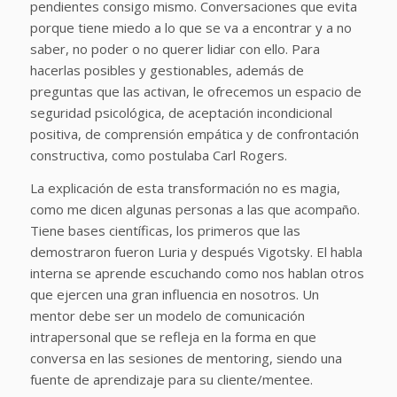
pendientes consigo mismo. Conversaciones que evita
porque tiene miedo a lo que se va a encontrar y a no
saber, no poder o no querer lidiar con ello. Para
hacerlas posibles y gestionables, además de
preguntas que las activan, le ofrecemos un espacio de
seguridad psicológica, de aceptación incondicional
positiva, de comprensión empática y de confrontación
constructiva, como postulaba Carl Rogers.
La explicación de esta transformación no es magia,
como me dicen algunas personas a las que acompaño.
Tiene bases científicas, los primeros que las
demostraron fueron Luria y después Vigotsky. El habla
interna se aprende escuchando como nos hablan otros
que ejercen una gran influencia en nosotros. Un
mentor debe ser un modelo de comunicación
intrapersonal que se refleja en la forma en que
conversa en las sesiones de mentoring, siendo una
fuente de aprendizaje para su cliente/mentee.