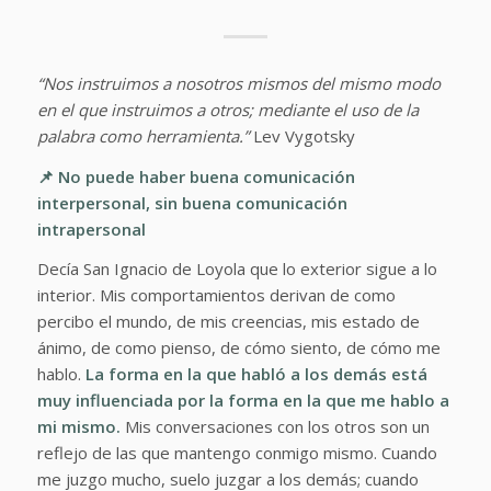
“Nos instruimos a nosotros mismos del mismo modo
en el que instruimos a otros; mediante el uso de la
palabra como herramienta.”
Lev Vygotsky
📌 No puede haber buena comunicación
interpersonal, sin buena comunicación
intrapersonal
Decía San Ignacio de Loyola que lo exterior sigue a lo
interior. Mis comportamientos derivan de como
percibo el mundo, de mis creencias, mis estado de
ánimo, de como pienso, de cómo siento, de cómo me
hablo.
La forma en la que habló a los demás está
muy influenciada por la forma en la que me hablo a
mi mismo.
Mis conversaciones con los otros son un
reflejo de las que mantengo conmigo mismo. Cuando
me juzgo mucho, suelo juzgar a los demás; cuando