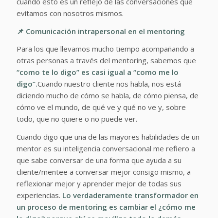
cuando esto es un reflejo de las conversaciones que
evitamos con nosotros mismos.
📌 Comunicación intrapersonal en el mentoring
Para los que llevamos mucho tiempo acompañando a
otras personas a través del mentoring, sabemos que
“como te lo digo” es casi igual a “como me lo
digo”.
Cuando nuestro cliente nos habla, nos está
diciendo mucho de cómo se habla, de cómo piensa, de
cómo ve el mundo, de qué ve y qué no ve y, sobre
todo, que no quiere o no puede ver.
Cuando digo que una de las mayores habilidades de un
mentor es su inteligencia conversacional me refiero a
que sabe conversar de una forma que ayuda a su
cliente/mentee a conversar mejor consigo mismo, a
reflexionar mejor y aprender mejor de todas sus
experiencias.
Lo verdaderamente transformador en
un proceso de mentoring es cambiar el ¿cómo me