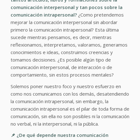
comunicación interpersonal y tan pocos sobre la
comunicación intrapersonal?
¿Como pretendemos
mejorar la comunicación interpersonal sin abordar
primero la comunicación intrapersonal? Esta última
sucede mientras pensamos, es decir, mientras
reflexionamos, interpretamos, valoramos, generamos
conocimientos e ideas, construimos creencias y
tomamos decisiones. ¿Es posible algún tipo de
comunicación interpersonal, de interacción o de
comportamiento, sin estos procesos mentales?
Solemos poner nuestro foco y nuestro esfuerzo en
como nos comunicamos con los demás, desatendiendo
la comunicación intrapersonal, sin embargo, la
comunicación intrapersonal es el pilar de toda forma de
comunicación, sin ella no son posibles ni la comunicación
no verbal, ni la interpersonal, ni la pública.
📌 ¿De qué depende nuestra comunicación