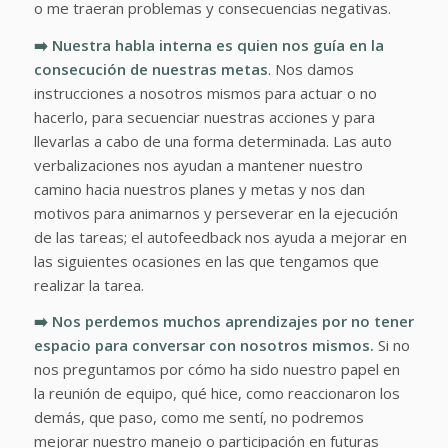
o me traeran problemas y consecuencias negativas.
➡️ Nuestra habla interna es quien nos guía en la
consecución de nuestras metas
. Nos damos
instrucciones a nosotros mismos para actuar o no
hacerlo, para secuenciar nuestras acciones y para
llevarlas a cabo de una forma determinada. Las auto
verbalizaciones nos ayudan a mantener nuestro
camino hacia nuestros planes y metas y nos dan
motivos para animarnos y perseverar en la ejecución
de las tareas; el autofeedback nos ayuda a mejorar en
las siguientes ocasiones en las que tengamos que
realizar la tarea.
➡️ Nos perdemos muchos aprendizajes por no tener
espacio para conversar con nosotros mismos.
Si no
nos preguntamos por cómo ha sido nuestro papel en
la reunión de equipo, qué hice, como reaccionaron los
demás, que paso, como me sentí, no podremos
mejorar nuestro manejo o participación en futuras