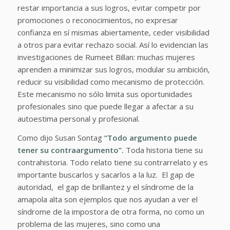
restar importancia a sus logros, evitar competir por
promociones o reconocimientos, no expresar
confianza en sí mismas abiertamente, ceder visibilidad
a otros para evitar rechazo social. Así lo evidencian las
investigaciones de Rumeet Billan: muchas mujeres
aprenden a minimizar sus logros, modular su ambición,
reducir su visibilidad como mecanismo de protección.
Este mecanismo no sólo limita sus oportunidades
profesionales sino que puede llegar a afectar a su
autoestima personal y profesional.
Como dijo Susan Sontag
“Todo argumento puede
tener su contraargumento”.
Toda historia tiene su
contrahistoria. Todo relato tiene su contrarrelato y es
importante buscarlos y sacarlos a la luz. El gap de
autoridad, el gap de brillantez y el síndrome de la
amapola alta son ejemplos que nos ayudan a ver el
síndrome de la impostora de otra forma, no como un
problema de las mujeres, sino como una