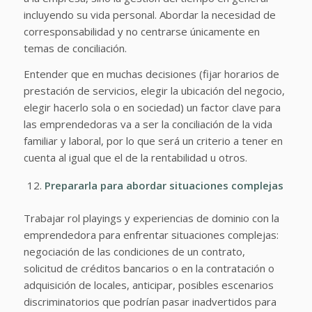
incluyendo su vida personal. Abordar la necesidad de
corresponsabilidad y no centrarse únicamente en
temas de conciliación.
Entender que en muchas decisiones (fijar horarios de
prestación de servicios, elegir la ubicación del negocio,
elegir hacerlo sola o en sociedad) un factor clave para
las emprendedoras va a ser la conciliación de la vida
familiar y laboral, por lo que será un criterio a tener en
cuenta al igual que el de la rentabilidad u otros.
Prepararla para abordar situaciones complejas
Trabajar rol playings y experiencias de dominio con la
emprendedora para enfrentar situaciones complejas:
negociación de las condiciones de un contrato,
solicitud de créditos bancarios o en la contratación o
adquisición de locales, anticipar, posibles escenarios
discriminatorios que podrían pasar inadvertidos para