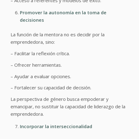
– Acceso a referentes y modelos de éxito.
Promover la autonomía en la toma de
decisiones
La función de la mentora no es decidir por la
emprendedora, sino:
– Facilitar la reflexión crítica.
– Ofrecer herramientas.
– Ayudar a evaluar opciones.
– Fortalecer su capacidad de decisión.
La perspectiva de género busca empoderar y
emancipar, no sustituir la capacidad de liderazgo de la
emprendedora.
Incorporar la interseccionalidad