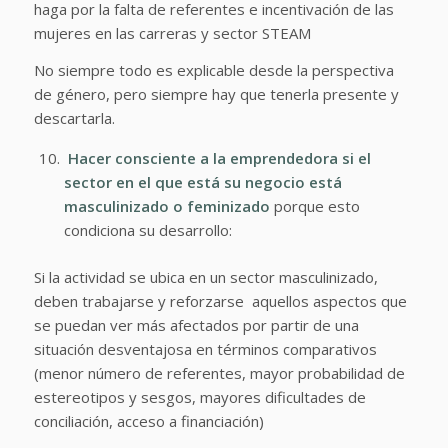
haga por la falta de referentes e incentivación de las
mujeres en las carreras y sector STEAM
No siempre todo es explicable desde la perspectiva
de género, pero siempre hay que tenerla presente y
descartarla.
Hacer consciente a la emprendedora si el
sector en el que está su negocio está
masculinizado o feminizado
porque esto
condiciona su desarrollo:
Si la actividad se ubica en un sector masculinizado,
deben trabajarse y reforzarse aquellos aspectos que
se puedan ver más afectados por partir de una
situación desventajosa en términos comparativos
(menor número de referentes, mayor probabilidad de
estereotipos y sesgos, mayores dificultades de
conciliación, acceso a financiación)