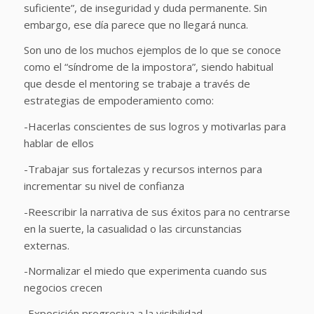
suficiente”, de inseguridad y duda permanente. Sin
embargo, ese día parece que no llegará nunca.
Son uno de los muchos ejemplos de lo que se conoce
como el “síndrome de la impostora”, siendo habitual
que desde el mentoring se trabaje a través de
estrategias de empoderamiento como:
-Hacerlas conscientes de sus logros y motivarlas para
hablar de ellos
-Trabajar sus fortalezas y recursos internos para
incrementar su nivel de confianza
-Reescribir la narrativa de sus éxitos para no centrarse
en la suerte, la casualidad o las circunstancias
externas.
-Normalizar el miedo que experimenta cuando sus
negocios crecen
-Exposición progresiva a la visibilidad