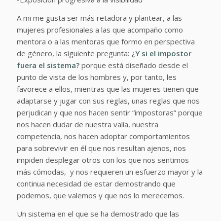
A mi me gusta ser más retadora y plantear, a las
mujeres profesionales a las que acompaño como
mentora o a las mentoras que formo en perspectiva
de género, la siguiente pregunta:
¿Y si el impostor
fuera el sistema?
porque está diseñado desde el
punto de vista de los hombres y, por tanto, les
favorece a ellos, mientras que las mujeres tienen que
adaptarse y jugar con sus reglas, unas reglas que nos
perjudican y que nos hacen sentir “impostoras” porque
nos hacen dudar de nuestra valía, nuestra
competencia, nos hacen adoptar comportamientos
para sobrevivir en él que nos resultan ajenos, nos
impiden desplegar otros con los que nos sentimos
más cómodas, y nos requieren un esfuerzo mayor y la
continua necesidad de estar demostrando que
podemos, que valemos y que nos lo merecemos.
Un sistema en el que se ha demostrado que las