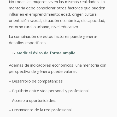
No todas las mujeres viven las mismas realidades. La
mentoría debe considerar otros factores que pueden
influir en el emprendimiento: edad, origen cultural,
orientación sexual, situación económica, discapacidad,
entorno rural o urbano, nivel educativo.
La combinación de estos factores puede generar
desafíos específicos.
Medir el éxito de forma amplia
Además de indicadores económicos, una mentoría con
perspectiva de género puede valorar:
– Desarrollo de competencias.
– Equilibrio entre vida personal y profesional.
– Acceso a oportunidades.
– Crecimiento de la red profesional.