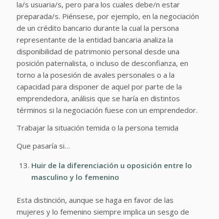
la/s usuaria/s, pero para los cuales debe/n estar
preparada/s. Piénsese, por ejemplo, en la negociación
de un crédito bancario durante la cual la persona
representante de la entidad bancaria analiza la
disponibilidad de patrimonio personal desde una
posición paternalista, o incluso de desconfianza, en
torno a la posesión de avales personales o a la
capacidad para disponer de aquel por parte de la
emprendedora, análisis que se haría en distintos
términos si la negociación fuese con un emprendedor.
Trabajar la situación temida o la persona temida
Que pasaría si…
Huir de la diferenciación u oposición entre lo
masculino y lo femenino
Esta distinción, aunque se haga en favor de las
mujeres y lo femenino siempre implica un sesgo de