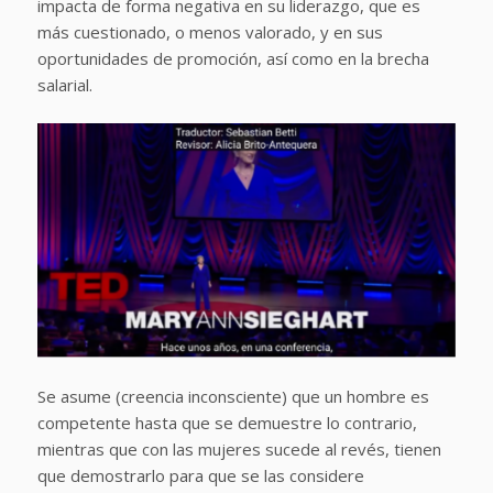
impacta de forma negativa en su liderazgo, que es
más cuestionado, o menos valorado, y en sus
oportunidades de promoción, así como en la brecha
salarial.
Se asume (creencia inconsciente) que un hombre es
competente hasta que se demuestre lo contrario,
mientras que con las mujeres sucede al revés, tienen
que demostrarlo para que se las considere