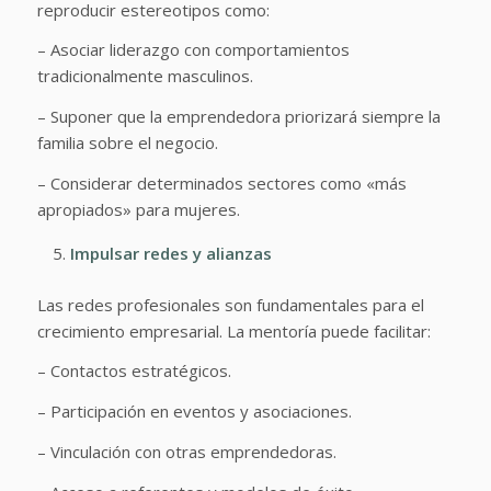
reproducir estereotipos como:
– Asociar liderazgo con comportamientos
tradicionalmente masculinos.
– Suponer que la emprendedora priorizará siempre la
familia sobre el negocio.
– Considerar determinados sectores como «más
apropiados» para mujeres.
Impulsar redes y alianzas
Las redes profesionales son fundamentales para el
crecimiento empresarial. La mentoría puede facilitar:
– Contactos estratégicos.
– Participación en eventos y asociaciones.
– Vinculación con otras emprendedoras.