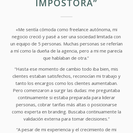
IMPOSTORA”
«Me sentía cómoda como freelance autónoma, mi
negocio creció y pasé a ser una sociedad limitada con
un equipo de 5 personas. Muchas personas se referían
a mí como la dueña de la agencia, pero a mi me parecía
que hablaban de otra.”
“Hasta ese momento de cambio todo iba bien, mis
clientes estaban satisfechos, reconocían mi trabajo y
tanto los encargos como los clientes aumentaban.
Pero comenzaron a surgir las dudas: me preguntaba
continuamente si estaba preparada para liderar
personas, cobrar tarifas más altas o posicionarse
como experta en branding. Buscaba continuamente la
validación externa para tomar decisiones.”
“A pesar de mi experiencia y el crecimiento de mi