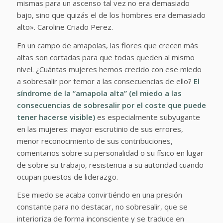
mismas para un ascenso tal vez no era demasiado
bajo, sino que quizás el de los hombres era demasiado
alto».
Caroline Criado Perez.
En un campo de amapolas, las flores que crecen más
altas son cortadas para que todas queden al mismo
nivel. ¿Cuántas mujeres hemos crecido con ese miedo
a sobresalir por temor a las consecuencias de ello?
El
síndrome de la “amapola alta” (el miedo a las
consecuencias de sobresalir por el coste que puede
tener hacerse visible)
es especialmente subyugante
en las mujeres: mayor escrutinio de sus errores,
menor reconocimiento de sus contribuciones,
comentarios sobre su personalidad o su físico en lugar
de sobre su trabajo, resistencia a su autoridad cuando
ocupan puestos de liderazgo.
Ese miedo se acaba convirtiéndo en una presión
constante para no destacar, no sobresalir, que se
interioriza de forma inconsciente y se traduce en