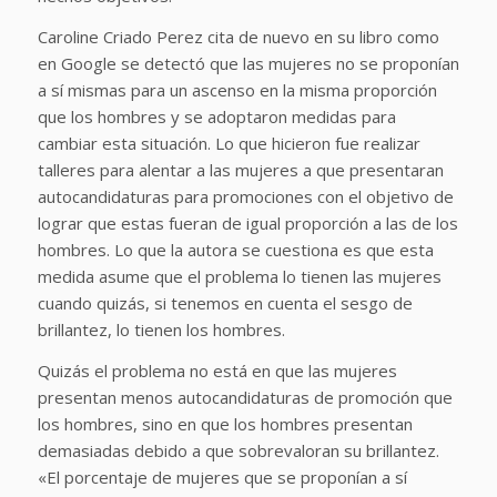
Caroline Criado Perez cita de nuevo en su libro como
en Google se detectó que las mujeres no se proponían
a sí mismas para un ascenso en la misma proporción
que los hombres y se adoptaron medidas para
cambiar esta situación. Lo que hicieron fue realizar
talleres para alentar a las mujeres a que presentaran
autocandidaturas para promociones con el objetivo de
lograr que estas fueran de igual proporción a las de los
hombres. Lo que la autora se cuestiona es que esta
medida asume que el problema lo tienen las mujeres
cuando quizás, si tenemos en cuenta el sesgo de
brillantez, lo tienen los hombres.
Quizás el problema no está en que las mujeres
presentan menos autocandidaturas de promoción que
los hombres, sino en que los hombres presentan
demasiadas debido a que sobrevaloran su brillantez.
«El porcentaje de mujeres que se proponían a sí