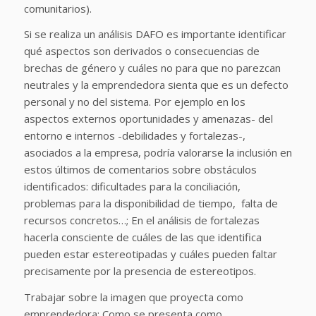
comunitarios).
Si se realiza un análisis DAFO es importante identificar
qué aspectos son derivados o consecuencias de
brechas de género y cuáles no para que no parezcan
neutrales y la emprendedora sienta que es un defecto
personal y no del sistema. Por ejemplo en los
aspectos externos oportunidades y amenazas- del
entorno e internos -debilidades y fortalezas-,
asociados a la empresa, podría valorarse la inclusión en
estos últimos de comentarios sobre obstáculos
identificados: dificultades para la conciliación,
problemas para la disponibilidad de tiempo, falta de
recursos concretos…; En el análisis de fortalezas
hacerla consciente de cuáles de las que identifica
pueden estar estereotipadas y cuáles pueden faltar
precisamente por la presencia de estereotipos.
Trabajar sobre la imagen que proyecta como
emprendedora: Como se presenta como