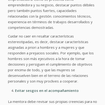
emprendedora y su negocio, destacar puntos débiles
pero también puntos fuertes, capacidades
relacionadas con la gestión. conocimientos técnicos,
experiencia en términos de trabajos desarrollados y
competencias demostradas.
Cuidar no caer en resaltar características
estereotipadas, es decir, destacar características
asignadas a priori a hombres y a mujeres y que
responden a prejuicios sociales. Por ejemplo, que los
hombres son más ejecutivos a la hora de tomar
decisiones y persiguen el cumplimiento de objetivos
por encima de todo, y que las mujeres se
desenvuelven bien en el terreno de las relaciones
personales y son muy proclives a cooperar.
Evitar sesgos en el acompañamiento
La mentora debe revisar sus propias creencias para no