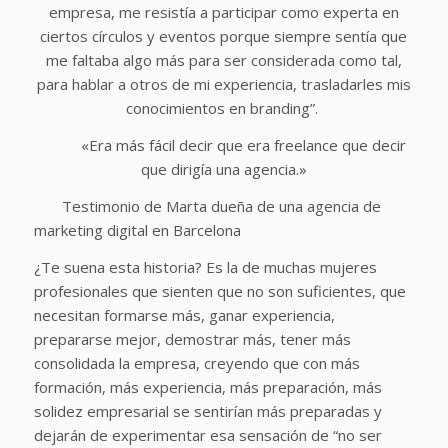
empresa, me resistía a participar como experta en
ciertos círculos y eventos porque siempre sentía que
me faltaba algo más para ser considerada como tal,
para hablar a otros de mi experiencia, trasladarles mis
conocimientos en branding”.
«Era más fácil decir que era freelance que decir
que dirigía una agencia.»
Testimonio de Marta dueña de una agencia de
marketing digital en Barcelona
¿Te suena esta historia? Es la de muchas mujeres
profesionales que sienten que no son suficientes, que
necesitan formarse más, ganar experiencia,
prepararse mejor, demostrar más, tener más
consolidada la empresa, creyendo que con más
formación, más experiencia, más preparación, más
solidez empresarial se sentirían más preparadas y
dejarán de experimentar esa sensación de “no ser