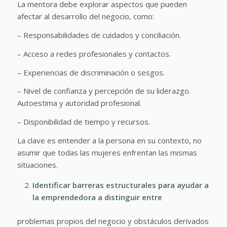
La mentora debe explorar aspectos que pueden
afectar al desarrollo del negocio, como:
– Responsabilidades de cuidados y conciliación.
– Acceso a redes profesionales y contactos.
– Experiencias de discriminación o sesgos.
– Nivel de confianza y percepción de su liderazgo.
Autoestima y autoridad profesional.
– Disponibilidad de tiempo y recursos.
La clave es entender a la persona en su contexto, no
asumir que todas las mujeres enfrentan las mismas
situaciones.
Identificar barreras estructurales para ayudar a
la emprendedora a distinguir entre
problemas propios del negocio y obstáculos derivados