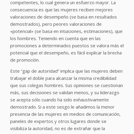
competentes, lo cual genera un esfuerzo mayor. La
consecuencia es que las mujeres reciben mejores
valoraciones de desempeño (se basa en resultados
demostrados), pero peores valoraciones de
«potencial» (se basa en intuiciones, estimaciones), que
los hombres. Teniendo en cuenta que en las
promociones a determinados puestos se valora más el
potencial que el desempeño, es fácil explicar la brecha
de promoción.
Este “gap de autoridad” implica que las mujeres deben
trabajar el doble para alcanzar la misma credibilidad
que sus colegas hombres. Sus opiniones se cuestionan
más, sus decisiones se validan menos, y su liderazgo
se acepta sólo cuando ha sido exhaustivamente
demostrado. Si a este sesgo le añadimos la menor
presencia de las mujeres en medios de comunicación,
paneles de expertos y otros lugares donde se
visibiliza la autoridad, no es de extrañar que la