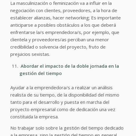
La masculinización o feminización va a influir en la
negociación con clientes, proveedores, a la hora de
establecer alianzas, hacer networking; Es importante
anticiparse a posibles obstáculos a los que deberá
enfrentarse la/s emprendedora/s, por ejemplo, que
clientela y proveedores/as perciban una menor
credibilidad o solvencia del proyecto, fruto de
prejuicios sexistas.
Abordar el impacto de la doble jornada en la
gestión del tiempo
Ayudar a la emprendedora/s a realizar un análisis
realista de su tiempo, de la disponibilidad del mismo
tanto para el desarrollo y puesta en marcha del
proyecto empresarial como de dedicación una vez
constituida la empresa.
No trabajar solo sobre la gestión del tiempo dedicado
a la empresa, sino la gestión del tiempo en general