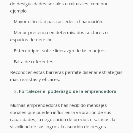
de desigualdades sociales o culturales, com por
ejemplo:
– Mayor dificultad para acceder a financiación.
– Menor presencia en determinados sectores o
espacios de decisión.
– Estereotipos sobre liderazgo de las muejres
– Falta de referentes.
Reconocer estas barreras permite diseñar estrategias
más realistas y eficaces.
Fortalecer el poderazgo de la emprendedora
Muchas emprendedoras han recibido mensajes
sociales que pueden influir en la valoración de sus
capacidades, la negociación de precios o salarios, la
visibilidad de sus logros. la asunción de riesgos.