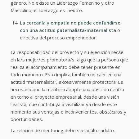
género. No existe un Liderazgo Femenino y otro
Masculino, el liderazgo es neutro.
La cercanía y empatía no puede confundirse
con una actitud paternalista/maternalista
o
directiva del proceso emprendedor.
La responsabilidad del proyecto y su ejecución recae
en la/s mujer/es promotora/s, algo que la persona que
realiza el acompañamiento debe tener presente en
todo momento. Esto implica también no caer en una
actitud “maternalista”, excesivamente protectora. Es
necesario que la mentora adopte una posición neutra
en torno al proyecto empresarial, desde una visión
realista, que contribuya a visibilizar ya desde este
momento sus ventajas e inconvenientes, obstáculos y
oportunidades.
La relación de mentoring debe ser adulto-adulto.