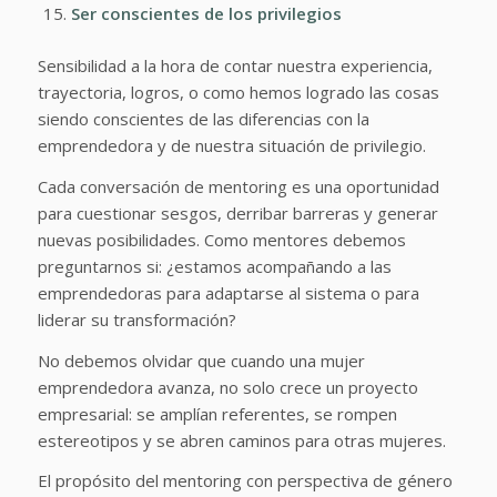
Ser conscientes de los privilegios
Sensibilidad a la hora de contar nuestra experiencia,
trayectoria, logros, o como hemos logrado las cosas
siendo conscientes de las diferencias con la
emprendedora y de nuestra situación de privilegio.
Cada conversación de mentoring es una oportunidad
para cuestionar sesgos, derribar barreras y generar
nuevas posibilidades. Como mentores debemos
preguntarnos si: ¿estamos acompañando a las
emprendedoras para adaptarse al sistema o para
liderar su transformación?
No debemos olvidar que cuando una mujer
emprendedora avanza, no solo crece un proyecto
empresarial: se amplían referentes, se rompen
estereotipos y se abren caminos para otras mujeres.
El propósito del mentoring con perspectiva de género