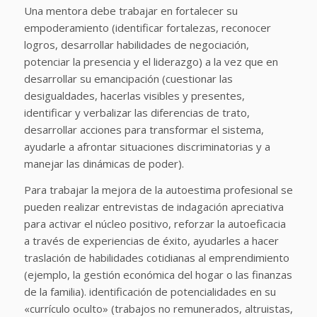
Una mentora debe trabajar en fortalecer su
empoderamiento (identificar fortalezas, reconocer
logros, desarrollar habilidades de negociación,
potenciar la presencia y el liderazgo) a la vez que en
desarrollar su emancipación (cuestionar las
desigualdades, hacerlas visibles y presentes,
identificar y verbalizar las diferencias de trato,
desarrollar acciones para transformar el sistema,
ayudarle a afrontar situaciones discriminatorias y a
manejar las dinámicas de poder).
Para trabajar la mejora de la autoestima profesional se
pueden realizar entrevistas de indagación apreciativa
para activar el núcleo positivo, reforzar la autoeficacia
a través de experiencias de éxito, ayudarles a hacer
traslación de habilidades cotidianas al emprendimiento
(ejemplo, la gestión económica del hogar o las finanzas
de la familia). identificación de potencialidades en su
«currículo oculto» (trabajos no remunerados, altruistas,