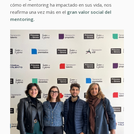
cómo el mentoring ha impactado en sus vida, nos
reafirma una vez más en el
gran valor social del
mentoring.