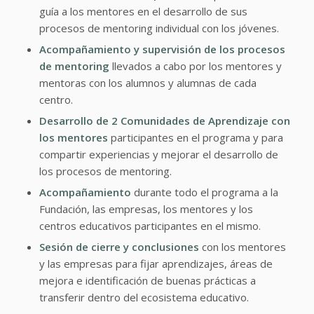
guía a los mentores en el desarrollo de sus
procesos de mentoring individual con los jóvenes.
Acompañamiento y supervisión de los procesos
de mentoring
llevados a cabo por los mentores y
mentoras con los alumnos y alumnas de cada
centro.
Desarrollo de 2 Comunidades de Aprendizaje con
los mentores
participantes en el programa y para
compartir experiencias y mejorar el desarrollo de
los procesos de mentoring.
Acompañamiento
durante todo el programa a la
Fundación, las empresas, los mentores y los
centros educativos participantes en el mismo.
Sesión de cierre y conclusiones
con los mentores
y las empresas para fijar aprendizajes, áreas de
mejora e identificación de buenas prácticas a
transferir dentro del ecosistema educativo.