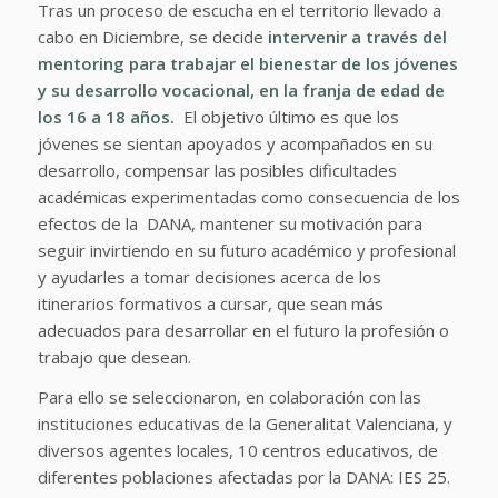
Tras un proceso de escucha en el territorio llevado a
cabo en Diciembre, se decide
intervenir a través del
mentoring para trabajar el bienestar de los jóvenes
y su desarrollo vocacional, en la franja de edad de
los 16 a 18 años.
El objetivo último es que los
jóvenes se sientan apoyados y acompañados en su
desarrollo, compensar las posibles dificultades
académicas experimentadas como consecuencia de los
efectos de la DANA, mantener su motivación para
seguir invirtiendo en su futuro académico y profesional
y ayudarles a tomar decisiones acerca de los
itinerarios formativos a cursar, que sean más
adecuados para desarrollar en el futuro la profesión o
trabajo que desean.
Para ello se seleccionaron, en colaboración con las
instituciones educativas de la Generalitat Valenciana, y
diversos agentes locales, 10 centros educativos, de
diferentes poblaciones afectadas por la DANA: IES 25.