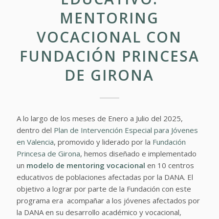
MENTORING
VOCACIONAL CON
FUNDACIÓN PRINCESA
DE GIRONA
A lo largo de los meses de Enero a Julio del 2025,
dentro del
Plan de Intervención Especial para Jóvenes
en Valencia
, promovido y liderado por la
Fundación
Princesa de Girona
, hemos diseñado e implementado
un
modelo de mentoring vocacional
en 10 centros
educativos de poblaciones afectadas por la DANA. El
objetivo a lograr por parte de la Fundación con este
programa era acompañar a los jóvenes afectados por
la DANA en su desarrollo académico y vocacional,