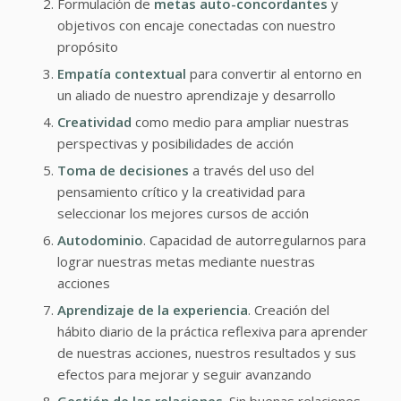
Formulación de
metas auto-concordantes
y
objetivos con encaje conectadas con nuestro
propósito
Empatía contextual
para convertir al entorno en
un aliado de nuestro aprendizaje y desarrollo
Creatividad
como medio para ampliar nuestras
perspectivas y posibilidades de acción
Toma de decisiones
a través del uso del
pensamiento crítico y la creatividad para
seleccionar los mejores cursos de acción
Autodominio
. Capacidad de autorregularnos para
lograr nuestras metas mediante nuestras
acciones
Aprendizaje de la experiencia
. Creación del
hábito diario de la práctica reflexiva para aprender
de nuestras acciones, nuestros resultados y sus
efectos para mejorar y seguir avanzando