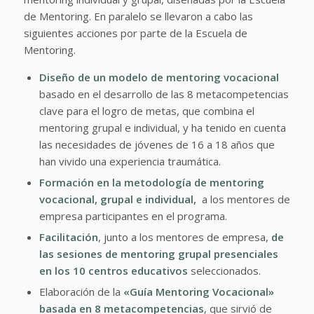
de Mentoring. En paralelo se llevaron a cabo las
siguientes acciones por parte de la Escuela de
Mentoring.
Diseño de un modelo de mentoring vocacional
basado en el desarrollo de las 8 metacompetencias
clave para el logro de metas, que combina el
mentoring grupal e individual, y ha tenido en cuenta
las necesidades de jóvenes de 16 a 18 años que
han vivido una experiencia traumática.
Formación en la metodología de mentoring
vocacional, grupal e individual,
a los mentores de
empresa participantes en el programa.
Facilitación
, junto a los mentores de empresa,
de
las
sesiones de mentoring grupal presenciales
en los 10 centros educativos
seleccionados.
Elaboración de la
«Guía Mentoring Vocacional»
basada en 8 metacompetencias
, que sirvió de