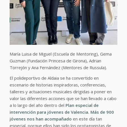
María Luisa de Miguel (Escuela de Mentoring), Gema
Guzman (Fundación Princesa de Girona), Adrian
Torrejón y Ana Fernández (Mentores de Russula).
El polideportivo de Aldaia se ha convertido en
escenario de historias inspiradoras, conferencias,
talleres y actuaciones musicales dirigidas a poner en
valor las diferentes acciones que se han llevado a cabo
a lo largo del año dentro del
Plan especial de
intervención para jóvenes de Valencia. Más de 900
jóvenes nos han acompañado
en este día tan
especial, porque ellos han sido los protagonistas de