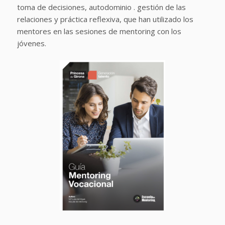
toma de decisiones, autodominio . gestión de las
relaciones y práctica reflexiva, que han utilizado los
mentores en las sesiones de mentoring con los
jóvenes.