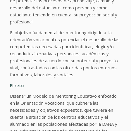
de potenciar los procesos de aprendizaje, cambio y
desarrollo del estudiante, como persona y como
estudiante teniendo en cuenta su proyección social y
profesional.
El objetivo fundamental del mentoring dirigido a la
orientación vocacional es potenciar el desarrollo de las
competencias necesarias para identificar, elegir y/o
reconducir alternativas personales, académicas y
profesionales de acuerdo con su potencial y proyecto
vital, contrastadas con las ofrecidas por los entornos
formativos, laborales y sociales.
El reto
Diseñar un Modelo de Mentoring Educativo enfocado
en la Orientación Vocacional que cubriera las
necesidades y objetivos expuestos, que tuviera en
cuenta la situación de los centros educativos y el
alumnado en las poblaciones afectadas por la DANA y