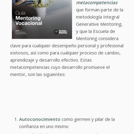
metacompetencias
que forman parte de la
metodología Integral
Generative Mentoring,
y que la Escuela de
Mentoring considera
clave para cualquier desempeño personal y profesional
exitosos, así como para cualquier proceso de cambio,
aprendizaje y desarrollo efectivo. Estas
metacompetencias cuyo desarrollo promueve el
mentor, son las siguientes:
Autoconocimiento
como germen y pilar de la
confianza en uno mismo