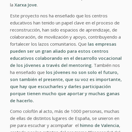
la
Xarxa Jove
.
Este proyecto nos ha enseñado que los centros
educativos han tenido un papel clave en el proceso de
reconstrucción, han sido espacios de aprendizaje, de
colaboración, de movilización y apoyo, contribuyendo a
fortalecer los lazos comunitarios. Que
las empresas
pueden ser un gran aliado para estos centros
educativos colaborando en el desarrollo vocacional
de los jóvenes a través del mentoring
. También nos
ha enseñado que
los jóvenes no son solo el futuro,
son también el presente, que su voz es importante,
que hay que escucharles y darles participación
porque tienen mucho que aportar y muchas ganas
de hacerlo.
Como colofón al acto, más de 1000 personas, muchas
de ellas de distintos lugares de España, se unieron en
pie para escuchar y acompañar el
himno de Valencia
,