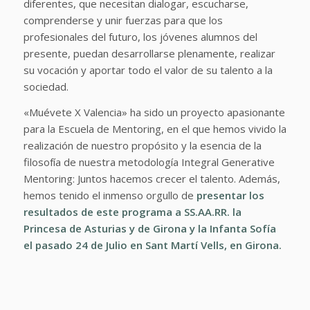
diferentes, que necesitan dialogar, escucharse,
comprenderse y unir fuerzas para que los
profesionales del futuro, los jóvenes alumnos del
presente, puedan desarrollarse plenamente, realizar
su vocación y aportar todo el valor de su talento a la
sociedad.
«Muévete X Valencia» ha sido un proyecto apasionante
para la Escuela de Mentoring, en el que hemos vivido la
realización de nuestro propósito y la esencia de la
filosofía de nuestra metodología Integral Generative
Mentoring: Juntos hacemos crecer el talento. Además,
hemos tenido el inmenso orgullo de
presentar los
resultados de este programa a SS.AA.RR. la
Princesa de Asturias y de Girona y la Infanta Sofía
el pasado 24 de Julio en Sant Martí Vells, en Girona.