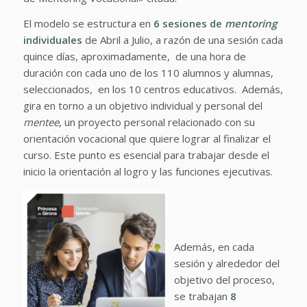
El modelo se estructura en
6 sesiones de
mentoring
individuales
de Abril a Julio, a razón de una sesión cada
quince días, aproximadamente, de una hora de
duración con cada uno de los 110 alumnos y alumnas,
seleccionados, en los 10 centros educativos. Además,
gira en torno a un objetivo individual y personal del
mentee
, un proyecto personal relacionado con su
orientación vocacional que quiere lograr al finalizar el
curso. Este punto es esencial para trabajar desde el
inicio la orientación al logro y las funciones ejecutivas.
Además, en cada
sesión y alrededor del
objetivo del proceso,
se trabajan
8