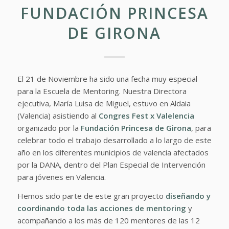
FUNDACIÓN PRINCESA
DE GIRONA
El 21 de Noviembre ha sido una fecha muy especial
para la Escuela de Mentoring. Nuestra Directora
ejecutiva, María Luisa de Miguel, estuvo en Aldaia
(Valencia) asistiendo al
Congres Fest
x Valelencia
organizado por la
Fundación Princesa de Girona
, para
celebrar todo el trabajo desarrollado a lo largo de este
año en los diferentes municipios de valencia afectados
por la DANA, dentro del Plan Especial de Intervención
para jóvenes en Valencia.
Hemos sido parte de este gran proyecto
diseñando y
coordinando toda las acciones de mentoring
y
acompañando a los más de 120 mentores de las 12