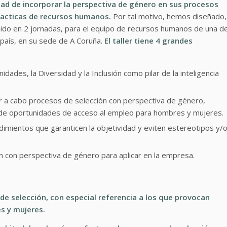
ad de incorporar la perspectiva de género en sus procesos
 practicas de recursos humanos.
Por tal motivo, hemos diseñado,
ibuido en 2 jornadas, para el equipo de recursos humanos de una d
país, en su sede de A Coruña.
El taller tiene 4 grandes
dades, la Diversidad y la Inclusión como pilar de la inteligencia
ar a cabo procesos de selección con perspectiva de género,
de oportunidades de acceso al empleo para hombres y mujeres.
dimientos que garanticen la objetividad y eviten estereotipos y/
n con perspectiva de género para aplicar en la empresa.
de selección, con especial referencia a los que provocan
s y mujeres.