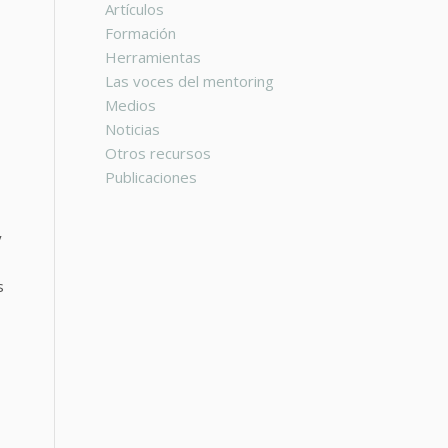
Artículos
Formación
Herramientas
Las voces del mentoring
Medios
Noticias
Otros recursos
Publicaciones
y
s