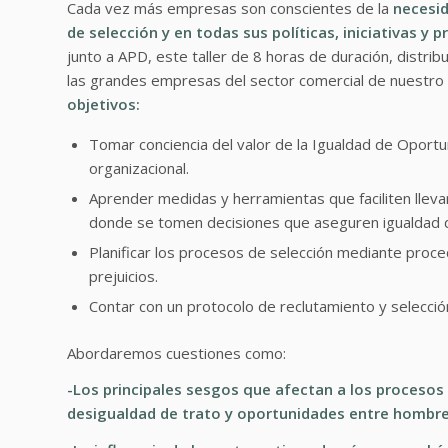
Cada vez más empresas son conscientes de la
necesid
de selección y en todas sus políticas, iniciativas y
junto a APD, este taller de 8 horas de duración, distr
las grandes empresas del sector comercial de nuestro 
objetivos:
Tomar conciencia del valor de la Igualdad de Oportuni
organizacional.
Aprender medidas y herramientas que faciliten llev
donde se tomen decisiones que aseguren igualdad 
Planificar los procesos de selección mediante proce
prejuicios.
Contar con un protocolo
de reclutamiento y selecció
Abordaremos cuestiones como:
-Los principales sesgos que afectan a los procesos 
desigualdad de trato y oportunidades entre hombre