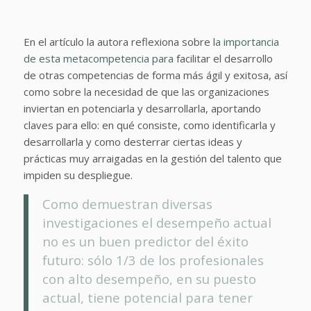
En el artículo la autora reflexiona sobre l
a importancia
de esta metacompetencia para
facilitar el desarrollo
de otras competencias de forma más ágil y exitosa,
así
como sobre la necesidad de que las organizaciones
inviertan en potenciarla y desarrollarla, aportando
claves para ello: en qué consiste, como identificarla y
desarrollarla y como desterrar ciertas ideas y
prácticas muy arraigadas en la gestión del talento que
impiden su despliegue.
Como demuestran diversas
investigaciones el desempeño actual
no es un buen predictor del éxito
futuro: sólo 1/3 de los profesionales
con alto desempeño, en su puesto
actual, tiene potencial para tener