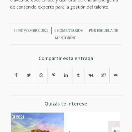
de contenido experto para la gestión del talento.
/
/
14 NOVIEMBRE, 2022
0 COMENTARIOS
POR
ESCUELA DE
MENTORING
Compartir esta entrada
Quizás te interese