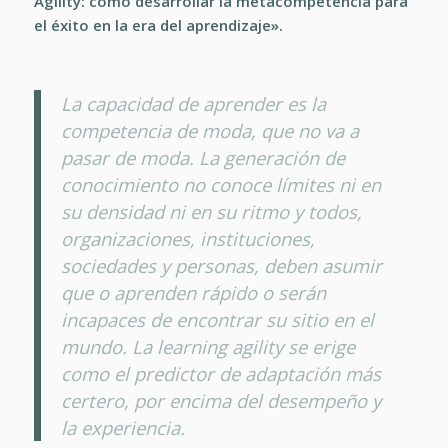
Agility: cómo desarrollar la metacompetencia para
el éxito en la era del aprendizaje».
La capacidad de aprender es la
competencia de moda, que no va a
pasar de moda. La generación de
conocimiento no conoce límites ni en
su densidad ni en su ritmo y todos,
organizaciones, instituciones,
sociedades y personas, deben asumir
que o aprenden rápido o serán
incapaces de encontrar su sitio en el
mundo. La learning agility se erige
como el predictor de adaptación más
certero, por encima del desempeño y
la experiencia.