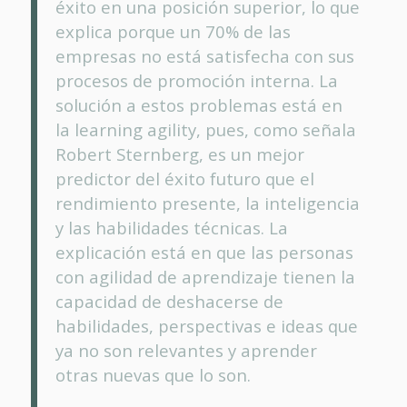
éxito en una posición superior, lo que
explica porque un 70% de las
empresas no está satisfecha con sus
procesos de promoción interna. La
solución a estos problemas está en
la learning agility, pues, como señala
Robert Sternberg, es un mejor
predictor del éxito futuro que el
rendimiento presente, la inteligencia
y las habilidades técnicas. La
explicación está en que las personas
con agilidad de aprendizaje tienen la
capacidad de deshacerse de
habilidades, perspectivas e ideas que
ya no son relevantes y aprender
otras nuevas que lo son.