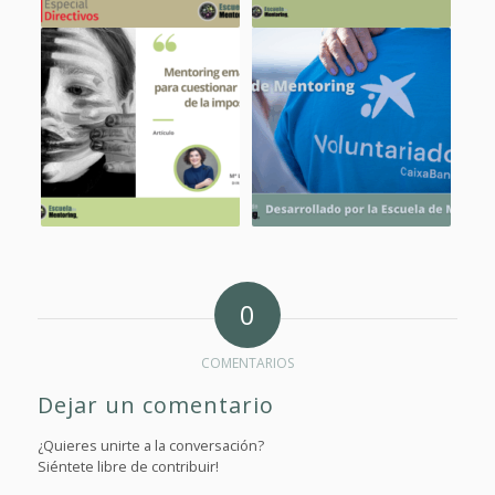
0
COMENTARIOS
Dejar un comentario
¿Quieres unirte a la conversación?
Siéntete libre de contribuir!