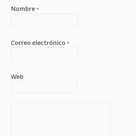
Nombre
*
Correo electrónico
*
Web