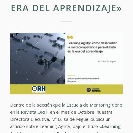
ERA DEL APRENDIZAJE»
Dentro de la
sección que la Escuela de Mentoring tiene
en la Revista ORH
, en el mes de Octubre, nuestra
Directora Ejecutiva, Mª Luisa de Miguel publica un
artículo sobre Learning Agility, bajo el título
«Learning