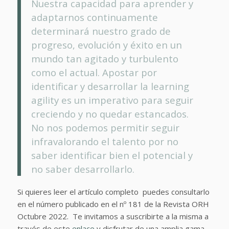
Nuestra capacidad para aprender y
adaptarnos continuamente
determinará nuestro grado de
progreso, evolución y éxito en un
mundo tan agitado y turbulento
como el actual. Apostar por
identificar y desarrollar la learning
agility es un imperativo para seguir
creciendo y no quedar estancados.
No nos podemos permitir seguir
infravalorando el talento por no
saber identificar bien el potencial y
no saber desarrollarlo.
Si quieres leer el artículo completo puedes consultarlo
en el número publicado en el nº 181 de la Revista ORH
Octubre 2022. Te invitamos a suscribirte a la misma a
través de este
enlace
y disfrutar de una amplia gama