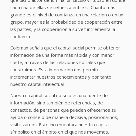
que dicho autor denomina, un círculo virtuoso en donde
cada una de ellas se refuerza entre sí. Cuanto más
grande es el nivel de confianza en una relacion o en un
grupo, mayor es la probabilidad de cooperación entre
las partes, y la cooperación a su vez incrementa la
confianza.
Coleman señala que el capital social permite obtener
información de una forma más rápida y con menor
coste, a través de las relaciones sociales que
construimos. Esta información nos permite
incrementar nuestros conocimientos y por tanto
nuestro capital intelectual.
Nuestro capital social no solo es una fuente de
información, sino también de referencias, de
contactos, de personas que pueden ofrecernos su
ayuda o consejo de manera decisiva, posicionarnos,
visibilizarnos. Esto incrementara nuestro capital
símbolico en el ámbito en el que nos movemos.