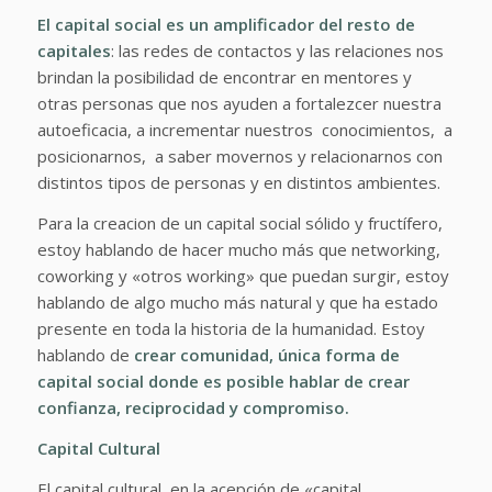
El capital social es un amplificador del resto de
capitales
: las redes de contactos y las relaciones nos
brindan la posibilidad de encontrar en mentores y
otras personas que nos ayuden a fortalezcer nuestra
autoeficacia, a incrementar nuestros conocimientos, a
posicionarnos, a saber movernos y relacionarnos con
distintos tipos de personas y en distintos ambientes.
Para la creacion de un capital social sólido y fructífero,
estoy hablando de hacer mucho más que networking,
coworking y «otros working» que puedan surgir, estoy
hablando de algo mucho más natural y que ha estado
presente en toda la historia de la humanidad. Estoy
hablando de
crear comunidad
, única forma de
capital social donde es posible hablar de crear
confianza, reciprocidad y compromiso.
Capital Cultural
El capital cultural, en la acepción de «capital