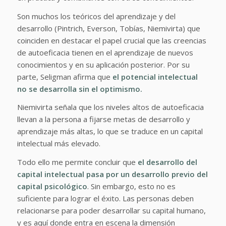
Son muchos los teóricos del aprendizaje y del
desarrollo (Pintrich, Everson, Tobías, Niemivirta) que
coinciden en destacar el papel crucial que las creencias
de autoeficacia tienen en el aprendizaje de nuevos
conocimientos y en su aplicación posterior. Por su
parte, Seligman afirma que
el potencial intelectual
no se desarrolla sin el optimismo.
Niemivirta señala que los niveles altos de autoeficacia
llevan a la persona a fijarse metas de desarrollo y
aprendizaje más altas, lo que se traduce en un capital
intelectual más elevado.
Todo ello me permite concluir que
el desarrollo del
capital intelectual pasa por un desarrollo previo del
capital psicológico
. Sin embargo, esto no es
suficiente para lograr el éxito. Las personas deben
relacionarse para poder desarrollar su capital humano,
y es aquí donde entra en escena la dimensión