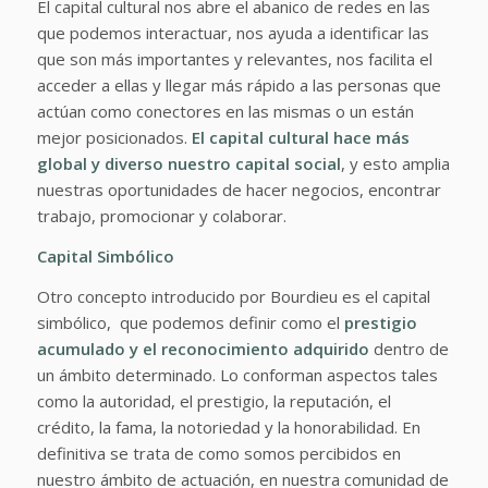
El capital cultural nos abre el abanico de redes en las
que podemos interactuar, nos ayuda a identificar las
que son más importantes y relevantes, nos facilita el
acceder a ellas y llegar más rápido a las personas que
actúan como conectores en las mismas o un están
mejor posicionados.
El capital cultural hace más
global y diverso nuestro capital social
, y esto amplia
nuestras oportunidades de hacer negocios, encontrar
trabajo, promocionar y colaborar.
Capital Simbólico
Otro concepto introducido por Bourdieu es el capital
simbólico, que podemos definir como el
prestigio
acumulado y el reconocimiento adquirido
dentro de
un ámbito determinado. Lo conforman aspectos tales
como la autoridad, el prestigio, la reputación, el
crédito, la fama, la notoriedad y la honorabilidad. En
definitiva se trata de como somos percibidos en
nuestro ámbito de actuación, en nuestra comunidad de