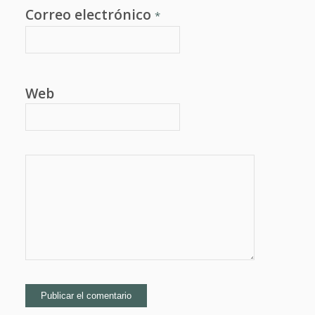
Correo electrónico
*
Web