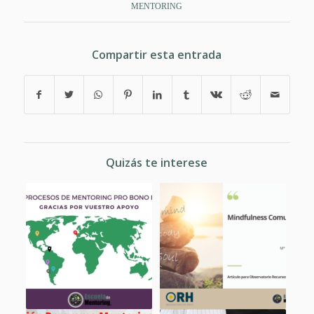
MENTORING
Compartir esta entrada
Quizás te interese