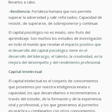
llevarlos a cabo.
–
Resiliencia
: Fortaleza humana que nos permite
superar la adversidad y salir reforzados. Capacidad de
resistir, de superarse, de sobreponerse y continuar.
El capital psicológico no es innato, sino fruto del
aprendizaje. Son muchos los estudios de investigación
en todo el mundo que revelan el
impacto positivo que
el desarrollo del capital psicológico tiene en el
desarrollo del liderazgo, el talento, la creatividad, en la
mejora del desempeño y del rendimiento profesional.
Capital Intelectual
El capital intelectual es el conjunto de conocimientos
que poseemos por nuestra inteligencia innata o
capacidad, los que desarrollamos e incrementamos a
través del estudio, de la formación y de la experiencia
vital y profesional, y los que generamos al pornerlos
en práctica y combinarlos con otros conocimientos.