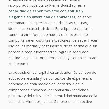
incorporado» que utiliza Pierre Bourdieu, es la
capacidad de saber moverse con soltura y
elegancia en diversidad de ambientes,
de saber
relacionarse con personas de distintas culturas,
ideologías y características. Este tipo de capital se
concreta en la forma de hablar, de moverse, de
comportarse en distintas situaciones, de saber hacer
uso de las modas y costumbres, de tal forma que sin
perder la propia identidad se logra un adecuado
equilibro con el entorno, encajando y siendo aceptado
en el mismo.
La adquisición del capital cultural, además del tipo de
educación recibida y los contextos de experiencia,
depende en gran medida del desarrollo de la
competencia emocional denominada «conciencia
política», y del cultivo de la mentalidad mundana de la
que habla Mintzberg en las 5 mentes del directivo.