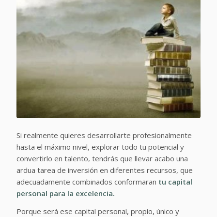
Si realmente quieres desarrollarte profesionalmente
hasta el máximo nivel, explorar todo tu potencial y
convertirlo en talento, tendrás que llevar acabo una
ardua tarea de inversión en diferentes recursos, que
adecuadamente combinados conformaran
tu capital
personal para la excelencia.
Porque será ese capital personal, propio, único y