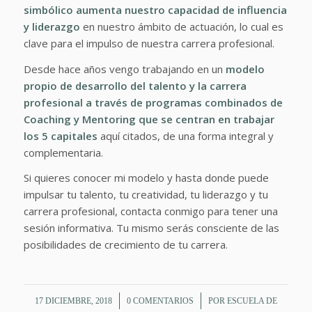
simbólico aumenta nuestro capacidad de influencia
y liderazgo
en nuestro ámbito de actuación, lo cual es
clave para el impulso de nuestra carrera profesional.
Desde hace años vengo trabajando en un
modelo
propio de desarrollo del talento y la carrera
profesional a través de programas combinados de
Coaching y Mentoring que se centran en trabajar
los 5 capitales
aquí citados, de una forma integral y
complementaria.
Si quieres conocer mi modelo y hasta donde puede
impulsar tu talento, tu creatividad, tu liderazgo y tu
carrera profesional, contacta conmigo para tener una
sesión informativa. Tu mismo serás consciente de las
posibilidades de crecimiento de tu carrera.
/
/
17 DICIEMBRE, 2018
0 COMENTARIOS
POR
ESCUELA DE