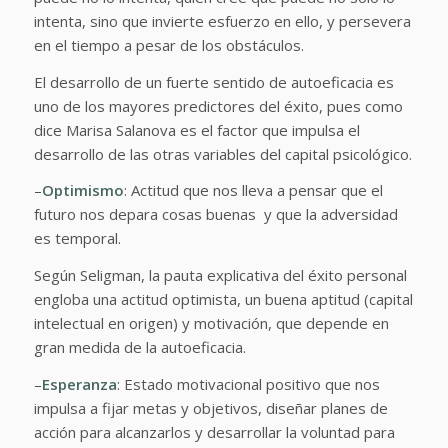
intenta, sino que invierte esfuerzo en ello, y persevera
en el tiempo a pesar de los obstáculos.
El desarrollo de un fuerte sentido de autoeficacia es
uno de los mayores predictores del éxito, pues como
dice Marisa Salanova es el factor que impulsa el
desarrollo de las otras variables del capital psicológico.
–
Optimismo
: Actitud que nos lleva a pensar que el
futuro nos depara cosas buenas y que la adversidad
es temporal.
Según Seligman, la pauta explicativa del éxito personal
engloba una actitud optimista, un buena aptitud (capital
intelectual en origen) y motivación, que depende en
gran medida de la autoeficacia.
–
Esperanza
: Estado motivacional positivo que nos
impulsa a fijar metas y objetivos, diseñar planes de
acción para alcanzarlos y desarrollar la voluntad para