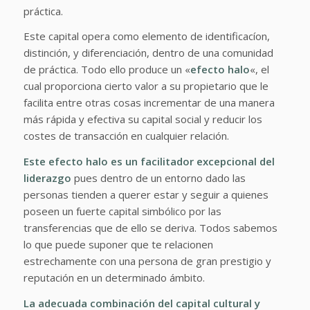
práctica.
Este capital opera como elemento de identificacíon,
distinción, y diferenciación, dentro de una comunidad
de práctica. Todo ello produce un «
efecto halo
«, el
cual proporciona cierto valor a su propietario que le
facilita entre otras cosas incrementar de una manera
más rápida y efectiva su capital social y reducir los
costes de transacción en cualquier relación.
Este efecto halo es un facilitador excepcional del
liderazgo
pues dentro de un entorno dado las
personas tienden a querer estar y seguir a quienes
poseen un fuerte capital simbólico por las
transferencias que de ello se deriva. Todos sabemos
lo que puede suponer que te relacionen
estrechamente con una persona de gran prestigio y
reputación en un determinado ámbito.
La adecuada combinación del capital cultural y