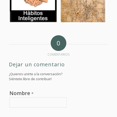
0
COMENTARIOS
Dejar un comentario
¿Quieres unirte a la conversación?
Siéntete libre de contribuir!
Nombre
*