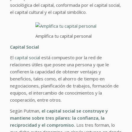
sociológica del capital, conformada por el capital social,
el capital cultural y el capital simbólico.
Amplifica tu capital personal
Capital Social
El
capital social
está compuesto por la red de
relaciones útiles que posee una persona y que le
confieren la capacidad de obtener ventajas y
beneficios, tales como, el ahorro de tiempo en
negociaciones, planificación de trabajos, formación de
equipos, el intercambio de conocimientos y la
cooperación, entre otros.
Según Putman,
el capital social se construye y
mantiene sobre tres pilares: la confianza, la
reciprocidad y el compromiso.
Los tres forman, lo