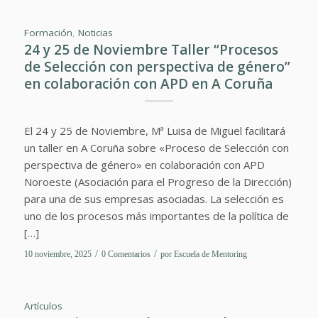
Formación
,
Noticias
24 y 25 de Noviembre Taller “Procesos
de Selección con perspectiva de género”
en colaboración con APD en A Coruña
El 24 y 25 de Noviembre, Mª Luisa de Miguel facilitará
un taller en A Coruña sobre «Proceso de Selección con
perspectiva de género» en colaboración con APD
Noroeste (Asociación para el Progreso de la Dirección)
para una de sus empresas asociadas. La selección es
uno de los procesos más importantes de la política de
[…]
/
/
10 noviembre, 2025
0 Comentarios
por
Escuela de Mentoring
Artículos