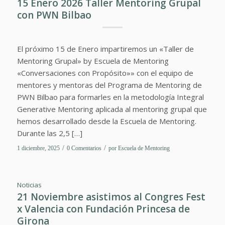
15 Enero 2026 Taller Mentoring Grupal
con PWN Bilbao
El próximo 15 de Enero impartiremos un «Taller de
Mentoring Grupal» by Escuela de Mentoring
«Conversaciones con Propósito»» con el equipo de
mentores y mentoras del Programa de Mentoring de
PWN Bilbao para formarles en la metodología Integral
Generative Mentoring aplicada al mentoring grupal que
hemos desarrollado desde la Escuela de Mentoring.
Durante las 2,5 […]
/
/
1 diciembre, 2025
0 Comentarios
por
Escuela de Mentoring
Noticias
21 Noviembre asistimos al Congres Fest
x Valencia con Fundación Princesa de
Girona