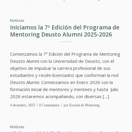
Noticias
Iniciamos la 7º Edición del Programa de
Mentoring Deusto Alumni 2025-2026
Comenzamos la 7º Edición del Programa de Mentoring
Deusto Alumni con la Universidad de Deusto, con el
objetivo de impulsar la carrera profesional de sus
estudiantes y recién licenciados que conforman la red
Deusto Alumni. Comenzamos en Enero 2026 con la
formación inicial de mentores y mentees y hasta Julio
2026 estaremos acompañando, con diversas […]
/
/
4 diciembre, 2025
0 Comentarios
por
Escuela de Mentoring
Noticias