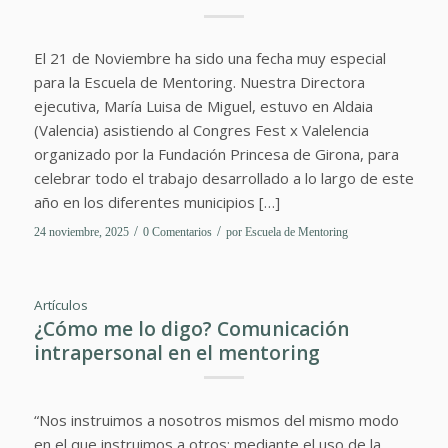
El 21 de Noviembre ha sido una fecha muy especial
para la Escuela de Mentoring. Nuestra Directora
ejecutiva, María Luisa de Miguel, estuvo en Aldaia
(Valencia) asistiendo al Congres Fest x Valelencia
organizado por la Fundación Princesa de Girona, para
celebrar todo el trabajo desarrollado a lo largo de este
año en los diferentes municipios […]
/
/
24 noviembre, 2025
0 Comentarios
por
Escuela de Mentoring
Artículos
¿Cómo me lo digo? Comunicación
intrapersonal en el mentoring
“Nos instruimos a nosotros mismos del mismo modo
en el que instruimos a otros; mediante el uso de la