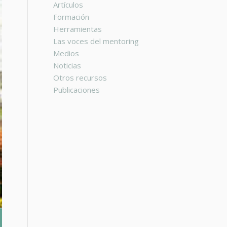
Artículos
Formación
Herramientas
Las voces del mentoring
Medios
Noticias
Otros recursos
Publicaciones