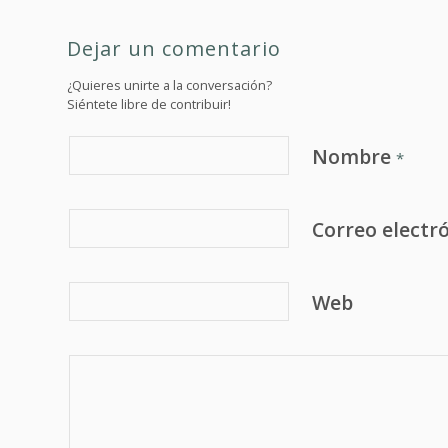
Dejar un comentario
¿Quieres unirte a la conversación?
Siéntete libre de contribuir!
Nombre
*
Correo electr
Web