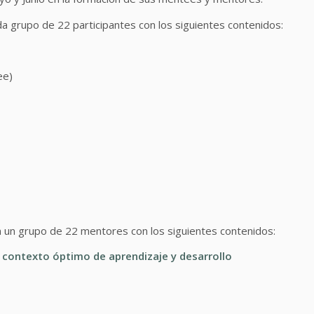
da grupo de 22 participantes con los siguientes contenidos:
tee)
n un grupo de 22 mentores con los siguientes contenidos:
ontexto óptimo de aprendizaje y desarrollo