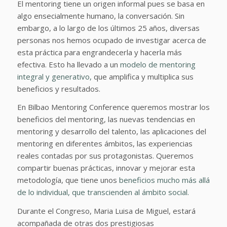
El mentoring tiene un origen informal pues se basa en
algo ensecialmente humano, la conversación. Sin
embargo, a lo largo de los últimos 25 años, diversas
personas nos hemos ocupado de investigar acerca de
esta práctica para engrandecerla y hacerla más
efectiva. Esto ha llevado a un
modelo de mentoring
integral y generativo,
que amplifica y multiplica sus
beneficios y resultados.
En Bilbao Mentoring Conference queremos mostrar los
beneficios del mentoring, las nuevas tendencias en
mentoring y desarrollo del talento, las aplicaciones del
mentoring en diferentes ámbitos, las experiencias
reales contadas por sus protagonistas. Queremos
compartir buenas prácticas, innovar y mejorar esta
metodología, que tiene unos
beneficios mucho más allá
de lo individual, que transcienden al ámbito social.
Durante el Congreso, Maria Luisa de Miguel, estará
acompañada de otras dos prestigiosas