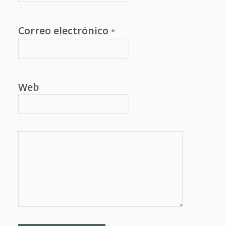
Correo electrónico
*
Web