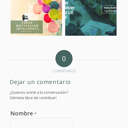
0
COMENTARIOS
Dejar un comentario
¿Quieres unirte a la conversación?
Siéntete libre de contribuir!
Nombre
*