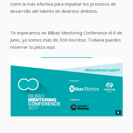
como la más efectiva para impulsar los procesos de
desarrollo del talento en diversos ámbitos.
Te esperamos en Bilbao Mentoring Conference el 6 de
Junio, ya somos más de 300 inscritos. Todavía puedes
reservar tu plaza
aquí.