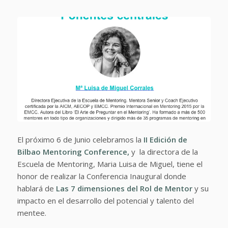
El próximo 6 de Junio celebramos la
II Edición de
Bilbao Mentoring Conference
,
y la directora de la
Escuela de Mentoring, Maria Luisa de Miguel, tiene el
honor de realizar la Conferencia Inaugural donde
hablará de
Las 7 dimensiones del Rol de Mentor
y su
impacto en el desarrollo del potencial y talento del
mentee.