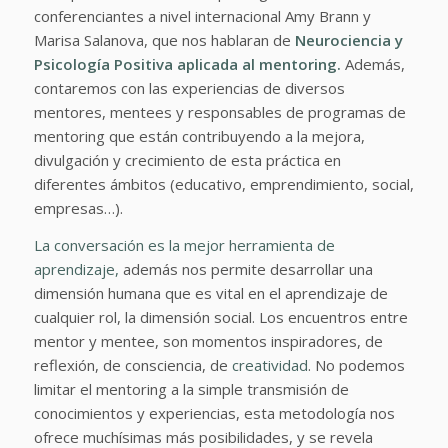
conferenciantes a nivel internacional Amy Brann y
Marisa Salanova, que nos hablaran de
Neurociencia y
Psicología Positiva aplicada al mentoring.
Además,
contaremos con las experiencias de diversos
mentores, mentees y responsables de programas de
mentoring que están contribuyendo a la mejora,
divulgación y crecimiento de esta práctica en
diferentes ámbitos (educativo, emprendimiento, social,
empresas…).
La conversación es la mejor herramienta de
aprendizaje,
además nos permite desarrollar una
dimensión humana que es vital en el aprendizaje de
cualquier rol, la dimensión social. Los encuentros entre
mentor y mentee, son momentos inspiradores, de
reflexión, de consciencia, de
creatividad
. No podemos
limitar el mentoring a la simple transmisión de
conocimientos y experiencias, esta metodología nos
ofrece muchísimas más posibilidades, y se revela