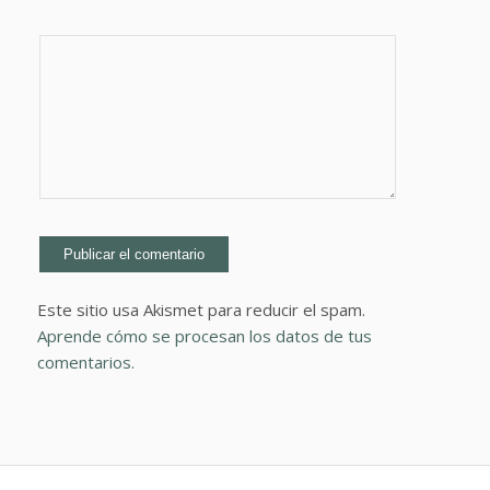
Este sitio usa Akismet para reducir el spam.
Aprende cómo se procesan los datos de tus
comentarios.