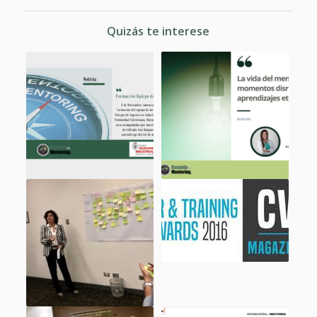
Quizás te interese