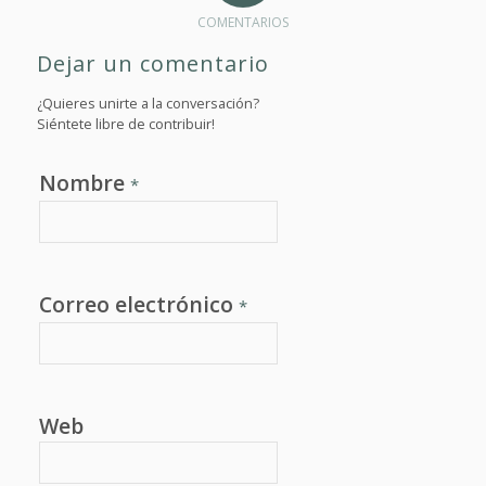
COMENTARIOS
Dejar un comentario
¿Quieres unirte a la conversación?
Siéntete libre de contribuir!
Nombre
*
Correo electrónico
*
Web