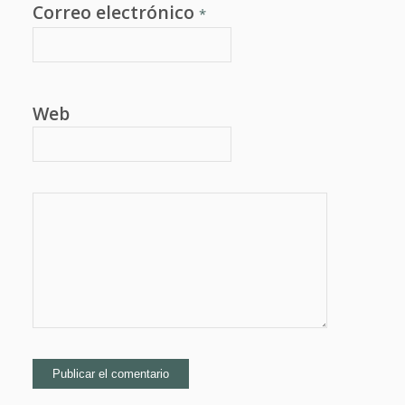
Correo electrónico
*
Web