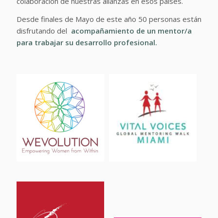
colaboración de nuestras alianzas en esos países.
Desde finales de Mayo de este año 50 personas están
disfrutando del
acompañamiento de un mentor/a
para trabajar su desarrollo profesional.