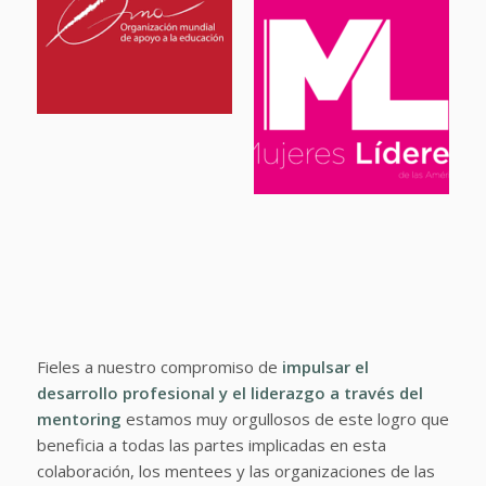
Fieles a nuestro compromiso de
impulsar el
desarrollo profesional y el liderazgo a través del
mentoring
estamos muy orgullosos de este logro que
beneficia a todas las partes implicadas en esta
colaboración, los mentees y las organizaciones de las