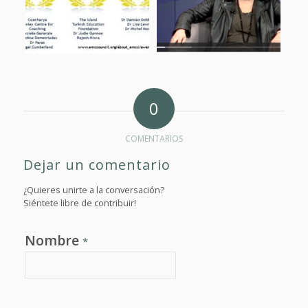
0
COMENTARIOS
Dejar un comentario
¿Quieres unirte a la conversación?
Siéntete libre de contribuir!
Nombre
*