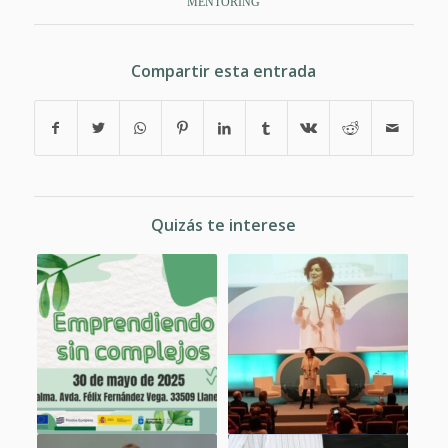
MENTORING
Compartir esta entrada
Quizás te interese