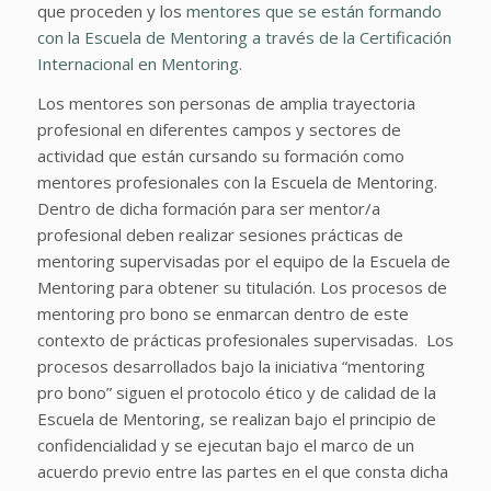
que proceden y los
mentores que se están formando
con la Escuela de Mentoring a través de la Certificación
Internacional en Mentoring.
Los mentores son personas de amplia trayectoria
profesional en diferentes campos y sectores de
actividad que están cursando su formación como
mentores profesionales con la Escuela de Mentoring.
Dentro de dicha formación para ser mentor/a
profesional deben realizar sesiones prácticas de
mentoring supervisadas por el equipo de la Escuela de
Mentoring para obtener su titulación. Los procesos de
mentoring pro bono se enmarcan dentro de este
contexto de prácticas profesionales supervisadas.
Los
procesos desarrollados bajo la iniciativa “mentoring
pro bono” siguen el protocolo ético y de calidad de la
Escuela de Mentoring, se realizan bajo el principio de
confidencialidad y se ejecutan bajo el marco de un
acuerdo previo entre las partes en el que consta dicha