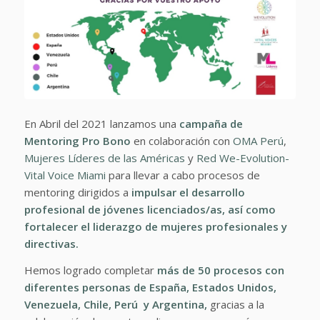
En Abril del 2021 lanzamos una
campaña de
Mentoring Pro Bono
en colaboración con
OMA Perú
,
Mujeres Líderes de las Américas
y
Red We-Evolution-
Vital Voice Miami
para llevar a cabo procesos de
mentoring dirigidos a
impulsar el desarrollo
profesional de jóvenes licenciados/as, así como
fortalecer el liderazgo de mujeres profesionales y
directivas.
Hemos logrado completar
más de 50 procesos con
diferentes personas de España, Estados Unidos,
Venezuela, Chile, Perú y Argentina,
gracias a la