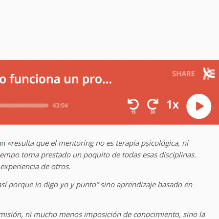
in
«resulta que el mentoring no es terapia psicológica, ni
tiempo toma prestado un poquito de todas esas disciplinas.
experiencia de otros.
así porque lo digo yo y punto” sino aprendizaje basado en
nsmisión, ni mucho menos imposición de conocimiento, sino la