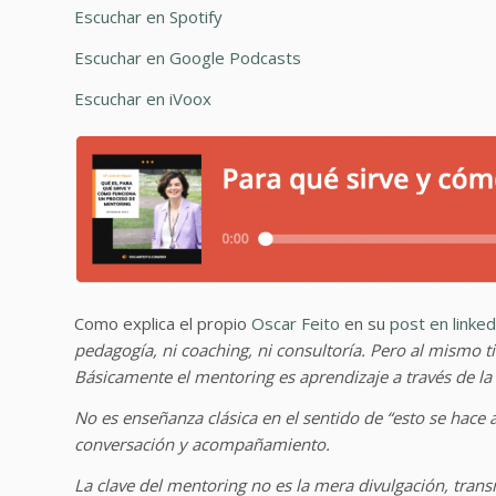
Escuchar en Spotify
Escuchar en Google Podcasts
Escuchar en iVoox
Como explica el propio
Oscar Feito
en su
post en linked
pedagogía, ni coaching, ni consultoría. Pero al mismo 
Básicamente el mentoring es aprendizaje a través de la 
No es enseñanza clásica en el sentido de “esto se hace 
conversación y acompañamiento.
La clave del mentoring no es la mera divulgación, tra