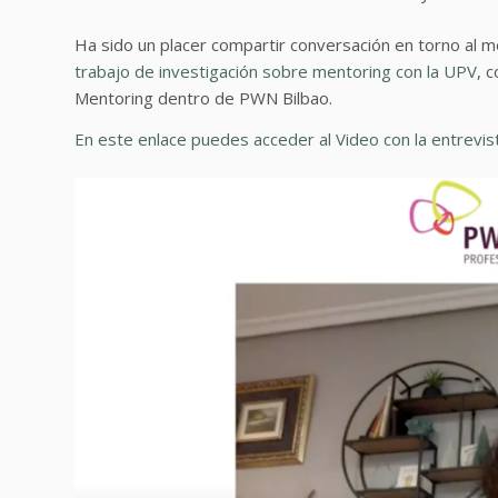
Ha sido un placer compartir conversación en torno al m
trabajo de investigación sobre mentoring con la UPV
, 
Mentoring dentro de PWN Bilbao.
En este enlace puedes acceder al Video con la entrevi