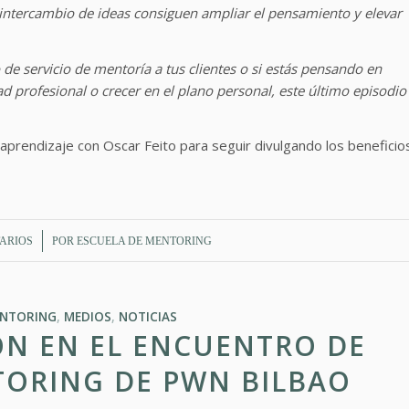
 intercambio de ideas consiguen ampliar el pensamiento y elevar
 de servicio de mentoría a tus clientes o si estás pensando en
ad profesional o crecer en el plano personal, este último episodio
aprendizaje con Oscar Feito para seguir divulgando los beneficio
ARIOS
POR
ESCUELA DE MENTORING
ENTORING
,
MEDIOS
,
NOTICIAS
ÓN EN EL ENCUENTRO DE
TORING DE PWN BILBAO