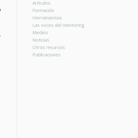
Artículos
a
Formación
Herramientas
Las voces del mentoring
Medios
o
Noticias
Otros recursos
Publicaciones