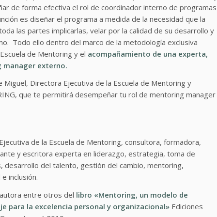
ñar de forma efectiva el rol de coordinador interno de programas
nción es diseñar el programa a medida de la necesidad que la
a las partes implicarlas, velar por la calidad de su desarrollo y
smo. Todo ello dentro del marco de la metodología exclusiva
cuela de Mentoring y el
acompañamiento de una experta,
g manager externo.
Miguel, Directora Ejecutiva de la Escuela de Mentoring y
G, que te permitirá desempeñar tu rol de mentoring manager
Ejecutiva de la Escuela de Mentoring, consultora, formadora,
ante y escritora experta en liderazgo, estrategia, toma de
, desarrollo del talento, gestión del cambio, mentoring,
 e inclusión.
 autora entre otros del
libro «Mentoring, un modelo de
je para la excelencia personal y organizacional»
Ediciones