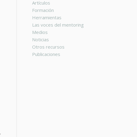
Artículos
Formación
Herramientas
Las voces del mentoring
Medios
Noticias
Otros recursos
Publicaciones
y