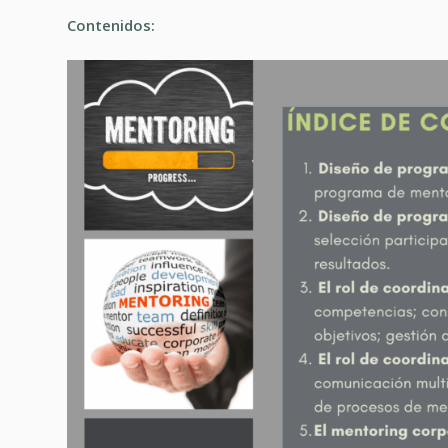
Contenidos: