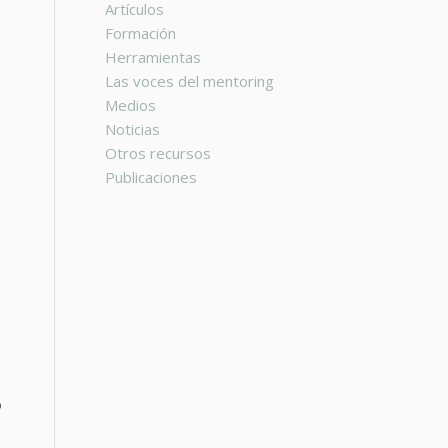
Artículos
Formación
Herramientas
Las voces del mentoring
Medios
Noticias
Otros recursos
Publicaciones
o