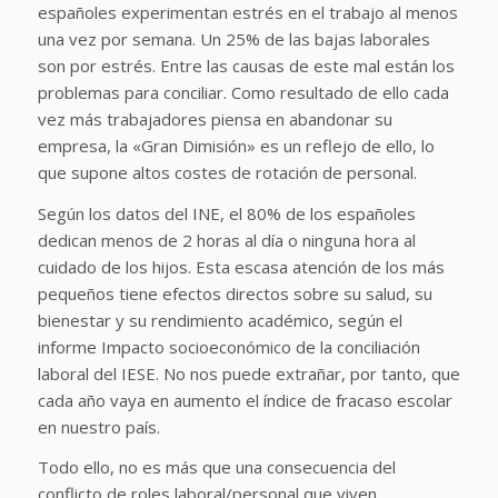
españoles experimentan estrés en el trabajo al menos
una vez por semana. Un 25% de las bajas laborales
son por estrés. Entre las causas de este mal están los
problemas para conciliar. Como resultado de ello cada
vez más trabajadores piensa en abandonar su
empresa, la «Gran Dimisión» es un reflejo de ello, lo
que supone altos costes de rotación de personal.
Según los datos del INE, el 80% de los españoles
dedican menos de 2 horas al día o ninguna hora al
cuidado de los hijos. Esta escasa atención de los más
pequeños tiene efectos directos sobre su salud, su
bienestar y su rendimiento académico, según el
informe Impacto socioeconómico de la conciliación
laboral del IESE. No nos puede extrañar, por tanto, que
cada año vaya en aumento el índice de fracaso escolar
en nuestro país.
Todo ello, no es más que una consecuencia del
conflicto de roles laboral/personal que viven