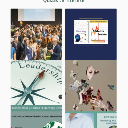
Quizás te interese