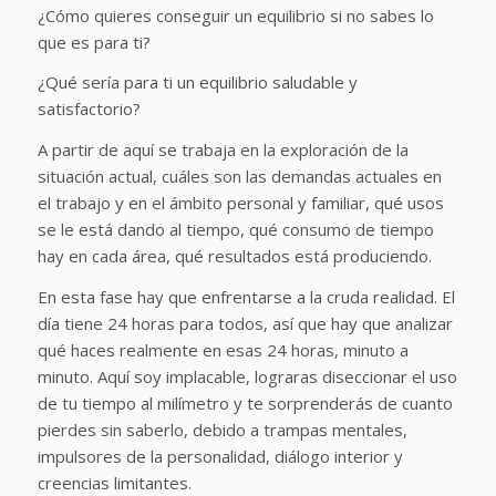
¿Cómo quieres conseguir un equilibrio si no sabes lo
que es para ti?
¿Qué sería para ti un equilibrio saludable y
satisfactorio?
A partir de aquí se trabaja en la exploración de la
situación actual, cuáles son las demandas actuales en
el trabajo y en el ámbito personal y familiar, qué usos
se le está dando al tiempo, qué consumo de tiempo
hay en cada área, qué resultados está produciendo.
En esta fase hay que enfrentarse a la cruda realidad. El
día tiene 24 horas para todos, así que hay que analizar
qué haces realmente en esas 24 horas, minuto a
minuto. Aquí soy implacable, lograras diseccionar el uso
de tu tiempo al milímetro y te sorprenderás de cuanto
pierdes sin saberlo, debido a trampas mentales,
impulsores de la personalidad, diálogo interior y
creencias limitantes.