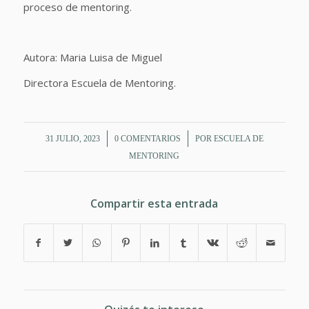
proceso de mentoring.
Autora: Maria Luisa de Miguel
Directora Escuela de Mentoring.
/
/
31 JULIO, 2023
0 COMENTARIOS
POR
ESCUELA DE
MENTORING
Compartir esta entrada