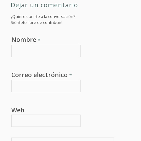
Dejar un comentario
¿Quieres unirte a la conversación?
Siéntete libre de contribuir!
Nombre
*
Correo electrónico
*
Web