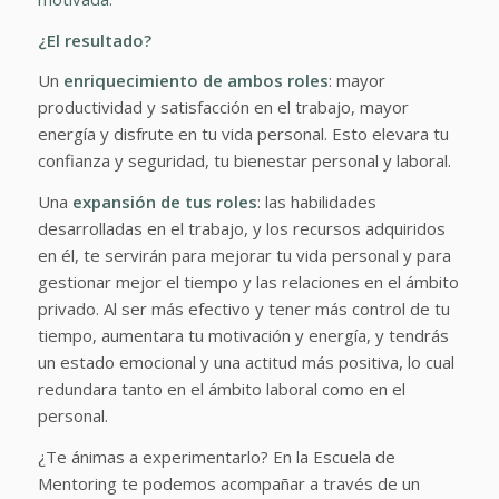
¿El resultado?
Un
enriquecimiento de ambos roles
: mayor
productividad y satisfacción en el trabajo, mayor
energía y disfrute en tu vida personal. Esto elevara tu
confianza y seguridad, tu bienestar personal y laboral.
Una
expansión de tus roles
: las habilidades
desarrolladas en el trabajo, y los recursos adquiridos
en él, te servirán para mejorar tu vida personal y para
gestionar mejor el tiempo y las relaciones en el ámbito
privado. Al ser más efectivo y tener más control de tu
tiempo, aumentara tu motivación y energía, y tendrás
un estado emocional y una actitud más positiva, lo cual
redundara tanto en el ámbito laboral como en el
personal.
¿Te ánimas a experimentarlo? En la Escuela de
Mentoring te podemos acompañar a través de un