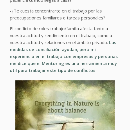
paciencia cuando llegas a casa?
-¿Te cuesta concentrarte en el trabajo por las
preocupaciones familiares o tareas personales?
El conflicto de roles trabajo/familia afecta tanto a
nuestra actitud y rendimiento en el trabajo, como a
nuestra actitud y relaciones en el ámbito privado.
Las
medidas de conciliación ayudan, pero mi
experiencia en el trabajo con empresas y personas
me dice que el Mentoring es una herramienta muy
útil para trabajar este tipo de conflictos.