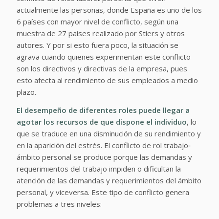
actualmente las personas, donde España es uno de los
6 países con mayor nivel de conflicto, según una
muestra de 27 países realizado por Stiers y otros
autores. Y por si esto fuera poco, la situación se
agrava cuando quienes experimentan este conflicto
son los directivos y directivas de la empresa, pues
esto afecta al rendimiento de sus empleados a medio
plazo.
El desempeño de diferentes roles puede llegar a
agotar los recursos de que dispone el individuo
, lo
que se traduce en una disminución de su rendimiento y
en la aparición del estrés. El conflicto de rol trabajo‐
ámbito personal se produce porque las demandas y
requerimientos del trabajo impiden o dificultan la
atención de las demandas y requerimientos del ámbito
personal, y viceversa. Este tipo de conflicto genera
problemas a tres niveles: