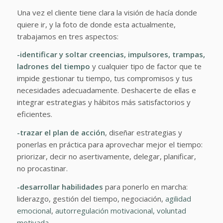
Una vez el cliente tiene clara la visión de hacía donde
quiere ir, y la foto de donde esta actualmente,
trabajamos en tres aspectos:
-identificar y soltar creencias, impulsores, trampas,
ladrones del tiempo
y cualquier tipo de factor que te
impide gestionar tu tiempo, tus compromisos y tus
necesidades adecuadamente. Deshacerte de ellas e
integrar estrategias y hábitos más satisfactorios y
eficientes.
-trazar el plan de acción
, diseñar estrategias y
ponerlas en práctica para aprovechar mejor el tiempo:
priorizar, decir no asertivamente, delegar, planificar,
no procastinar.
-desarrollar habilidades
para ponerlo en marcha:
liderazgo, gestión del tiempo, negociación,
agilidad
emocional
,
autorregulación motivacional, voluntad
motivada.