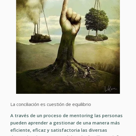
La conciliación es cuestión de equilibrio
A través de un
proceso de mentoring
las personas
pueden aprender a gestionar de una manera más
eficiente, eficaz y satisfactoria las diversas