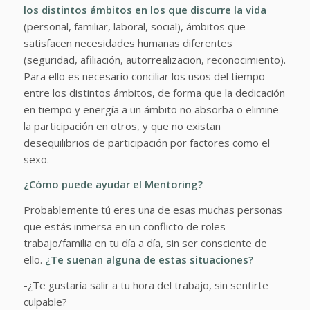
los distintos ámbitos en los que discurre la vida
(personal, familiar, laboral, social), ámbitos que
satisfacen necesidades humanas diferentes
(seguridad, afiliación, autorrealizacion, reconocimiento).
Para ello es necesario conciliar los usos del tiempo
entre los distintos ámbitos, de forma que la dedicación
en tiempo y energía a un ámbito no absorba o elimine
la participación en otros, y que no existan
desequilibrios de participación por factores como el
sexo.
¿Cómo puede ayudar el Mentoring?
Probablemente tú eres una de esas muchas personas
que estás inmersa en un conflicto de roles
trabajo/familia en tu día a día, sin ser consciente de
ello.
¿Te suenan alguna de estas situaciones?
-¿Te gustaría salir a tu hora del trabajo, sin sentirte
culpable?