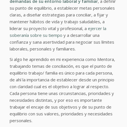
demandas de su entorno laboral y familiar
, a definir
su punto de equilibrio, a establecer metas personales
claras, a diseñar estrategias para conciliar, a fijar y
mantener hábitos de vida y trabajo saludables, a
liderar su proyecto vital y profesional, a
ejercer la
soberanía sobre su tiempo
y a desarrollar una
confianza y sana asertividad para negociar sus límites
laborales, personales y familiares.
Si algo he aprendido en mi experiencia como Mentora,
trabajando temas de conciliación, es que el punto de
equilibrio trabajo/ familia es único para cada persona,
de ahí la importancia de establecer desde un principio
con claridad cual es el objetivo a lograr al respecto.
Cada persona tiene unas circunstancias, prioridades y
necesidades distintas, y por eso es importante
trabajar el encaje de sus objetivos y de su punto de
equilibrio con sus valores, prioridades y necesidades
personales.