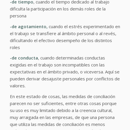
-de tiempo
, cuando el tiempo dedicado al trabajo
dificulta la participación en los demás roles de la
persona
-de agotamiento,
cuando el estrés experimentado en
el trabajo se transfiere al ámbito personal o al revés,
dificultando el efectivo desempeño de los distintos
roles
-de conducta
, cuando determinadas conductas
exigidas en el trabajo son incompatibles con las
expectativas en el ámbito privado, o viceversa. Aquí se
pueden derivar desajuste personales por conflictos de
valores.
En este estado de cosas, las medidas de conciliación
parecen no ser suficientes, entre otras cosas porque
su uso es muy limitado debido a la creencia cultural,
muy arraigada en las empresas, de que una persona
que utiliza las medidas de conciliación es menos