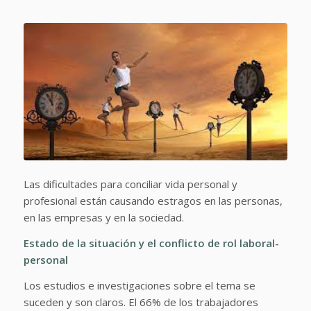
Las dificultades para conciliar vida personal y
profesional están causando estragos en las personas,
en las empresas y en la sociedad.
Estado de la situación y el conflicto de rol laboral-
personal
Los estudios e investigaciones sobre el tema se
suceden y son claros. El 66% de los trabajadores