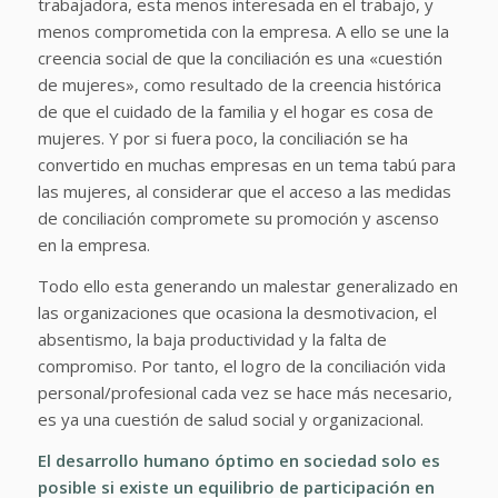
trabajadora, esta menos interesada en el trabajo, y
menos comprometida con la empresa. A ello se une la
creencia social de que la conciliación es una «cuestión
de mujeres», como resultado de la creencia histórica
de que el cuidado de la familia y el hogar es cosa de
mujeres. Y por si fuera poco, la conciliación se ha
convertido en muchas empresas en un tema tabú para
las mujeres, al considerar que el acceso a las medidas
de conciliación compromete su promoción y ascenso
en la empresa.
Todo ello esta generando un malestar generalizado en
las organizaciones que ocasiona la desmotivacion, el
absentismo, la baja productividad y la falta de
compromiso. Por tanto, el logro de la conciliación vida
personal/profesional cada vez se hace más necesario,
es ya una cuestión de salud social y organizacional.
El desarrollo humano óptimo en sociedad solo es
posible si existe un equilibrio de participación en