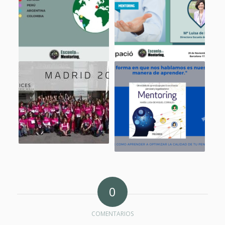
0
COMENTARIOS