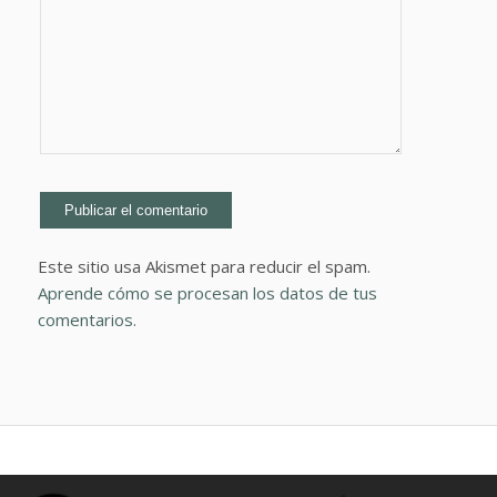
Este sitio usa Akismet para reducir el spam.
Aprende cómo se procesan los datos de tus
comentarios.