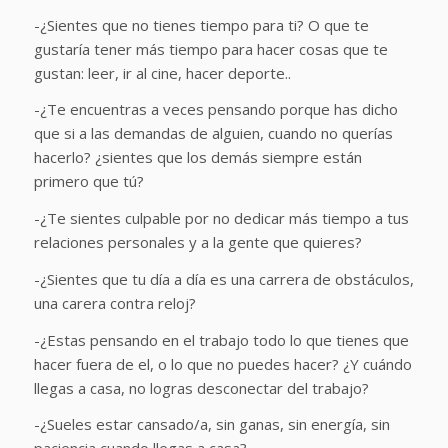
-¿Sientes que no tienes tiempo para ti? O que te
gustaría tener más tiempo para hacer cosas que te
gustan: leer, ir al cine, hacer deporte..
-¿Te encuentras a veces pensando porque has dicho
que si a las demandas de alguien, cuando no querías
hacerlo? ¿sientes que los demás siempre están
primero que tú?
-¿Te sientes culpable por no dedicar más tiempo a tus
relaciones personales y a la gente que quieres?
-¿Sientes que tu día a día es una carrera de obstáculos,
una carera contra reloj?
-¿Estas pensando en el trabajo todo lo que tienes que
hacer fuera de el, o lo que no puedes hacer? ¿Y cuándo
llegas a casa, no logras desconectar del trabajo?
-¿Sueles estar cansado/a, sin ganas, sin energía, sin