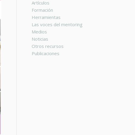
Artículos
Formación
Herramientas
Las voces del mentoring
Medios
Noticias
Otros recursos
Publicaciones