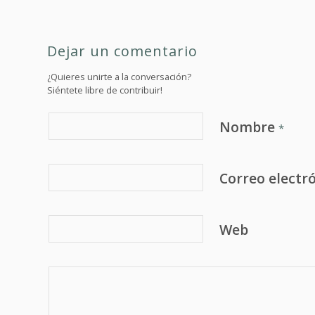
Dejar un comentario
¿Quieres unirte a la conversación?
Siéntete libre de contribuir!
Nombre
*
Correo electr
Web