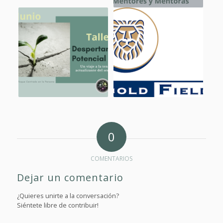
0
COMENTARIOS
Dejar un comentario
¿Quieres unirte a la conversación?
Siéntete libre de contribuir!