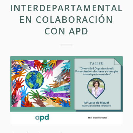
INTERDEPARTAMENTALE
EN COLABORACIÓN
CON APD