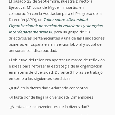
El pasado 22 de Septiembre, nuestra Directora
Ejecutiva, Mª Luisa de Miguel, impartió, en
colaboración con la Asociación para el Progreso de la
Dirección (APD), un
Taller sobre «Diversidad
Organizacional: potenciando relaciones y sinergías
interdepartamentales»
, para un grupo de 50
directivos/as pertenecientes a una de las Fundaciones
pioneras en España en la inserción laboral y social de
personas con discapacidad.
El objetivo del taller era aportar un marco de reflexión
e ideas para reforzar la estrategia de la organización
en materia de diversidad. Durante 3 horas se trabajó
en torno a las siguientes temáticas:
-¿Qué es la diversidad? Aclarando conceptos
-¿Hasta dónde llega la diversidad? Dimensiones
-¿Ventajas e inconvenientes de la diversidad?