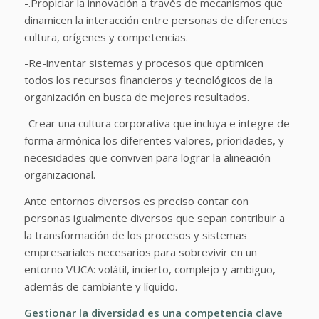
-.Propiciar la innovación a través de mecanismos que
dinamicen la interacción entre personas de diferentes
cultura, orígenes y competencias.
-Re-inventar sistemas y procesos que optimicen
todos los recursos financieros y tecnológicos de la
organización en busca de mejores resultados.
-Crear una cultura corporativa que incluya e integre de
forma armónica los diferentes valores, prioridades, y
necesidades que conviven para lograr la alineación
organizacional.
Ante entornos diversos es preciso contar con
personas igualmente diversos que sepan contribuir a
la transformación de los procesos y sistemas
empresariales necesarios para sobrevivir en un
entorno VUCA: volátil, incierto, complejo y ambiguo,
además de cambiante y líquido.
Gestionar la diversidad es una competencia clave