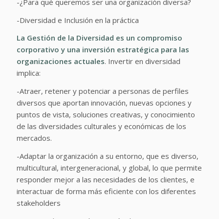
-¿Para qué queremos ser una organización diversa?
-Diversidad e Inclusión en la práctica
La Gestión de la Diversidad es un compromiso
corporativo
y una inversión estratégica
para las
organizaciones actuales
.
Invertir en diversidad
implica:
-Atraer, retener y potenciar a personas de perfiles
diversos que aportan innovación, nuevas opciones y
puntos de vista, soluciones creativas, y conocimiento
de las diversidades culturales y económicas de los
mercados.
-Adaptar la organización a su entorno, que es diverso,
multicultural, intergeneracional, y global, lo que permite
responder mejor a las necesidades de los clientes, e
interactuar de forma más eficiente con los diferentes
stakeholders