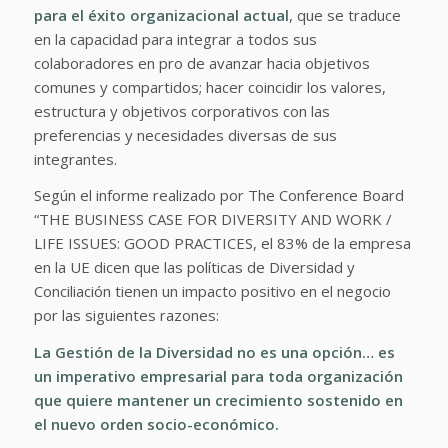
para el éxito organizacional actual
, que se traduce
en la capacidad para integrar a todos sus
colaboradores en pro de avanzar hacia objetivos
comunes y compartidos; hacer coincidir los valores,
estructura y objetivos corporativos con las
preferencias y necesidades diversas de sus
integrantes.
Según el informe realizado por The Conference Board
“THE BUSINESS CASE FOR DIVERSITY AND WORK /
LIFE ISSUES: GOOD PRACTICES, el 83% de la empresa
en la UE dicen que las políticas de Diversidad y
Conciliación tienen un impacto positivo en el negocio
por las siguientes razones:
La Gestión de la Diversidad no es una opción… es
un imperativo empresarial para toda organización
que quiere mantener un crecimiento sostenido en
el nuevo orden socio-económico.