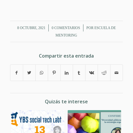
/
/
8 OCTUBRE, 2021
0 COMENTARIOS
POR
ESCUELA DE
MENTORING
Compartir esta entrada
Quizás te interese