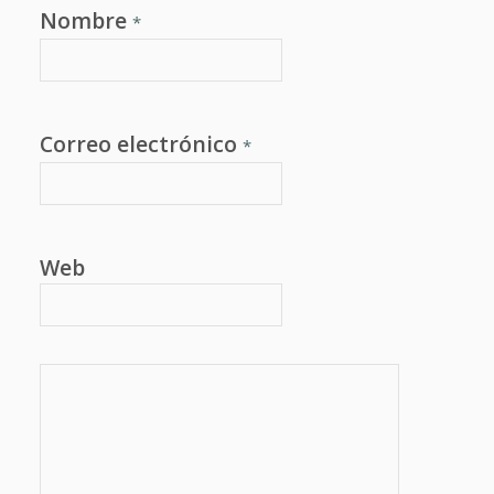
Nombre
*
Correo electrónico
*
Web