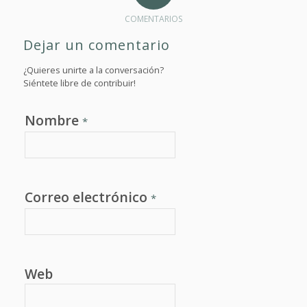
COMENTARIOS
Dejar un comentario
¿Quieres unirte a la conversación?
Siéntete libre de contribuir!
Nombre
*
Correo electrónico
*
Web