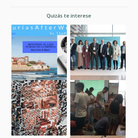
Quizás te interese