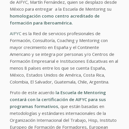
de AIFYC, Martín Fernández, quien se desplazo desde
México para entregar a la Escuela de Mentoring su
homologación como centro acreditado de
formación para Iberoamérica.
AIFYC
es la Red de servicios profesionales de
Formación, Consultoría, Coaching y Mentoring con
mayor crecimiento en España y el Continente
Americano y se integra por personas y/o Centros de
Formación Empresarial e Instituciones Educativas en al
menos 8 países entre los que se cuenta España,
México, Estados Unidos de América, Costa Rica,
Colombia, El Salvador, Guatemala, Chile, Argentina.
Fruto de este acuerdo
la Escuela de Mentoring
contará con la
certificación de AIFYC para sus
programas formativos
, que están basadas en
metodologías y estándares internacionales de la
Organización Internacional del Trabajo, Hisp, Instituto
Europeo de Formación de Formadores, European