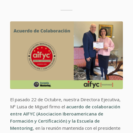
El pasado 22 de Octubre, nuestra Directora Ejecutiva,
Mª Luisa de Miguel firmo el
acuerdo de colaboración
entre AIFYC (Asociacion Iberoamericana de
Formación y Certificación) y la Escuela de
Mentoring
, en la reunión mantenida con el presidente