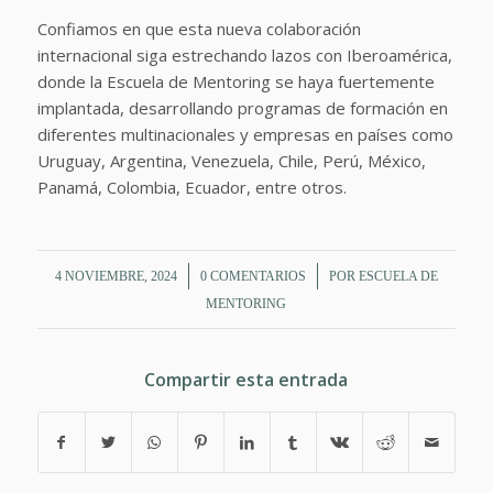
Confiamos en que esta nueva colaboración
internacional siga estrechando lazos con Iberoamérica,
donde la Escuela de Mentoring se haya fuertemente
implantada, desarrollando programas de formación en
diferentes multinacionales y empresas en países como
Uruguay, Argentina, Venezuela, Chile, Perú, México,
Panamá, Colombia, Ecuador, entre otros.
/
/
4 NOVIEMBRE, 2024
0 COMENTARIOS
POR
ESCUELA DE
MENTORING
Compartir esta entrada