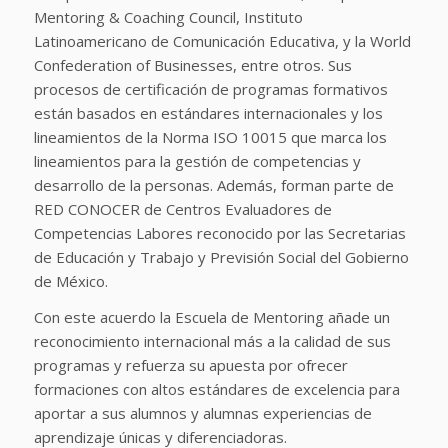
Mentoring & Coaching Council, Instituto
Latinoamericano de Comunicación Educativa, y la World
Confederation of Businesses, entre otros. Sus
procesos de certificación de programas formativos
están basados en estándares internacionales y los
lineamientos de la Norma ISO 10015 que marca los
lineamientos para la gestión de competencias y
desarrollo de la personas. Además, forman parte de
RED CONOCER de Centros Evaluadores de
Competencias Labores reconocido por las Secretarias
de Educación y Trabajo y Previsión Social del Gobierno
de México.
Con este acuerdo la Escuela de Mentoring añade un
reconocimiento internacional más a la calidad de sus
programas y refuerza su apuesta por ofrecer
formaciones con altos estándares de excelencia para
aportar a sus alumnos y alumnas experiencias de
aprendizaje únicas y diferenciadoras.