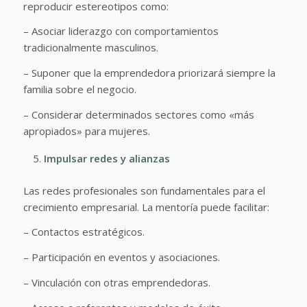
reproducir estereotipos como:
– Asociar liderazgo con comportamientos
tradicionalmente masculinos.
– Suponer que la emprendedora priorizará siempre la
familia sobre el negocio.
– Considerar determinados sectores como «más
apropiados» para mujeres.
Impulsar redes y alianzas
Las redes profesionales son fundamentales para el
crecimiento empresarial. La mentoría puede facilitar:
– Contactos estratégicos.
– Participación en eventos y asociaciones.
– Vinculación con otras emprendedoras.