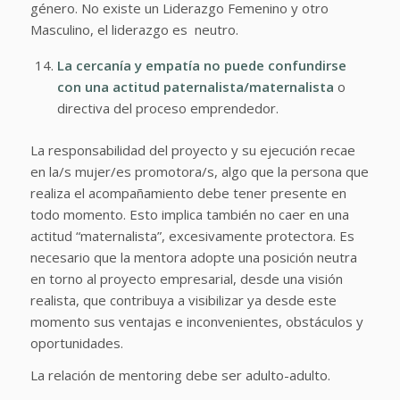
género. No existe un Liderazgo Femenino y otro
Masculino, el liderazgo es neutro.
La cercanía y empatía no puede confundirse
con una actitud paternalista/maternalista
o
directiva del proceso emprendedor.
La responsabilidad del proyecto y su ejecución recae
en la/s mujer/es promotora/s, algo que la persona que
realiza el acompañamiento debe tener presente en
todo momento. Esto implica también no caer en una
actitud “maternalista”, excesivamente protectora. Es
necesario que la mentora adopte una posición neutra
en torno al proyecto empresarial, desde una visión
realista, que contribuya a visibilizar ya desde este
momento sus ventajas e inconvenientes, obstáculos y
oportunidades.
La relación de mentoring debe ser adulto-adulto.