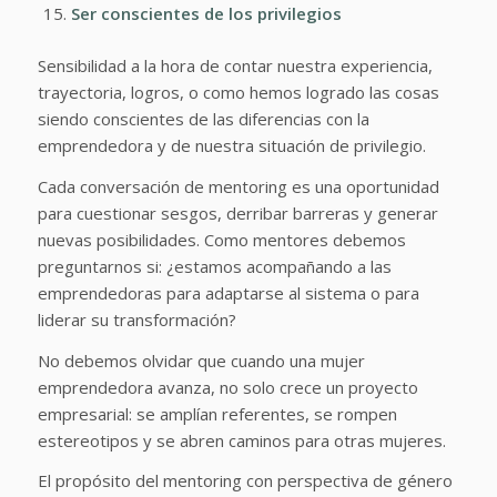
Ser conscientes de los privilegios
Sensibilidad a la hora de contar nuestra experiencia,
trayectoria, logros, o como hemos logrado las cosas
siendo conscientes de las diferencias con la
emprendedora y de nuestra situación de privilegio.
Cada conversación de mentoring es una oportunidad
para cuestionar sesgos, derribar barreras y generar
nuevas posibilidades. Como mentores debemos
preguntarnos si: ¿estamos acompañando a las
emprendedoras para adaptarse al sistema o para
liderar su transformación?
No debemos olvidar que cuando una mujer
emprendedora avanza, no solo crece un proyecto
empresarial: se amplían referentes, se rompen
estereotipos y se abren caminos para otras mujeres.
El propósito del mentoring con perspectiva de género