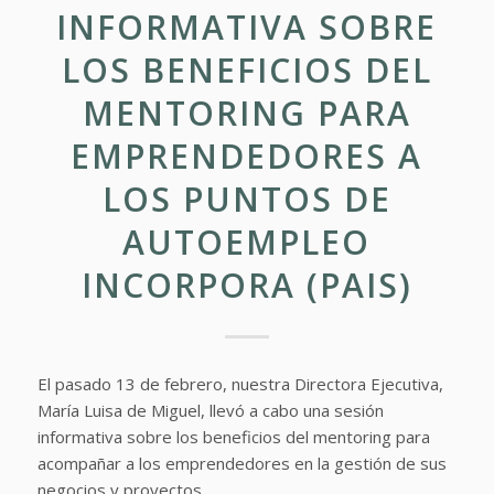
INFORMATIVA SOBRE
LOS BENEFICIOS DEL
MENTORING PARA
EMPRENDEDORES A
LOS PUNTOS DE
AUTOEMPLEO
INCORPORA (PAIS)
El pasado 13 de febrero, nuestra Directora Ejecutiva,
María Luisa de Miguel, llevó a cabo una sesión
informativa sobre los beneficios del mentoring para
acompañar a los emprendedores en la gestión de sus
negocios y proyectos.