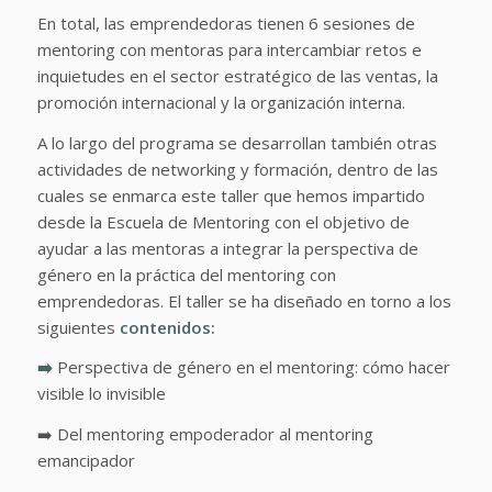
En total, las emprendedoras tienen 6 sesiones de
mentoring con mentoras para intercambiar retos e
inquietudes en el sector estratégico de las ventas, la
promoción internacional y la organización interna.
A lo largo del programa se desarrollan también otras
actividades de networking y formación, dentro de las
cuales se enmarca este taller que hemos impartido
desde la Escuela de Mentoring con el objetivo de
ayudar a las mentoras a integrar la perspectiva de
género en la práctica del mentoring con
emprendedoras. El taller se ha diseñado en torno a los
siguientes
contenidos:
➡️
Perspectiva de género en el mentoring: cómo hacer
visible lo invisible
➡️ Del mentoring empoderador al mentoring
emancipador