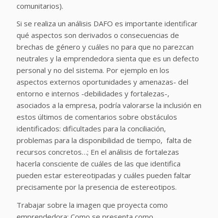
comunitarios).
Si se realiza un análisis DAFO es importante identificar
qué aspectos son derivados o consecuencias de
brechas de género y cuáles no para que no parezcan
neutrales y la emprendedora sienta que es un defecto
personal y no del sistema. Por ejemplo en los
aspectos externos oportunidades y amenazas- del
entorno e internos -debilidades y fortalezas-,
asociados a la empresa, podría valorarse la inclusión en
estos últimos de comentarios sobre obstáculos
identificados: dificultades para la conciliación,
problemas para la disponibilidad de tiempo, falta de
recursos concretos…; En el análisis de fortalezas
hacerla consciente de cuáles de las que identifica
pueden estar estereotipadas y cuáles pueden faltar
precisamente por la presencia de estereotipos.
Trabajar sobre la imagen que proyecta como
emprendedora: Como se presenta como