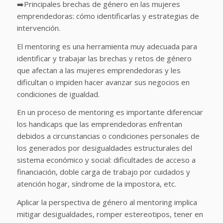
➡️Principales brechas de género en las mujeres
emprendedoras: cómo identificarlas y estrategias de
intervención.
El mentoring es una herramienta muy adecuada para
identificar y trabajar las brechas y retos de género
que afectan a las mujeres emprendedoras y les
dificultan o impiden hacer avanzar sus negocios en
condiciones de igualdad.
En un proceso de mentoring es importante diferenciar
los handicaps que las emprendedoras enfrentan
debidos a circunstancias o condiciones personales de
los generados por desigualdades estructurales del
sistema económico y social: dificultades de acceso a
financiación, doble carga de trabajo por cuidados y
atención hogar, síndrome de la impostora, etc.
Aplicar la perspectiva de género al mentoring implica
mitigar desigualdades, romper estereotipos, tener en