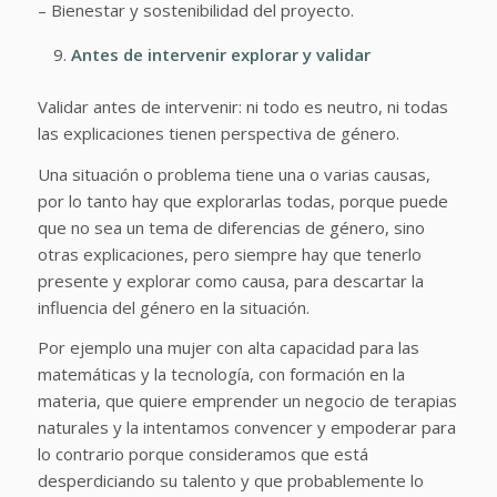
– Bienestar y sostenibilidad del proyecto.
Antes de intervenir explorar y validar
Validar antes de intervenir: ni todo es neutro, ni todas
las explicaciones tienen perspectiva de género.
Una situación o problema tiene una o varias causas,
por lo tanto hay que explorarlas todas, porque puede
que no sea un tema de diferencias de género, sino
otras explicaciones, pero siempre hay que tenerlo
presente y explorar como causa, para descartar la
influencia del género en la situación.
Por ejemplo una mujer con alta capacidad para las
matemáticas y la tecnología, con formación en la
materia, que quiere emprender un negocio de terapias
naturales y la intentamos convencer y empoderar para
lo contrario porque consideramos que está
desperdiciando su talento y que probablemente lo