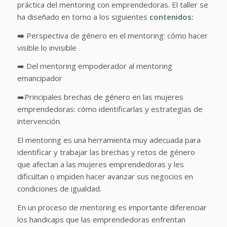
práctica del mentoring con emprendedoras. El taller se
ha diseñado en torno a los siguientes
contenidos:
➡️
Perspectiva de género en el mentoring: cómo hacer
visible lo invisible
➡️ Del mentoring empoderador al mentoring
emancipador
➡️Principales brechas de género en las mujeres
emprendedoras: cómo identificarlas y estrategias de
intervención.
El mentoring es una herramienta muy adecuada para
identificar y trabajar las brechas y retos de género
que afectan a las mujeres emprendedoras y les
dificultan o impiden hacer avanzar sus negocios en
condiciones de igualdad.
En un proceso de mentoring es importante diferenciar
los handicaps que las emprendedoras enfrentan