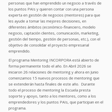
personas que han emprendido un negocio a través de
los puntos PAIs y quieren contar con una persona
experta en gestión de negocios (mentores) para que
les ayude a tomar las mejores decisiones, en
diferentes ámbitos (económico-financiero, modelo
negocio, captación clientes, comunicación, marketing,
gestión del tiempo, gestión de personas, etc.), con el
objetivo de consolidar el proyecto empresarial
emprendido.
El programa Mentoring INCORPORA está abierto de
forma permanente todo el año. En Abril 2026 se
iniciaron 26 relaciones de mentoring y ahora en Junio
comenzamos 15 nuevos procesos de mentoring que
se extenderán hasta finales de este año. Durante
todo el proceso de mentoring la Escuela presta
soporte y apoyo, tanto a los mentores, como a los
emprendedores y los puntos PAIs, que participan en el
programa.