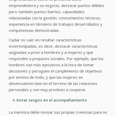
emprendedora y su negocio, destacar puntos débiles
pero también puntos fuertes, capacidades
relacionadas con la gestión. conocimientos técnicos,
experiencia en términos de trabajos desarrollados y
competencias demostradas.
Cuidar no caer en resaltar características
estereotipadas, es decir, destacar características
asignadas a priori a hombres y a mujeres y que
responden a prejuicios sociales. Por ejemplo, que los
hombres son más ejecutivos a la hora de tomar
decisiones y persiguen el cumplimiento de objetivos
por encima de todo, y que las mujeres se
desenvuelven bien en el terreno de las relaciones
personales y son muy proclives a cooperar.
Evitar sesgos en el acompañamiento
La mentora debe revisar sus propias creencias para no