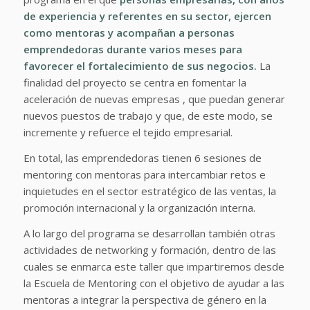
de experiencia y referentes en su sector, ejercen
como mentoras y acompañan a personas
emprendedoras durante varios meses para
favorecer el fortalecimiento de sus negocios.
La
finalidad del proyecto se centra en fomentar la
aceleración de nuevas empresas , que puedan generar
nuevos puestos de trabajo y que, de este modo, se
incremente y refuerce el tejido empresarial.
En total, las emprendedoras tienen 6 sesiones de
mentoring con mentoras para intercambiar retos e
inquietudes en el sector estratégico de las ventas, la
promoción internacional y la organización interna.
A lo largo del programa se desarrollan también otras
actividades de networking y formación, dentro de las
cuales se enmarca este taller que impartiremos desde
la Escuela de Mentoring con el objetivo de ayudar a las
mentoras a integrar la perspectiva de género en la