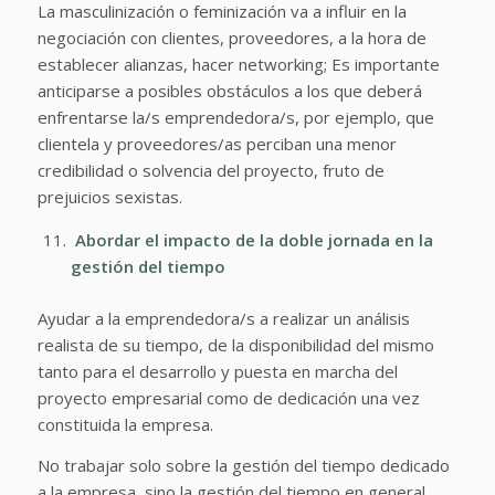
La masculinización o feminización va a influir en la
negociación con clientes, proveedores, a la hora de
establecer alianzas, hacer networking; Es importante
anticiparse a posibles obstáculos a los que deberá
enfrentarse la/s emprendedora/s, por ejemplo, que
clientela y proveedores/as perciban una menor
credibilidad o solvencia del proyecto, fruto de
prejuicios sexistas.
Abordar el impacto de la doble jornada en la
gestión del tiempo
Ayudar a la emprendedora/s a realizar un análisis
realista de su tiempo, de la disponibilidad del mismo
tanto para el desarrollo y puesta en marcha del
proyecto empresarial como de dedicación una vez
constituida la empresa.
No trabajar solo sobre la gestión del tiempo dedicado
a la empresa, sino la gestión del tiempo en general