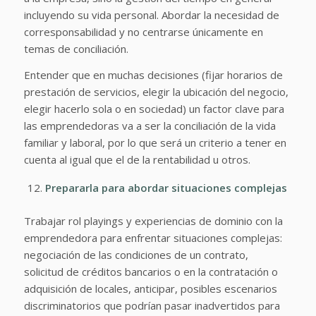
incluyendo su vida personal. Abordar la necesidad de
corresponsabilidad y no centrarse únicamente en
temas de conciliación.
Entender que en muchas decisiones (fijar horarios de
prestación de servicios, elegir la ubicación del negocio,
elegir hacerlo sola o en sociedad) un factor clave para
las emprendedoras va a ser la conciliación de la vida
familiar y laboral, por lo que será un criterio a tener en
cuenta al igual que el de la rentabilidad u otros.
Prepararla para abordar situaciones complejas
Trabajar rol playings y experiencias de dominio con la
emprendedora para enfrentar situaciones complejas:
negociación de las condiciones de un contrato,
solicitud de créditos bancarios o en la contratación o
adquisición de locales, anticipar, posibles escenarios
discriminatorios que podrían pasar inadvertidos para