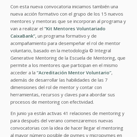
Con esta nueva convocatoria iniciamos también una
nueva acción formativo con el grupo de los 15 nuevos
mentores y mentoras que se incorporan al programa y
van a realizar el
“Kit Mentores Voluntariado
CaixaBank”,
un programa formativo y de
acompañamiento para desempeñar el rol de mentor
voluntario, basado en la metodología © Integral
Generative Mentoring de la Escuela de Mentoring, que
permite a los mentores que participan en el mismo
acceder a la
“Acreditación Mentor Voluntario”
,
además de desarrollar las habilidades de las 7
dimensiones del rol de mentor y contar con
herramientas, recursos y claves para abordar sus
procesos de mentoring con efectividad.
En junio ya están activas 41 relaciones de mentoring y
para después del verano comenzaremos nuevas
convocatorias con la idea de hacer llegar el mentoring
al mayor número posible de pymes y micropymes en