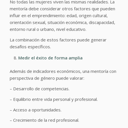
No todas las mujeres viven las mismas realidades. La
mentoría debe considerar otros factores que pueden
influir en el emprendimiento: edad, origen cultural,
orientación sexual, situación económica, discapacidad,
entorno rural o urbano, nivel educativo.
La combinación de estos factores puede generar
desafíos específicos.
Medir el éxito de forma amplia
Además de indicadores económicos, una mentoría con
perspectiva de género puede valorar:
– Desarrollo de competencias.
– Equilibrio entre vida personal y profesional.
– Acceso a oportunidades.
– Crecimiento de la red profesional.