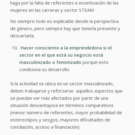
haga por la falta de referentes e incentivación de las
mujeres en las carreras y sector STEAM
No siempre todo es explicable desde la perspectiva
de género, pero siempre hay que tenerla presente y
descartarla.
Hacer consciente a la emprendedora si el
sector en el que está su negocio está
masculinizado o feminizado
porque esto
condiciona su desarrollo:
Si la actividad se ubica en un sector masculinizado,
deben trabajarse y reforzarse aquellos aspectos que
se puedan ver más afectados por partir de una
situación desventajosa en términos comparativos
(menor número de referentes, mayor probabilidad de
estereotipos y sesgos, mayores dificultades de
conciliación, acceso a financiación)