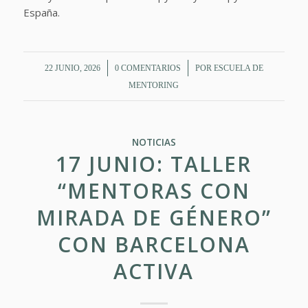
España.
/
/
22 JUNIO, 2026
0 COMENTARIOS
POR
ESCUELA DE
MENTORING
NOTICIAS
17 JUNIO: TALLER
“MENTORAS CON
MIRADA DE GÉNERO”
CON BARCELONA
ACTIVA