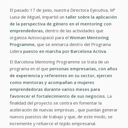
El pasado 17 de Junio, nuestra Directora Ejecutiva, Mª
Luisa de Miguel, impartió un
taller sobre
la aplicación
de la perspectiva de género en el mentoring con
emprendedoras,
dentro de las actividades que
organiza Autoocupació para el
Woman Mentoring
Programme
,
que se enmarca dentro del Programa
Lidera
puesto en marcha por
Barcelona Activa.
El Barcelona Mentoring Programme se trata de un
programa en el que
personas empresarias, con años
de experiencia y referentes en su sector, ejercen
como mentoras y acompañan a mujeres
emprendedoras durante varios meses para
favorecer el fortalecimiento de sus negocios.
La
finalidad del proyecto se centra en fomentar la
aceleración de nuevas empresas , que puedan generar
nuevos puestos de trabajo y que, de este modo, se
incremente y refuerce el tejido empresarial.