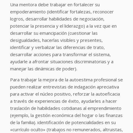
Una mentora debe trabajar en fortalecer su
empoderamiento (identificar fortalezas, reconocer
logros, desarrollar habilidades de negociación,
potenciar la presencia y el liderazgo) a la vez que en
desarrollar su emancipación (cuestionar las
desigualdades, hacerlas visibles y presentes,
identificar y verbalizar las diferencias de trato,
desarrollar acciones para transformar el sistema,
ayudarle a afrontar situaciones discriminatorias y a
manejar las dinámicas de poder).
Para trabajar la mejora de la autoestima profesional se
pueden realizar entrevistas de indagación apreciativa
para activar el núcleo positivo, reforzar la autoeficacia
a través de experiencias de éxito, ayudarles a hacer
traslación de habilidades cotidianas al emprendimiento
(ejemplo, la gestión económica del hogar o las finanzas
de la familia). identificación de potencialidades en su
«currículo oculto» (trabajos no remunerados, altruistas,