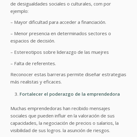
de desigualdades sociales o culturales, com por
ejemplo:
– Mayor dificultad para acceder a financiación.
– Menor presencia en determinados sectores o
espacios de decisión.
– Estereotipos sobre liderazgo de las muejres
– Falta de referentes.
Reconocer estas barreras permite diseñar estrategias
más realistas y eficaces.
Fortalecer el poderazgo de la emprendedora
Muchas emprendedoras han recibido mensajes
sociales que pueden influir en la valoración de sus
capacidades, la negociación de precios o salarios, la
visibilidad de sus logros. la asunción de riesgos.