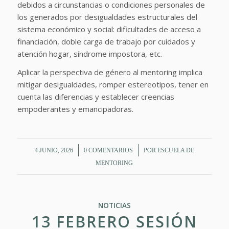
debidos a circunstancias o condiciones personales de
los generados por desigualdades estructurales del
sistema económico y social: dificultades de acceso a
financiación, doble carga de trabajo por cuidados y
atención hogar, síndrome impostora, etc.
Aplicar la perspectiva de género al mentoring implica
mitigar desigualdades, romper estereotipos, tener en
cuenta las diferencias y establecer creencias
empoderantes y emancipadoras.
/
/
4 JUNIO, 2026
0 COMENTARIOS
POR
ESCUELA DE
MENTORING
NOTICIAS
13 FEBRERO SESIÓN