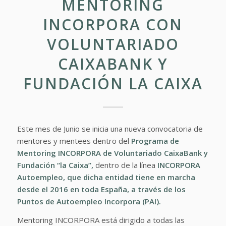
MENTORING
INCORPORA CON
VOLUNTARIADO
CAIXABANK Y
FUNDACIÓN LA CAIXA
Este mes de Junio se inicia una nueva convocatoria de
mentores y mentees dentro del
Programa de
Mentoring INCORPORA de
Voluntariado CaixaBank
y
Fundación “la Caixa”
,
dentro de la línea
INCORPORA
Autoempleo
, que dicha entidad tiene en marcha
desde el 2016 en toda España, a través de los
Puntos de Autoempleo Incorpora (PAI).
Mentoring INCORPORA está dirigido a todas las