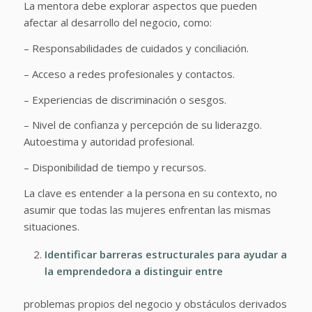
La mentora debe explorar aspectos que pueden
afectar al desarrollo del negocio, como:
– Responsabilidades de cuidados y conciliación.
– Acceso a redes profesionales y contactos.
– Experiencias de discriminación o sesgos.
– Nivel de confianza y percepción de su liderazgo.
Autoestima y autoridad profesional.
– Disponibilidad de tiempo y recursos.
La clave es entender a la persona en su contexto, no
asumir que todas las mujeres enfrentan las mismas
situaciones.
Identificar barreras estructurales para ayudar a
la emprendedora a distinguir entre
problemas propios del negocio y obstáculos derivados