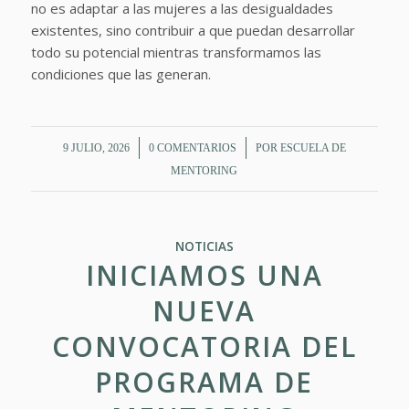
no es adaptar a las mujeres a las desigualdades
existentes, sino contribuir a que puedan desarrollar
todo su potencial mientras transformamos las
condiciones que las generan.
/
/
9 JULIO, 2026
0 COMENTARIOS
POR
ESCUELA DE
MENTORING
NOTICIAS
INICIAMOS UNA
NUEVA
CONVOCATORIA DEL
PROGRAMA DE