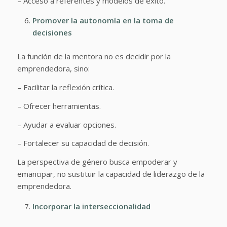
– Acceso a referentes y modelos de éxito.
Promover la autonomía en la toma de
decisiones
La función de la mentora no es decidir por la
emprendedora, sino:
– Facilitar la reflexión crítica.
– Ofrecer herramientas.
– Ayudar a evaluar opciones.
– Fortalecer su capacidad de decisión.
La perspectiva de género busca empoderar y
emancipar, no sustituir la capacidad de liderazgo de la
emprendedora.
Incorporar la interseccionalidad