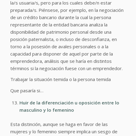
la/s usuaria/s, pero para los cuales debe/n estar
preparada/s. Piénsese, por ejemplo, en la negociación
de un crédito bancario durante la cual la persona
representante de la entidad bancaria analiza la
disponibilidad de patrimonio personal desde una
posición paternalista, o incluso de desconfianza, en
torno a la posesión de avales personales o a la
capacidad para disponer de aquel por parte de la
emprendedora, análisis que se haría en distintos
términos si la negociación fuese con un emprendedor.
Trabajar la situación temida o la persona temida
Que pasaría si…
Huir de la diferenciación u oposición entre lo
masculino y lo femenino
Esta distinción, aunque se haga en favor de las
mujeres y lo femenino siempre implica un sesgo de