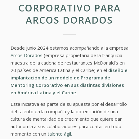
CORPORATIVO PARA
ARCOS DORADOS
Desde Junio 2024 estamos acompañando a la empresa
Arcos Dorados
(empresa propietaria de la franquicia
maestra de la cadena de restaurantes McDonald’s en
20 países de América Latina y el Caribe) en el
diseño e
implantación de un modelo de Programa de
Mentoring Corporativo en sus distintas divisiones
en América Latina y el Caribe.
Esta iniciativa es parte de su apuesta por el desarrollo
del talento en la compañía y la potenciación de una
cultura de mentalidad de crecimiento que quiere dar
autonomía a sus colaboradores para contar en todo
momento con un
talento ágil.