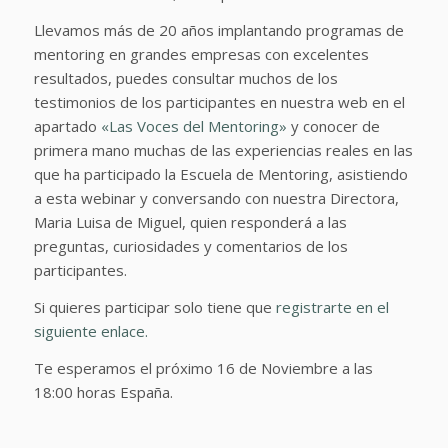
Llevamos más de 20 años implantando programas de
mentoring en grandes empresas con excelentes
resultados, puedes consultar muchos de los
testimonios de los participantes en nuestra web en el
apartado
«Las Voces del Mentoring»
y conocer de
primera mano muchas de las experiencias reales en las
que ha participado la Escuela de Mentoring, asistiendo
a esta webinar y conversando con nuestra Directora,
Maria Luisa de Miguel, quien responderá a las
preguntas, curiosidades y comentarios de los
participantes.
Si quieres participar solo tiene que
registrarte en el
siguiente enlace.
Te esperamos el próximo 16 de Noviembre a las
18:00 horas España.