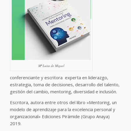
Mª Luisa de Miguel
conferenciante y escritora experta en liderazgo,
estrategia, toma de decisiones, desarrollo del talento,
gestión del cambio, mentoring, diversidad e inclusión.
Escritora, autora entre otros del libro «Mentoring, un
modelo de aprendizaje para la excelencia personal y
organizacional» Ediciones Pirámide (Grupo Anaya)
2019.