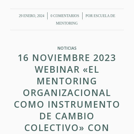
/
/
29 ENERO, 2024
0 COMENTARIOS
POR
ESCUELA DE
MENTORING
NOTICIAS
16 NOVIEMBRE 2023
WEBINAR «EL
MENTORING
ORGANIZACIONAL
COMO INSTRUMENTO
DE CAMBIO
COLECTIVO» CON