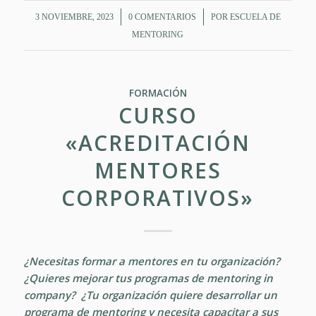
/
/
3 NOVIEMBRE, 2023
0 COMENTARIOS
POR
ESCUELA DE
MENTORING
FORMACIÓN
CURSO
«ACREDITACIÓN
MENTORES
CORPORATIVOS»
¿Necesitas formar a mentores en tu organización?
¿Quieres mejorar tus programas de mentoring in
company? ¿Tu organización quiere desarrollar un
programa de mentoring y necesita capacitar a sus