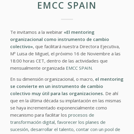
EMCC SPAIN
Te invitamos a la webinar
«El mentoring
organizacional como instrumento de cambio
colectivo»
, que facilitará nuestra Directora Ejecutiva,
Mª Luisa de Miguel, el próximo 16 de Noviembre a las
18:00 horas CET, dentro de las actividades que
mensualmente organizada
EMCC SPAIN.
En su dimensión organizacional, o macro,
el mentoring
se convierte en un instrumento de cambio
colectivo muy útil para las organizaciones.
De ahí
que en la última década su implantación en las mismas
se haya incrementado exponencialmente como
mecanismo para facilitar los
procesos de
transformación digital
,
favorecer los planes de
sucesión,
desarrollar el talento
,
contar con un pool de