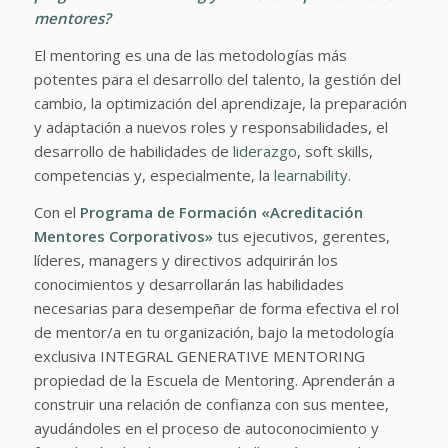
mentores?
El mentoring es una de las metodologías más
potentes para el desarrollo del talento, la gestión del
cambio, la optimización del aprendizaje, la preparación
y adaptación a nuevos roles y responsabilidades, el
desarrollo de habilidades de
liderazgo
, soft skills,
competencias y, especialmente, la
learnability.
Con el
Programa de Formación «Acreditación
Mentores Corporativos»
tus ejecutivos, gerentes,
líderes, managers y directivos adquirirán los
conocimientos y desarrollarán las habilidades
necesarias para desempeñar de forma efectiva el rol
de mentor/a en tu organización, bajo la metodología
exclusiva INTEGRAL GENERATIVE MENTORING
propiedad de la Escuela de Mentoring. Aprenderán a
construir una relación de confianza con sus mentee,
ayudándoles en el proceso de autoconocimiento y