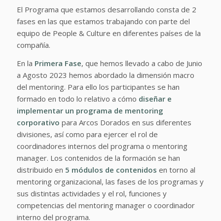
El Programa que estamos desarrollando consta de 2
fases en las que estamos trabajando con parte del
equipo de People & Culture en diferentes países de la
compañía.
En la
Primera Fase
, que hemos llevado a cabo de Junio
a Agosto 2023 hemos abordado la dimensión macro
del mentoring. Para ello los participantes se han
formado en todo lo relativo a cómo
diseñar e
implementar un programa de mentoring
corporativo
para Arcos Dorados en sus diferentes
divisiones, así como para ejercer el rol de
coordinadores internos del programa o mentoring
manager. Los contenidos de la formación se han
distribuido en
5 módulos de contenidos
en torno al
mentoring organizacional, las fases de los programas y
sus distintas actividades y el rol, funciones y
competencias del mentoring manager o coordinador
interno del programa.