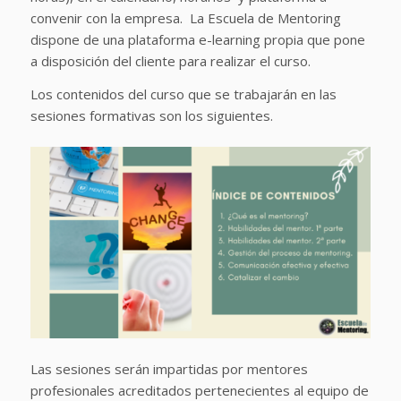
convenir con la empresa. La Escuela de Mentoring
dispone de una plataforma e-learning propia que pone
a disposición del cliente para realizar el curso.
Los contenidos del curso que se trabajarán en las
sesiones formativas son los siguientes.
Las sesiones serán impartidas por mentores
profesionales acreditados pertenecientes al equipo de