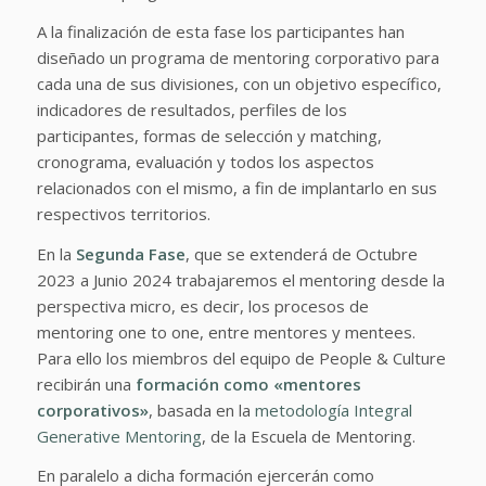
A la finalización de esta fase los participantes han
diseñado un programa de mentoring corporativo para
cada una de sus divisiones, con un objetivo específico,
indicadores de resultados, perfiles de los
participantes, formas de selección y matching,
cronograma, evaluación y todos los aspectos
relacionados con el mismo, a fin de implantarlo en sus
respectivos territorios.
En la
Segunda Fase
, que se extenderá de Octubre
2023 a Junio 2024 trabajaremos el mentoring desde la
perspectiva micro, es decir, los procesos de
mentoring one to one, entre mentores y mentees.
Para ello los miembros del equipo de People & Culture
recibirán una
formación como «mentores
corporativos»
, basada en la
metodología Integral
Generative Mentoring
, de la Escuela de Mentoring.
En paralelo a dicha formación ejercerán como