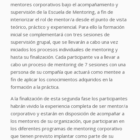
mentores corporativos bajo el acompañamiento y
supervisión de la Escuela de Mentoring, a fin de
interiorizar el rol de mentor/a desde el punto de vista
teórico, práctico y experiencial. Para ello la formación
inicial se complementará con tres sesiones de
supervisión grupal, que se llevarán a cabo una vez
iniciados los procesos individuales de mentoring y
hasta su finalización. Cada participante va a llevar a
cabo un proceso de mentoring de 7 sesiones con una
persona de su compañía que actuará como mentee a
fin de aplicar los conocimientos adquiridos en la
formación a la práctica.
A la finalización de esta segunda fase los participantes
habrán vivido la experiencia completa de ser mentor/a
corporativo y estarán en disposición de acompañar a
los mentores de su organización, que participaran en
los diferentes programas de mentoring corporativo
que tienen previsto implantar como parte de su