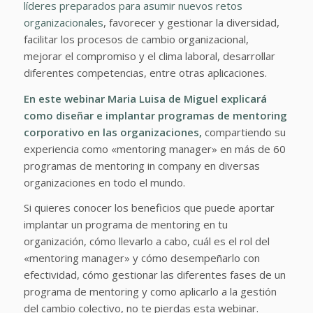
líderes preparados para asumir nuevos retos
organizacionales
, favorecer y gestionar la diversidad,
facilitar los procesos de cambio organizacional,
mejorar el compromiso y el clima laboral, desarrollar
diferentes competencias, entre otras aplicaciones.
En este webinar Maria Luisa de Miguel explicará
como diseñar e implantar programas de mentoring
corporativo en las organizaciones,
compartiendo su
experiencia como «mentoring manager» en más de 60
programas de mentoring in company en diversas
organizaciones en todo el mundo.
Si quieres conocer los beneficios que puede aportar
implantar un programa de mentoring en tu
organización, cómo llevarlo a cabo, cuál es el rol del
«mentoring manager» y cómo desempeñarlo con
efectividad, cómo gestionar las diferentes fases de un
programa de mentoring y como aplicarlo a la gestión
del cambio colectivo, no te pierdas esta webinar.