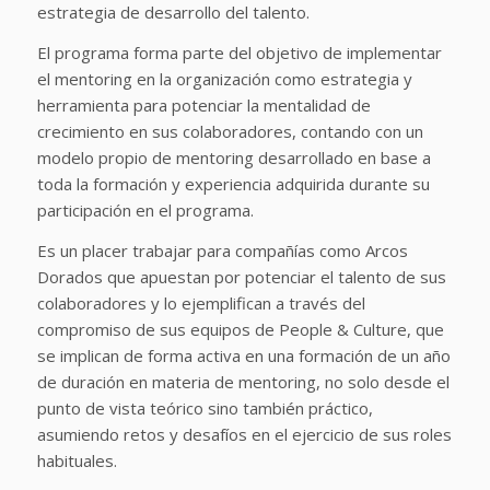
estrategia de desarrollo del talento.
El programa forma parte del objetivo de implementar
el mentoring en la organización como estrategia y
herramienta para potenciar la mentalidad de
crecimiento en sus colaboradores, contando con un
modelo propio de mentoring desarrollado en base a
toda la formación y experiencia adquirida durante su
participación en el programa.
Es un placer trabajar para compañías como Arcos
Dorados que apuestan por potenciar el talento de sus
colaboradores y lo ejemplifican a través del
compromiso de sus equipos de People & Culture, que
se implican de forma activa en una formación de un año
de duración en materia de mentoring, no solo desde el
punto de vista teórico sino también práctico,
asumiendo retos y desafíos en el ejercicio de sus roles
habituales.