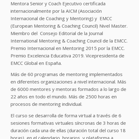
Mentora Senior y Coach Ejecutivo certificada
internacionalmente por la AICM (Asociación
Internacional de Coaching y Mentoring) y EMCC
(European Mentoring & Coaching Council) Nivel Master.
Miembro del Consejo Editorial de la Journal
International Mentoring & Coaching Council de la EMCC.
Premio Internacional en Mentoring 2015 por la EMCC.
Premio Excelencia Educativa 2019. Vicepresidenta de
EMCC Global en España.
Más de 60 programas de mentoring implementados
en diferentes organizaciones a nivel internacional. Más
de 6000 mentores y mentoras formados a lo largo de
22 años en todo el mundo. Más de 2500 horas en
procesos de mentoring individual.
El curso se desarrolla de forma virtual a través de 6
sesiones formativas virtuales síncronas de 3 horas de
duración cada una de ellas (duración total del curso 18
horas), en el calendario, horarios y plataforma a