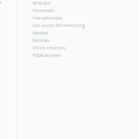
a
Artículos
Formación
Herramientas
Las voces del mentoring
Medios
Noticias
Otros recursos
Publicaciones