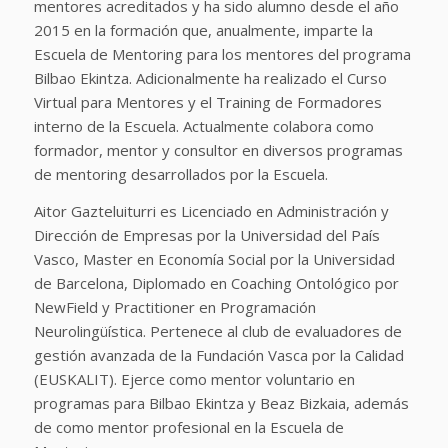
mentores acreditados y ha sido alumno desde el año
2015 en la formación que, anualmente, imparte la
Escuela de Mentoring para los mentores del programa
Bilbao Ekintza. Adicionalmente ha realizado el Curso
Virtual para Mentores y el Training de Formadores
interno de la Escuela. Actualmente colabora como
formador, mentor y consultor en diversos programas
de mentoring desarrollados por la Escuela.
Aitor Gazteluiturri es Licenciado en Administración y
Dirección de Empresas por la Universidad del País
Vasco, Master en Economía Social por la Universidad
de Barcelona, Diplomado en Coaching Ontológico por
NewField y Practitioner en Programación
Neurolingüística. Pertenece al club de evaluadores de
gestión avanzada de la Fundación Vasca por la Calidad
(EUSKALIT). Ejerce como mentor voluntario en
programas para Bilbao Ekintza y Beaz Bizkaia, además
de como mentor profesional en la Escuela de