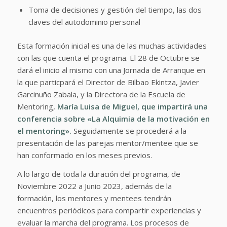
Toma de decisiones y gestión del tiempo, las dos
claves del autodominio personal
Esta formación inicial es una de las muchas actividades
con las que cuenta el programa. El 28 de Octubre se
dará el inicio al mismo con una Jornada de Arranque en
la que particpará el Director de Bilbao Ekintza, Javier
Garcinuño Zabala, y la Directora de la Escuela de
Mentoring,
María Luisa de Miguel, que impartirá una
conferencia sobre «La Alquimia de la motivación en
el mentoring».
Seguidamente se procederá a la
presentación de las parejas mentor/mentee que se
han conformado en los meses previos.
A lo largo de toda la duración del programa, de
Noviembre 2022 a Junio 2023, además de la
formación, los mentores y mentees tendrán
encuentros periódicos para compartir experiencias y
evaluar la marcha del programa. Los procesos de