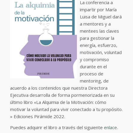
La conferencia a
impartir por María
Luisa de Miguel dará
a mentores y a
mentees las claves
para gestionar la
energía, esfuerzo,
motivación, voluntad
y compromiso
durante en el
proceso de
mentoring, de
acuerdo a los contenidos que nuestra Directora
Ejecutiva desarrolla de forma pormenorizada en su
último libro «La Alquimia de la Motivación: cómo
motivar la voluntad para vivir conectado a tu propósito.
» Ediciones Pirámide 2022.
Puedes adquirir el libro a través del siguiente
enlace.