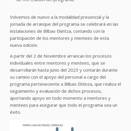
Volvemos de nuevo a la modalidad presencial y la
jornada de arranque del programa se celebrará en las
instalaciones de Bilbao Ekintza, contando con la
participación de los mentores y mentees de esta
nueva edición.
A partir del 2 de Noviembre arrancan los procesos
individuales entre mentores y mentees, que se
desarrollarán hasta Junio del 2023 y contarán durante
su camino con el apoyo del personal a cargo del
programa perteneciente a Bilbao Ektinza, que realiza el
seguimiento y evaluación de dichos procesos,
aportando apoyo en todo momento a mentores y
mentees para asegurar que todo el programa sea un
éxito.