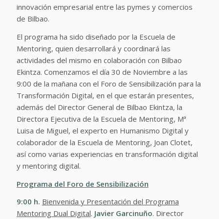
innovación empresarial entre las pymes y comercios
de Bilbao.
El programa ha sido diseñado por la Escuela de
Mentoring, quien desarrollará y coordinará las
actividades del mismo en colaboración con Bilbao
Ekintza. Comenzamos el día 30 de Noviembre a las
9:00 de la mañana con el Foro de Sensibilización para la
Transformación Digital, en el que estarán presentes,
además del Director General de Bilbao Ekintza, la
Directora Ejecutiva de la Escuela de Mentoring, Mª
Luisa de Miguel, el experto en Humanismo Digital y
colaborador de la Escuela de Mentoring, Joan Clotet,
así como varias experiencias en transformación digital
y mentoring digital.
Programa del Foro de Sensibilización
9:00
h.
Bienvenida y Presentación del Programa
Mentoring Dual Digital
.
Javier Garcinuño
. Director