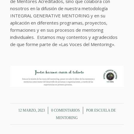
de Mentores Acreditados, sino que colabora con
nosotros en la difusión de nuestra metodología
INTEGRAL GENERATIVE MENTORING y en su
aplicación en diferentes programas, proyectos,
formaciones y en sus procesos de mentoring
individuales. Estamos muy contentos y agradecidos
de que forme parte de «Las Voces del Mentoring».
/
/
12 MARZO, 2023
0 COMENTARIOS
POR
ESCUELA DE
MENTORING