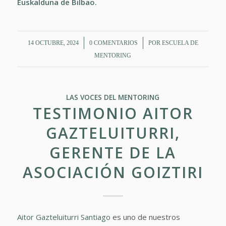
Euskalduna de Bilbao.
/
/
14 OCTUBRE, 2024
0 COMENTARIOS
POR
ESCUELA DE
MENTORING
LAS VOCES DEL MENTORING
TESTIMONIO AITOR
GAZTELUITURRI,
GERENTE DE LA
ASOCIACIÓN GOIZTIRI
Aitor Gazteluiturri Santiago
es uno de nuestros