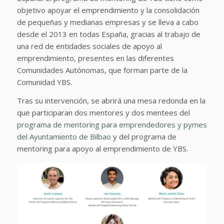
objetivo apoyar el emprendimiento y la consolidación
de pequeñas y medianas empresas y se lleva a cabo
desde el 2013 en todas España, gracias al trabajo de
una red de entidades sociales de apoyo al
emprendimiento, presentes en las diferentes
Comunidades Autónomas, que forman parte de la
Comunidad YBS.
Tras su intervención, se abrirá una mesa redonda en la
que participaran dos mentores y dos mentees del
programa de mentoring para emprendedores y pymes
del Ayuntamiento de Bilbao
y del programa de
mentoring para apoyo al emprendimiento de YBS.