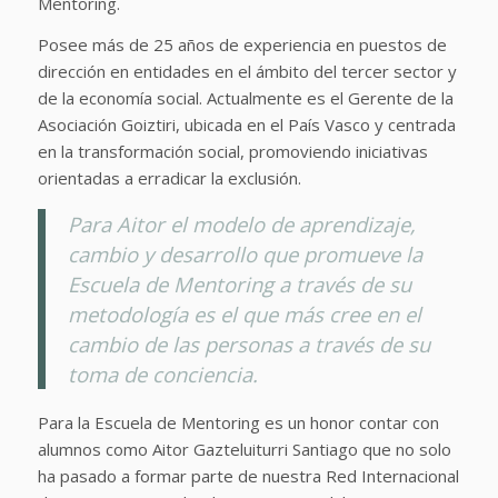
Mentoring.
Posee más de 25 años de experiencia en puestos de
dirección en entidades en el ámbito del tercer sector y
de la economía social. Actualmente es el Gerente de la
Asociación Goiztiri, ubicada en el País Vasco y centrada
en la transformación social, promoviendo iniciativas
orientadas a erradicar la exclusión.
Para Aitor el modelo de aprendizaje,
cambio y desarrollo que promueve la
Escuela de Mentoring a través de su
metodología es el que más cree en el
cambio de las personas a través de su
toma de conciencia.
Para la Escuela de Mentoring es un honor contar con
alumnos como Aitor Gazteluiturri Santiago que no solo
ha pasado a formar parte de nuestra Red Internacional