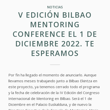
NOTICIAS
V EDICIÓN BILBAO
MENTORING
CONFERENCE EL 1 DE
DICIEMBRE 2022. TE
ESPERAMOS
Por fin ha llegado el momento de anunciarlo. Aunque
llevamos meses trabajando junto a Bilbao Ekintza en
este proyecto, ya tenemos cerrado todo el programa
y la fecha de celebración de la IV Edición del Congreso
Internacional de Mentoring en Bilbao. Será el 1 de
Diciembre en el Palacio Euskalduna, y de nuevo la