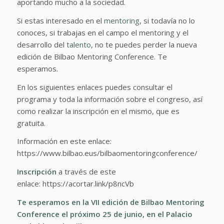
aportando mucho a la sociedad.
Si estas interesado en el
mentoring
, si todavía no lo
conoces, si trabajas en el campo el mentoring y el
desarrollo del
talento
, no te puedes perder la nueva
edición de Bilbao Mentoring Conference. Te
esperamos.
En los siguientes enlaces puedes consultar el
programa y toda la información sobre el congreso, así
como realizar la inscripción en el mismo, que es
gratuita.
Información en este enlace:
https://www.bilbao.eus/bilbaomentoringconference/
Inscripción
a través de este
enlace: https://acortar.link/p8ncVb
Te esperamos en la VII edición de Bilbao Mentoring
Conference el próximo 25 de junio, en el Palacio