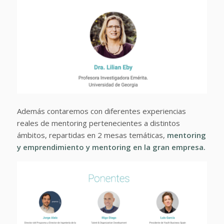
Además contaremos con diferentes experiencias
reales de mentoring pertenecientes a distintos
ámbitos, repartidas en 2 mesas temáticas,
mentoring
y emprendimiento y mentoring en
la gran empresa.