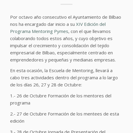
Por octavo año consecutivo el Ayuntamiento de Bilbao
nos ha encargado dar inicio a su
XIV Edición del
Programa Mentoring Pymes
, con el que llevamos
colaborando todos estos años, y cuyo objetivo es
impulsar el crecimiento y consolidación del tejido
empresarial de Bilbao, especialmente centrado en
emprendedores y pequeñas y medianas empresas.
En esta ocasión, la Escuela de Mentoring, llevará a
cabo tres actividades dentro del programa a lo largo
de los días 26, 27 y 28 de Octubre:
1.- 26 de Octubre Formación de los mentores del
programa
2.- 27 de Octubre Formación de los mentees de esta
edición
3.- 28 de Octubre Jornada de Presentación del