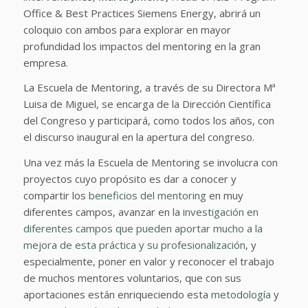
Office & Best Practices Siemens Energy, abrirá un
coloquio con ambos para explorar en mayor
profundidad los impactos del mentoring en la gran
empresa.
La Escuela de Mentoring, a través de su Directora Mª
Luisa de Miguel, se encarga de la Dirección Científica
del Congreso y participará, como todos los años, con
el discurso inaugural en la apertura del congreso.
Una vez más la Escuela de Mentoring se involucra con
proyectos cuyo propósito es dar a conocer y
compartir los
beneficios del mentoring
en muy
diferentes campos, avanzar en la
investigación en
diferentes campos que pueden aportar mucho a la
mejora de esta práctica y su profesionalización
, y
especialmente, poner en valor y reconocer el trabajo
de muchos mentores voluntarios, que con sus
aportaciones están enriqueciendo esta
metodología
y