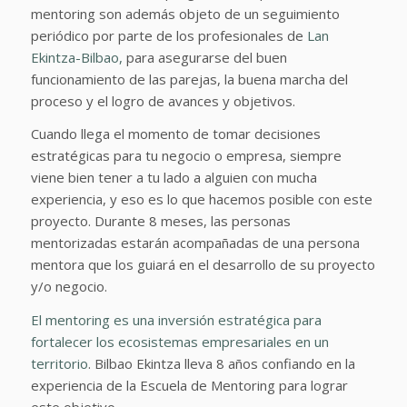
mentoring son además objeto de un seguimiento
periódico por parte de los profesionales de
Lan
Ekintza-Bilbao,
para asegurarse del buen
funcionamiento de las parejas, la buena marcha del
proceso y el logro de avances y objetivos.
Cuando llega el momento de tomar decisiones
estratégicas para tu negocio o empresa, siempre
viene bien tener a tu lado a alguien con mucha
experiencia, y eso es lo que hacemos posible con este
proyecto. Durante 8 meses, las personas
mentorizadas estarán acompañadas de una persona
mentora que los guiará en el desarrollo de su proyecto
y/o negocio.
El mentoring es una inversión estratégica para
fortalecer los ecosistemas empresariales en un
territorio
. Bilbao Ekintza lleva 8 años confiando en la
experiencia de la Escuela de Mentoring para lograr