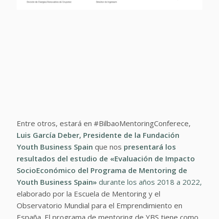
Entre otros, estará en #BilbaoMentoringConferece,
Luis García Deber,
Presidente de la Fundación
Youth Business Spain
que nos
presentará los
resultados del
estudio de «Evaluación de Impacto
SocioEconómico del Programa de Mentoring de
Youth Business Spain»
durante los años 2018 a 2022,
elaborado por la Escuela de Mentoring y el
Observatorio Mundial para el Emprendimiento en
España. El programa de mentoring de YBS tiene como