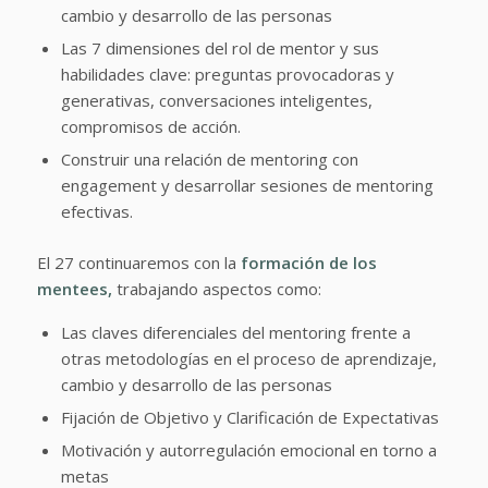
cambio y desarrollo de las personas
Las 7 dimensiones del rol de mentor y sus
habilidades clave: preguntas provocadoras y
generativas, conversaciones inteligentes,
compromisos de acción.
Construir una relación de mentoring con
engagement y desarrollar sesiones de mentoring
efectivas.
El 27 continuaremos con la
formación de los
mentees,
trabajando aspectos como:
Las claves diferenciales del mentoring frente a
otras metodologías en el proceso de aprendizaje,
cambio y desarrollo de las personas
Fijación de Objetivo y Clarificación de Expectativas
Motivación y autorregulación emocional en torno a
metas