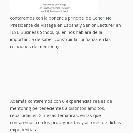
contaremos con la ponencia principal de
Conor Neil
,
Presidente de Vistage en España y Senior Lecturer en
IESE Business School, quien nos hablará de la
importancia de saber construir la confianza en las
relaciones de mentoring.
Además contaremos con 6 experiencias reales de
mentoring pertenecientes a distintos ámbitos,
repartidas en 2 mesas temáticas, en las que
contaremos con los protagonistas y actores de dichas
experiencias: