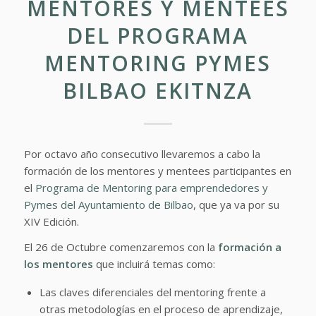
MENTORES Y MENTEES
DEL PROGRAMA
MENTORING PYMES
BILBAO EKITNZA
Por octavo año consecutivo llevaremos a cabo la
formación de los mentores y mentees participantes en
el
Programa de Mentoring para emprendedores y
Pymes del Ayuntamiento de Bilbao
, que ya va por su
XIV Edición.
El 26 de Octubre comenzaremos con la
formación a
los mentores
que incluirá temas como:
Las claves diferenciales del mentoring frente a
otras metodologías en el proceso de aprendizaje,