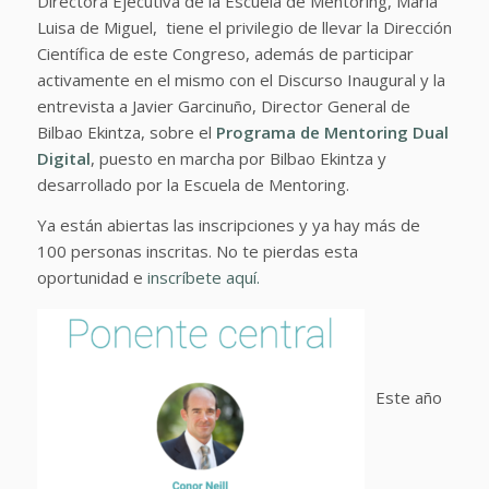
Directora Ejecutiva de la Escuela de Mentoring, Maria
Luisa de Miguel, tiene el privilegio de llevar la Dirección
Científica de este Congreso, además de participar
activamente en el mismo con el Discurso Inaugural y la
entrevista a Javier Garcinuño, Director General de
Bilbao Ekintza, sobre el
Programa de Mentoring Dual
Digital
, puesto en marcha por Bilbao Ekintza y
desarrollado por la Escuela de Mentoring.
Ya están abiertas las inscripciones y ya hay más de
100 personas inscritas. No te pierdas esta
oportunidad e
inscríbete aquí.
Este año