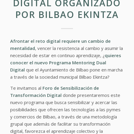
DIGITAL ORGANIZADO
POR BILBAO EKINTZA
Afrontar el reto digital requiere un cambio de
mentalidad
, vencer la resistencia al cambio y asumir la
necesidad de estar en continuo aprendizaje, ¿
quieres
conocer el nuevo
Programa Mentoring Dual
Digital
que el Ayuntamiento de Bilbao pone en marcha
a través de la sociedad municipal Bilbao Ekintza?
Te invitamos al
Foro de Sensibilización de
Transformación Digital
donde presentaremos este
nuevo programa que busca sensibilizar y acercar las
posibilidades que ofrecen las tecnologías a las pymes
y comercios de Bilbao, a través de una metodología
grupal que además de facilitar su transformación
digital, favorezca el aprendizaje colectivo y la