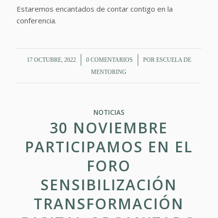
Estaremos encantados de contar contigo en la
conferencia.
/
/
17 OCTUBRE, 2022
0 COMENTARIOS
POR
ESCUELA DE
MENTORING
NOTICIAS
30 NOVIEMBRE
PARTICIPAMOS EN EL
FORO
SENSIBILIZACIÓN
TRANSFORMACIÓN