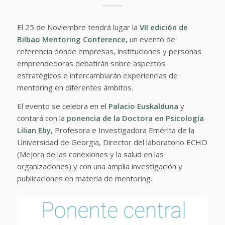
El 25 de Noviembre tendrá lugar la
VII edición de
Bilbao Mentoring Conference,
un evento de
referencia donde empresas, instituciones y personas
emprendedoras debatirán sobre aspectos
estratégicos e intercambiarán experiencias de
mentoring en diferentes ámbitos.
El evento se celebra en el
Palacio Euskalduna
y
contará con la
ponencia de la Doctora en Psicología
Lilian Eby
,
Profesora e Investigadora Emérita de la
Universidad de Georgia, Director del laboratorio ECHO
(Mejora de las conexiones y la salud en las
organizaciones) y con una amplia investigación y
publicaciones en materia de mentoring.