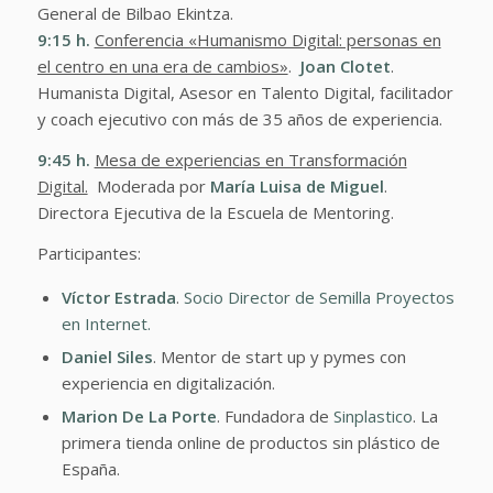
General de Bilbao Ekintza.
9:15
h.
Conferencia «Humanismo Digital: personas en
el centro en una era de cambios»
.
Joan Clotet
.
Humanista Digital, Asesor en Talento Digital, facilitador
y coach ejecutivo con más de 35 años de experiencia.
9:45
h.
Mesa de experiencias en Transformación
Digital.
Moderada por
María Luisa de Miguel
.
Directora Ejecutiva de la Escuela de Mentoring.
Participantes:
Víctor Estrada
.
Socio Director de Semilla Proyectos
en Internet.
Daniel Siles
. Mentor de start up y pymes con
experiencia en digitalización.
Marion De La Porte
. Fundadora de
Sinplastico
. La
primera tienda online de productos sin plástico de
España.