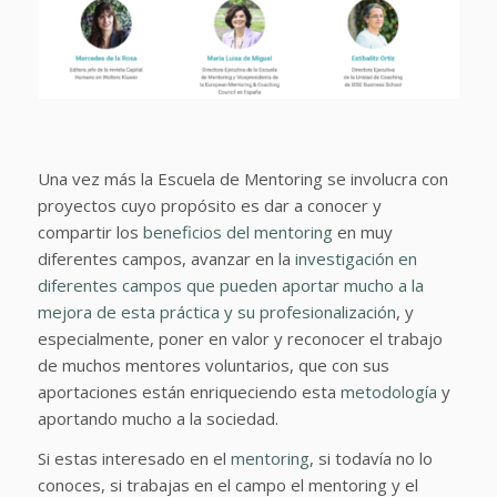
Una vez más la Escuela de Mentoring se involucra con
proyectos cuyo propósito es dar a conocer y
compartir los
beneficios del mentoring
en muy
diferentes campos, avanzar en la
investigación en
diferentes campos que pueden aportar mucho a la
mejora de esta práctica y su profesionalización
, y
especialmente, poner en valor y reconocer el trabajo
de muchos mentores voluntarios, que con sus
aportaciones están enriqueciendo esta
metodología
y
aportando mucho a la sociedad.
Si estas interesado en el
mentoring
, si todavía no lo
conoces, si trabajas en el campo el mentoring y el