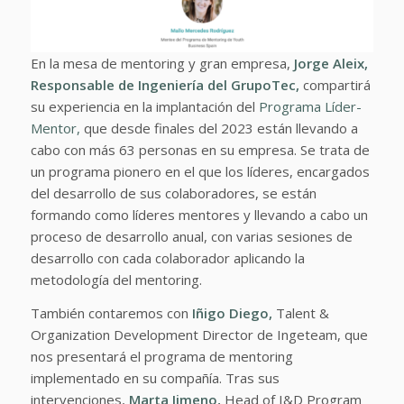
En la mesa de mentoring y gran empresa,
Jorge Aleix,
Responsable de Ingeniería del
GrupoTec,
compartirá
su experiencia en la implantación del
Programa Líder-
Mentor,
que desde finales del 2023 están llevando a
cabo con más 63 personas en su empresa. Se trata de
un programa pionero en el que los líderes, encargados
del desarrollo de sus colaboradores, se están
formando como líderes mentores y llevando a cabo un
proceso de desarrollo anual, con varias sesiones de
desarrollo con cada colaborador aplicando la
metodología del mentoring.
También contaremos con
Iñigo Diego,
Talent &
Organization Development Director de Ingeteam, que
nos presentará el programa de mentoring
implementado en su compañía.
Tras sus
intervenciones,
Marta Jimeno,
Head of I&D Program