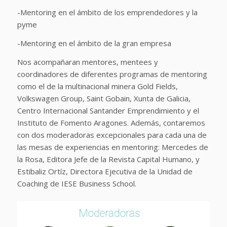
-Mentoring en el ámbito de los emprendedores y la
pyme
-Mentoring en el ámbito de la gran empresa
Nos acompañaran mentores, mentees y
coordinadores de diferentes programas de mentoring
como el de la multinacional minera Gold Fields,
Volkswagen Group, Saint Gobain, Xunta de Galicia,
Centro Internacional Santander Emprendimiento y el
Instituto de Fomento Aragones. Además, contaremos
con dos moderadoras excepcionales para cada una de
las mesas de experiencias en mentoring: Mercedes de
la Rosa, Editora Jefe de la Revista Capital Humano, y
Estibaliz Ortíz, Directora Ejecutiva de la Unidad de
Coaching de IESE Business School.