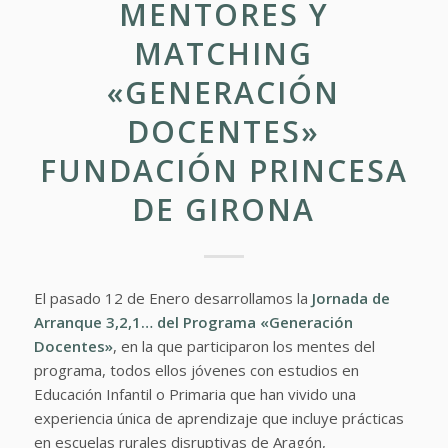
MENTORES Y
MATCHING
«GENERACIÓN
DOCENTES»
FUNDACIÓN PRINCESA
DE GIRONA
El pasado 12 de Enero desarrollamos la
Jornada de
Arranque 3,2,1… del Programa
«Generación
Docentes»
, en la que participaron los mentes del
programa, todos ellos jóvenes con estudios en
Educación Infantil o Primaria que han vivido una
experiencia única de aprendizaje que incluye prácticas
en escuelas rurales disruptivas de Aragón,