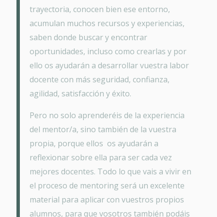
trayectoria, conocen bien ese entorno,
acumulan muchos recursos y experiencias,
saben donde buscar y encontrar
oportunidades, incluso como crearlas y por
ello os ayudarán a desarrollar vuestra labor
docente con más seguridad, confianza,
agilidad, satisfacción y éxito.
Pero no solo aprenderéis de la experiencia
del mentor/a, sino también de la vuestra
propia, porque ellos os ayudarán a
reflexionar sobre ella para ser cada vez
mejores docentes. Todo lo que vais a vivir en
el proceso de mentoring será un excelente
material para aplicar con vuestros propios
alumnos, para que vosotros también podáis