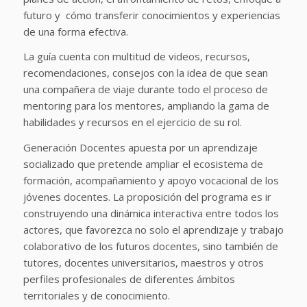
futuro y cómo transferir conocimientos y experiencias
de una forma efectiva.
La guía cuenta con multitud de videos, recursos,
recomendaciones, consejos con la idea de que sean
una compañera de viaje durante todo el proceso de
mentoring para los mentores, ampliando la gama de
habilidades y recursos en el ejercicio de su rol.
Generación Docentes apuesta por un aprendizaje
socializado que pretende ampliar el ecosistema de
formación, acompañamiento y apoyo vocacional de los
jóvenes docentes. La proposición del programa es ir
construyendo una dinámica interactiva entre todos los
actores, que favorezca no solo el aprendizaje y trabajo
colaborativo de los futuros docentes, sino también de
tutores, docentes universitarios, maestros y otros
perfiles profesionales de diferentes ámbitos
territoriales y de conocimiento.