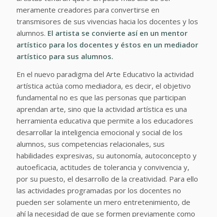
meramente creadores para convertirse en
transmisores de sus vivencias hacia los docentes y los
alumnos.
El artista se convierte así en un mentor
artístico para los docentes y éstos en un mediador
artístico para sus alumnos.
En el nuevo paradigma del Arte Educativo la actividad
artística actúa como mediadora, es decir, el objetivo
fundamental no es que las personas que participan
aprendan arte, sino que la actividad artística es una
herramienta educativa que permite a los educadores
desarrollar la inteligencia emocional y social de los
alumnos, sus competencias relacionales, sus
habilidades expresivas, su autonomía, autoconcepto y
autoeficacia, actitudes de tolerancia y convivencia y,
por su puesto, el desarrollo de la creatividad. Para ello
las actividades programadas por los docentes no
pueden ser solamente un mero entretenimiento, de
ahí la necesidad de que se formen previamente como