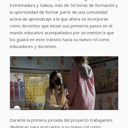
Extremadura y Galicia, más de 50 horas de formación y
la oportunidad de formar parte de una comunidad
activa de aprendizaje a la que ahora se incorporan
como docentes que inician sus primeros pasos en el
mundo educativo acompañados por un mentor/a que
los guiará en este tránsito hacia su nuevo rol como
educadores y docentes.
Durante la primera jornada del proyecto trabajamos
dinámicas para acercarlos a su nuevo rol como