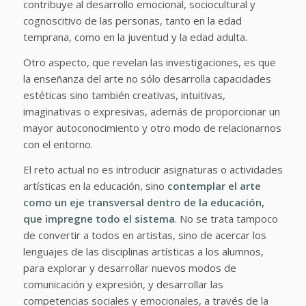
contribuye al desarrollo emocional, sociocultural y
cognoscitivo de las personas, tanto en la edad
temprana, como en la juventud y la edad adulta.
Otro aspecto, que revelan las investigaciones, es que
la enseñanza del arte no sólo desarrolla capacidades
estéticas sino también creativas, intuitivas,
imaginativas o expresivas, además de proporcionar un
mayor autoconocimiento y otro modo de relacionarnos
con el entorno.
El reto actual no es introducir asignaturas o actividades
artísticas en la educación, sino
contemplar el arte
como un eje transversal dentro de la educación,
que impregne todo el sistema
. No se trata tampoco
de convertir a todos en artistas, sino de acercar los
lenguajes de las disciplinas artísticas a los alumnos,
para explorar y desarrollar nuevos modos de
comunicación y expresión, y desarrollar las
competencias sociales y emocionales, a través de la