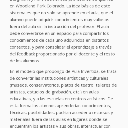
en Woodland Park Colorado. La idea básica de este
sistema es que no solo se aprende en el aula, que el
alumno puede adquirir conocimientos muy valiosos
fuera del aula sin la instrucción del profesor. El aula
debe convertirse en un espacio para compartir los
conocimientos de cada uno adquiridos en distintos
contextos, y para consolidar el aprendizaje a través
del feedback proporcionado por el docente y el resto
de los alumnos.
En el modelo que propongo de Aula Invertida, se trata
de convertir las instituciones artísticas y culturales
(museos, conservatorios, platos de teatro, talleres de
artistas, estudios de grabación, etc.) en aulas
educativas, y a las escuelas en centros artísticos. De
esta forma los alumnos aprenderían conocimientos,
técnicas, posibilidades, podrían acceder a recursos y
materiales fuera de las aulas en lugares donde se
encuentran los artistas y sus obras, interactuar con