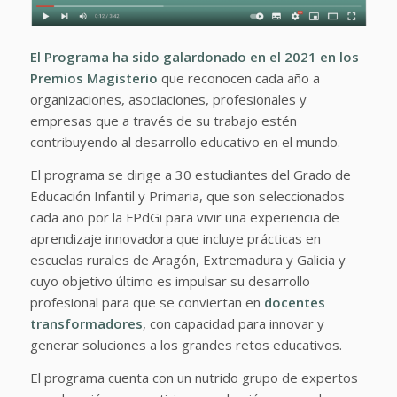
El Programa ha sido galardonado en el 2021 en los
Premios Magisterio
que reconocen cada año a
organizaciones, asociaciones, profesionales y
empresas que a través de su trabajo estén
contribuyendo al desarrollo educativo en el mundo.
El programa se dirige a 30 estudiantes del Grado de
Educación Infantil y Primaria, que son seleccionados
cada año por la FPdGi para vivir una experiencia de
aprendizaje innovadora que incluye prácticas en
escuelas rurales de Aragón, Extremadura y Galicia y
cuyo objetivo último es impulsar su desarrollo
profesional para que se conviertan en
docentes
transformadores
, con capacidad para innovar y
generar soluciones a los grandes retos educativos.
El programa cuenta con un nutrido grupo de expertos