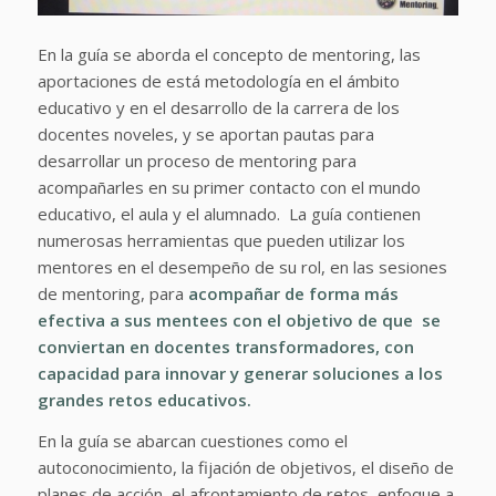
En la guía se aborda el concepto de mentoring, las
aportaciones de está metodología en el ámbito
educativo y en el desarrollo de la carrera de los
docentes noveles, y se aportan pautas para
desarrollar un proceso de mentoring para
acompañarles en su primer contacto con el mundo
educativo, el aula y el alumnado. La guía contienen
numerosas herramientas que pueden utilizar los
mentores en el desempeño de su rol, en las sesiones
de mentoring, para
acompañar de forma más
efectiva a sus mentees con el objetivo de que se
conviertan en docentes transformadores, con
capacidad para innovar y generar soluciones a los
grandes retos educativos.
En la guía se abarcan cuestiones como el
autoconocimiento, la fijación de objetivos, el diseño de
planes de acción, el afrontamiento de retos, enfoque a