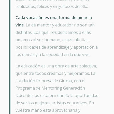
realizados, felices y orgullosos de ello.
Cada vocación es una forma de amar la
vida.
La de mentor y educador no son tan
distintas. Los que nos dedicamos a ellas
amamos al ser humano, a sus infinitas
posibilidades de aprendizaje y aportación a
los demás y a la sociedad en la que vive.
La educación es una obra de arte colectiva,
que entre todos creamos y mejoramos. La
Fundación Princesa de Girona, con el
Programa de Mentoring Generación
Docentes os está brindando la oportunidad
de ser los mejores artistas educativos. En
vuestra mano está aprovecharla y