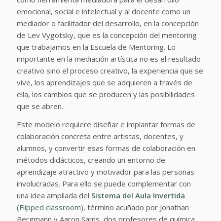
emocional, social e intelectual y al docente como un
mediador o facilitador del desarrollo, en la concepción
de Lev Vygotsky, que es la concepción del mentoring
que trabajamos en la Escuela de Mentoring. Lo
importante en la mediación artística no es el resultado
creativo sino el proceso creativo, la experiencia que se
vive, los aprendizajes que se adquieren a través de
ella, los cambios que se producen y las posibilidades
que se abren.
Este modelo requiere diseñar e implantar formas de
colaboración concreta entre artistas, docentes, y
alumnos, y convertir esas formas de colaboración en
métodos didácticos, creando un entorno de
aprendizaje atractivo y motivador para las personas
involucradas. Para ello se puede complementar con
una idea ampliada del
Sistema del Aula Invertida
(Flipped classroom),
término acuñado por Jonathan
Bergmann y Aaron Sams, dos profesores de química