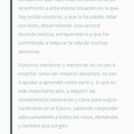
se enfrentó a esta misma situación en la que
hoy estáis vosotros, y que la ha sabido lidiar
con éxito, desarrollando una carrera
docente exitosa, enriquecedora y que ha
contribuido a mejorar la vida de muchas
personas.
Vuestros mentores y mentoras no os van a
enseñar como ser mejores docentes, os van
a ayudar a aprender como serlo y, lo que es
más importante aún, a adquirir las
competencias necesarias y clave para seguir
haciéndolo en el futuro, sabiendo responder
adecuadamente a todos los retos, demandas
y cambios que surgen.