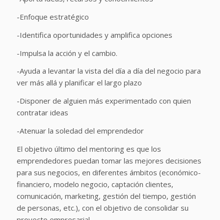
-Enfoque estratégico
-Identifica oportunidades y amplifica opciones
-Impulsa la acción y el cambio.
-Ayuda a levantar la vista del día a día del negocio para
ver más allá y planificar el largo plazo
-Disponer de alguien más experimentado con quien
contratar ideas
-Atenuar la soledad del emprendedor
El objetivo último del mentoring es que los
emprendedores puedan tomar las mejores decisiones
para sus negocios, en diferentes ámbitos (económico-
financiero, modelo negocio, captación clientes,
comunicación, marketing, gestión del tiempo, gestión
de personas, etc.), con el objetivo de consolidar su
proyecto empresarial.