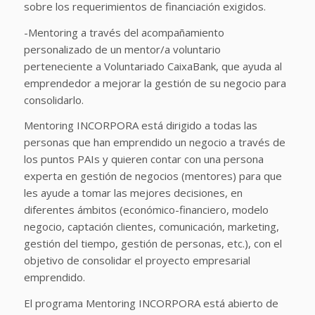
sobre los requerimientos de financiación exigidos.
-Mentoring a través del acompañamiento
personalizado de un mentor/a voluntario
perteneciente a Voluntariado CaixaBank, que ayuda al
emprendedor a mejorar la gestión de su negocio para
consolidarlo.
Mentoring INCORPORA está dirigido a todas las
personas que han emprendido un negocio a través de
los puntos PAIs y quieren contar con una persona
experta en gestión de negocios (mentores) para que
les ayude a tomar las mejores decisiones, en
diferentes ámbitos (económico-financiero, modelo
negocio, captación clientes, comunicación, marketing,
gestión del tiempo, gestión de personas, etc.), con el
objetivo de consolidar el proyecto empresarial
emprendido.
El programa Mentoring INCORPORA está abierto de