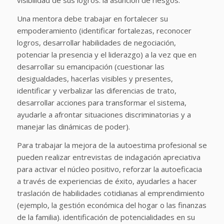
visibilidad de sus logros. la asunción de riesgos.
Una mentora debe trabajar en fortalecer su
empoderamiento (identificar fortalezas, reconocer
logros, desarrollar habilidades de negociación,
potenciar la presencia y el liderazgo) a la vez que en
desarrollar su emancipación (cuestionar las
desigualdades, hacerlas visibles y presentes,
identificar y verbalizar las diferencias de trato,
desarrollar acciones para transformar el sistema,
ayudarle a afrontar situaciones discriminatorias y a
manejar las dinámicas de poder).
Para trabajar la mejora de la autoestima profesional se
pueden realizar entrevistas de indagación apreciativa
para activar el núcleo positivo, reforzar la autoeficacia
a través de experiencias de éxito, ayudarles a hacer
traslación de habilidades cotidianas al emprendimiento
(ejemplo, la gestión económica del hogar o las finanzas
de la familia). identificación de potencialidades en su