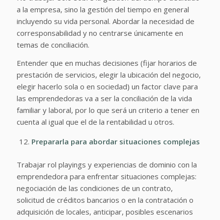
a la empresa, sino la gestión del tiempo en general
incluyendo su vida personal. Abordar la necesidad de
corresponsabilidad y no centrarse únicamente en
temas de conciliación.
Entender que en muchas decisiones (fijar horarios de
prestación de servicios, elegir la ubicación del negocio,
elegir hacerlo sola o en sociedad) un factor clave para
las emprendedoras va a ser la conciliación de la vida
familiar y laboral, por lo que será un criterio a tener en
cuenta al igual que el de la rentabilidad u otros.
Prepararla para abordar situaciones complejas
Trabajar rol playings y experiencias de dominio con la
emprendedora para enfrentar situaciones complejas:
negociación de las condiciones de un contrato,
solicitud de créditos bancarios o en la contratación o
adquisición de locales, anticipar, posibles escenarios