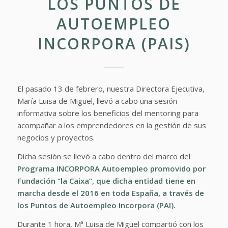
LOS PUNTOS DE
AUTOEMPLEO
INCORPORA (PAIS)
El pasado 13 de febrero, nuestra Directora Ejecutiva,
María Luisa de Miguel, llevó a cabo una sesión
informativa sobre los beneficios del mentoring para
acompañar a los emprendedores en la gestión de sus
negocios y proyectos.
Dicha sesión se llevó a cabo dentro del marco del
Programa
INCORPORA Autoempleo
promovido por
Fundación “la Caixa”
, que dicha entidad tiene en
marcha desde el 2016 en toda España, a través de
los Puntos de Autoempleo Incorpora (PAI).
Durante 1 hora, Mª Luisa de Miguel compartió con los