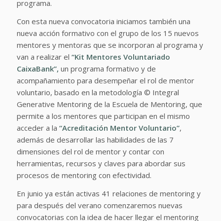
programa.
Con esta nueva convocatoria iniciamos también una
nueva acción formativo con el grupo de los 15 nuevos
mentores y mentoras que se incorporan al programa y
van a realizar el
“Kit Mentores Voluntariado
CaixaBank”,
un programa formativo y de
acompañamiento para desempeñar el rol de mentor
voluntario, basado en la metodología © Integral
Generative Mentoring de la Escuela de Mentoring, que
permite a los mentores que participan en el mismo
acceder a la
“Acreditación Mentor Voluntario”
,
además de desarrollar las habilidades de las 7
dimensiones del rol de mentor y contar con
herramientas, recursos y claves para abordar sus
procesos de mentoring con efectividad.
En junio ya están activas 41 relaciones de mentoring y
para después del verano comenzaremos nuevas
convocatorias con la idea de hacer llegar el mentoring