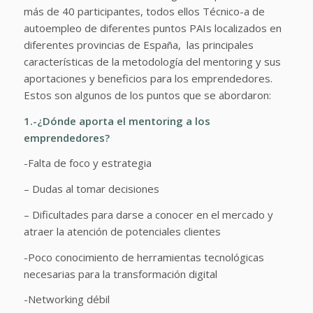
más de 40 participantes, todos ellos Técnico-a de
autoempleo de diferentes puntos PAIs localizados en
diferentes provincias de España, las principales
características de la metodología del mentoring y sus
aportaciones y beneficios para los emprendedores.
Estos son algunos de los puntos que se abordaron:
1.-¿Dónde aporta el mentoring a los
emprendedores?
-Falta de foco y estrategia
– Dudas al tomar decisiones
– Dificultades para darse a conocer en el mercado y
atraer la atención de potenciales clientes
-Poco conocimiento de herramientas tecnológicas
necesarias para la transformación digital
-Networking débil