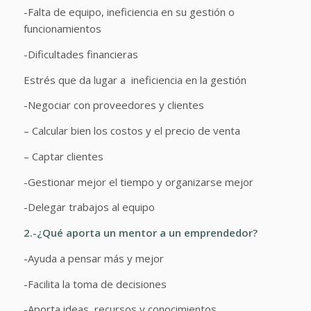
-Falta de equipo, ineficiencia en su gestión o
funcionamientos
-Dificultades financieras
Estrés que da lugar a ineficiencia en la gestión
-Negociar con proveedores y clientes
– Calcular bien los costos y el precio de venta
– Captar clientes
-Gestionar mejor el tiempo y organizarse mejor
-Delegar trabajos al equipo
2.-¿Qué aporta un mentor a un emprendedor?
-Ayuda a pensar más y mejor
-Facilita la toma de decisiones
-Aporta ideas, recursos y conocimientos