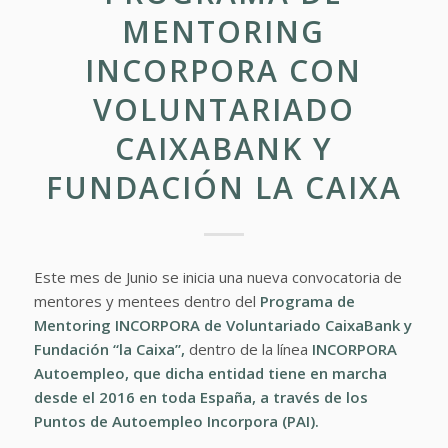
MENTORING
INCORPORA CON
VOLUNTARIADO
CAIXABANK Y
FUNDACIÓN LA CAIXA
Este mes de Junio se inicia una nueva convocatoria de
mentores y mentees dentro del
Programa de
Mentoring INCORPORA de
Voluntariado CaixaBank
y
Fundación “la Caixa”
,
dentro de la línea
INCORPORA
Autoempleo
, que dicha entidad tiene en marcha
desde el 2016 en toda España, a través de los
Puntos de Autoempleo Incorpora (PAI).