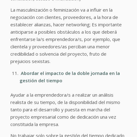
La masculinización o feminización va a influir en la
negociación con clientes, proveedores, a la hora de
establecer alianzas, hacer networking; Es importante
anticiparse a posibles obstáculos a los que deberá
enfrentarse la/s emprendedora/s, por ejemplo, que
clientela y proveedores/as perciban una menor
credibilidad o solvencia del proyecto, fruto de
prejuicios sexistas.
Abordar el impacto de la doble jornada en la
gestión del tiempo
Ayudar a la emprendedora/s a realizar un análisis
realista de su tiempo, de la disponibilidad del mismo
tanto para el desarrollo y puesta en marcha del
proyecto empresarial como de dedicación una vez
constituida la empresa.
No trabajar solo sobre la gestión del tiempo dedicado