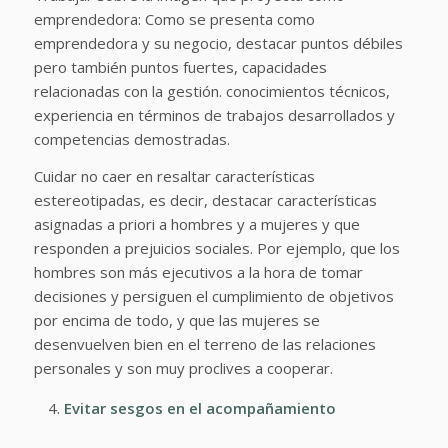
emprendedora: Como se presenta como
emprendedora y su negocio, destacar puntos débiles
pero también puntos fuertes, capacidades
relacionadas con la gestión. conocimientos técnicos,
experiencia en términos de trabajos desarrollados y
competencias demostradas.
Cuidar no caer en resaltar características
estereotipadas, es decir, destacar características
asignadas a priori a hombres y a mujeres y que
responden a prejuicios sociales. Por ejemplo, que los
hombres son más ejecutivos a la hora de tomar
decisiones y persiguen el cumplimiento de objetivos
por encima de todo, y que las mujeres se
desenvuelven bien en el terreno de las relaciones
personales y son muy proclives a cooperar.
Evitar sesgos en el acompañamiento