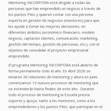
Mentoring INCORPORA está dirigido a todas las
personas que han emprendido un negocio a través de
los puntos PAIs y quieren contar con una persona
experta en gestión de negocios (mentores) para que
les ayude a tomar las mejores decisiones, en
diferentes ámbitos (económico-financiero, modelo
negocio, captación clientes, comunicación, marketing,
gestión del tiempo, gestión de personas, etc.), con el
objetivo de consolidar el proyecto empresarial
emprendido.
El programa Mentoring INCORPORA está abierto de
forma permanente todo el año. En Abril 2026 se
iniciaron 26 relaciones de mentoring y ahora en Junio
comenzamos 15 nuevos procesos de mentoring que
se extenderán hasta finales de este año. Durante
todo el proceso de mentoring la Escuela presta
soporte y apoyo, tanto a los mentores, como a los
emprendedores y los puntos PAIs, que participan en el