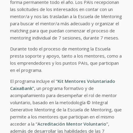
forma permanente todo el año. Los PAIs recepcionan
las solicitudes de los interesados en contar con un
mentor/a y nos las trasladan a la Escuela de Mentoring
para buscar el mentor/a más adecuado y organizar el
matching para que puedan comenzar el proceso de
mentoring individual de 7 sesiones, durante 7 meses.
Durante todo el proceso de mentoring la Escuela
presta soporte y apoyo, tanto a los mentores, como a
los emprendedores y los puntos PAIs, que participan
en el programa.
El programa incluye el
“Kit Mentores Voluntariado
CaixaBank”,
un programa formativo y de
acompañamiento para desempeñar el rol de mentor
voluntario, basado en la metodología © Integral
Generative Mentoring de la Escuela de Mentoring, que
permite a los mentores que participan en el mismo
acceder a la
“Acreditación Mentor Voluntario”
,
además de desarrollar las habilidades de las 7