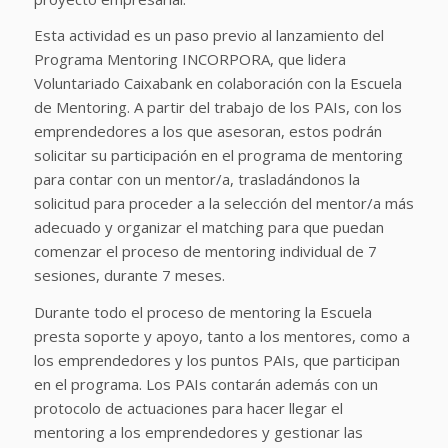
Esta actividad es un paso previo al lanzamiento del
Programa Mentoring INCORPORA, que lidera
Voluntariado Caixabank en colaboración con la Escuela
de Mentoring. A partir del trabajo de los PAIs, con los
emprendedores a los que asesoran, estos podrán
solicitar su participación en el programa de mentoring
para contar con un mentor/a, trasladándonos la
solicitud para proceder a la selección del mentor/a más
adecuado y organizar el matching para que puedan
comenzar el proceso de mentoring individual de 7
sesiones, durante 7 meses.
Durante todo el proceso de mentoring la Escuela
presta soporte y apoyo, tanto a los mentores, como a
los emprendedores y los puntos PAIs, que participan
en el programa. Los PAIs contarán además con un
protocolo de actuaciones para hacer llegar el
mentoring a los emprendedores y gestionar las