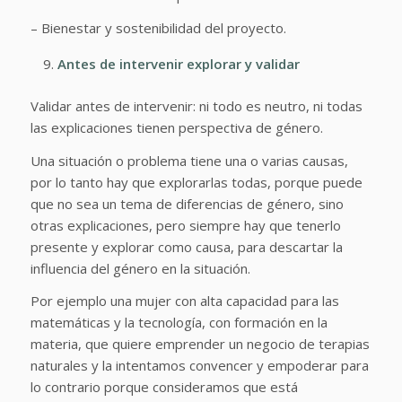
– Bienestar y sostenibilidad del proyecto.
Antes de intervenir explorar y validar
Validar antes de intervenir: ni todo es neutro, ni todas
las explicaciones tienen perspectiva de género.
Una situación o problema tiene una o varias causas,
por lo tanto hay que explorarlas todas, porque puede
que no sea un tema de diferencias de género, sino
otras explicaciones, pero siempre hay que tenerlo
presente y explorar como causa, para descartar la
influencia del género en la situación.
Por ejemplo una mujer con alta capacidad para las
matemáticas y la tecnología, con formación en la
materia, que quiere emprender un negocio de terapias
naturales y la intentamos convencer y empoderar para
lo contrario porque consideramos que está