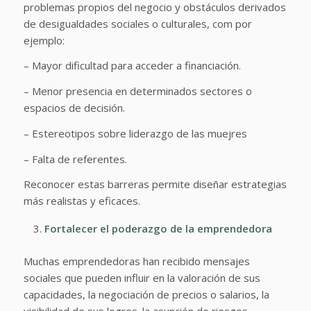
problemas propios del negocio y obstáculos derivados
de desigualdades sociales o culturales, com por
ejemplo:
– Mayor dificultad para acceder a financiación.
– Menor presencia en determinados sectores o
espacios de decisión.
– Estereotipos sobre liderazgo de las muejres
– Falta de referentes.
Reconocer estas barreras permite diseñar estrategias
más realistas y eficaces.
Fortalecer el poderazgo de la emprendedora
Muchas emprendedoras han recibido mensajes
sociales que pueden influir en la valoración de sus
capacidades, la negociación de precios o salarios, la