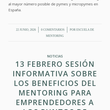
al mayor número posible de pymes y micropymes en
España.
/
/
22 JUNIO, 2026
0 COMENTARIOS
POR
ESCUELA DE
MENTORING
NOTICIAS
13 FEBRERO SESIÓN
INFORMATIVA SOBRE
LOS BENEFICIOS DEL
MENTORING PARA
EMPRENDEDORES A