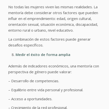
No todas las mujeres viven las mismas realidades. La
mentoría debe considerar otros factores que pueden
influir en el emprendimiento: edad, origen cultural,
orientación sexual, situación económica, discapacidad,
entorno rural o urbano, nivel educativo.
La combinación de estos factores puede generar
desafíos específicos.
Medir el éxito de forma amplia
Además de indicadores económicos, una mentoría con
perspectiva de género puede valorar:
– Desarrollo de competencias.
– Equilibrio entre vida personal y profesional.
– Acceso a oportunidades.
– Crecimiento de la red profesional.