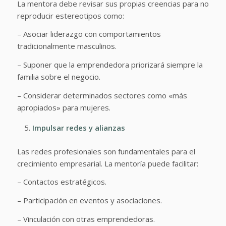
La mentora debe revisar sus propias creencias para no
reproducir estereotipos como:
– Asociar liderazgo con comportamientos
tradicionalmente masculinos.
– Suponer que la emprendedora priorizará siempre la
familia sobre el negocio.
– Considerar determinados sectores como «más
apropiados» para mujeres.
Impulsar redes y alianzas
Las redes profesionales son fundamentales para el
crecimiento empresarial. La mentoría puede facilitar:
– Contactos estratégicos.
– Participación en eventos y asociaciones.
– Vinculación con otras emprendedoras.