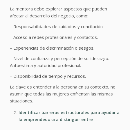
La mentora debe explorar aspectos que pueden
afectar al desarrollo del negocio, como:
– Responsabilidades de cuidados y conciliación.
– Acceso a redes profesionales y contactos.
– Experiencias de discriminación o sesgos.
– Nivel de confianza y percepción de su liderazgo.
Autoestima y autoridad profesional.
– Disponibilidad de tiempo y recursos.
La clave es entender a la persona en su contexto, no
asumir que todas las mujeres enfrentan las mismas
situaciones.
Identificar barreras estructurales para ayudar a
la emprendedora a distinguir entre