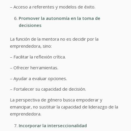
– Acceso a referentes y modelos de éxito.
Promover la autonomía en la toma de
decisiones
La función de la mentora no es decidir por la
emprendedora, sino:
– Facilitar la reflexión crítica.
– Ofrecer herramientas.
– Ayudar a evaluar opciones.
– Fortalecer su capacidad de decisión.
La perspectiva de género busca empoderar y
emancipar, no sustituir la capacidad de liderazgo de la
emprendedora.
Incorporar la interseccionalidad