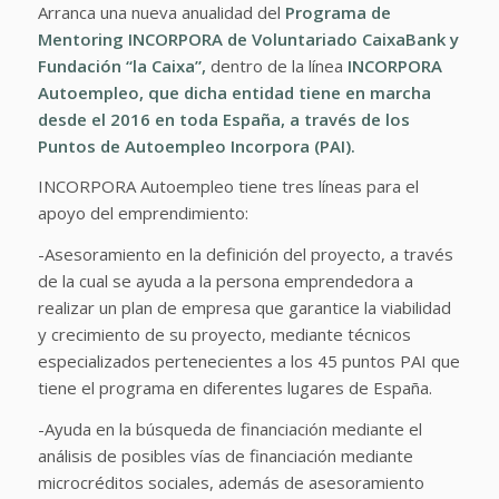
Arranca una nueva anualidad del
Programa de
Mentoring INCORPORA de
Voluntariado CaixaBank
y
Fundación “la Caixa”
,
dentro de la línea
INCORPORA
Autoempleo
, que dicha entidad tiene en marcha
desde el 2016 en toda España, a través de los
Puntos de Autoempleo Incorpora (PAI).
INCORPORA Autoempleo tiene tres líneas para el
apoyo del emprendimiento:
-Asesoramiento en la definición del proyecto, a través
de la cual se ayuda a la persona emprendedora a
realizar un plan de empresa que garantice la viabilidad
y crecimiento de su proyecto, mediante técnicos
especializados pertenecientes a los 45 puntos PAI que
tiene el programa en diferentes lugares de España.
-Ayuda en la búsqueda de financiación mediante el
análisis de posibles vías de financiación mediante
microcréditos sociales, además de asesoramiento