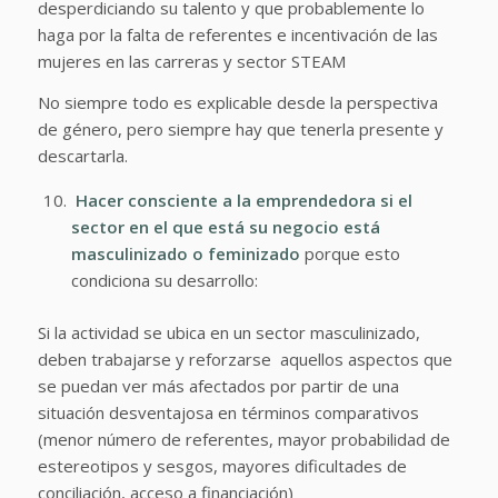
desperdiciando su talento y que probablemente lo
haga por la falta de referentes e incentivación de las
mujeres en las carreras y sector STEAM
No siempre todo es explicable desde la perspectiva
de género, pero siempre hay que tenerla presente y
descartarla.
Hacer consciente a la emprendedora si el
sector en el que está su negocio está
masculinizado o feminizado
porque esto
condiciona su desarrollo:
Si la actividad se ubica en un sector masculinizado,
deben trabajarse y reforzarse aquellos aspectos que
se puedan ver más afectados por partir de una
situación desventajosa en términos comparativos
(menor número de referentes, mayor probabilidad de
estereotipos y sesgos, mayores dificultades de
conciliación, acceso a financiación)