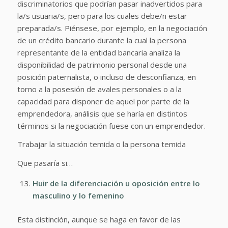
discriminatorios que podrían pasar inadvertidos para
la/s usuaria/s, pero para los cuales debe/n estar
preparada/s. Piénsese, por ejemplo, en la negociación
de un crédito bancario durante la cual la persona
representante de la entidad bancaria analiza la
disponibilidad de patrimonio personal desde una
posición paternalista, o incluso de desconfianza, en
torno a la posesión de avales personales o a la
capacidad para disponer de aquel por parte de la
emprendedora, análisis que se haría en distintos
términos si la negociación fuese con un emprendedor.
Trabajar la situación temida o la persona temida
Que pasaría si…
Huir de la diferenciación u oposición entre lo
masculino y lo femenino
Esta distinción, aunque se haga en favor de las