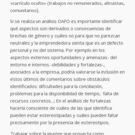
«currículo oculto» (trabajos no remunerados, altruistas,
comunitarios).
Si se realiza un análisis DAFO es importante identificar
qué aspectos son derivados o consecuencias de
brechas de género y cuáles no para que no parezcan
neutrales y la emprendedora sienta que es un defecto
personal y no del sistema. Por ejemplo en los
aspectos externos oportunidades y amenazas- del
entorno e internos -debilidades y fortalezas-,
asociados a la empresa, podría valorarse la inclusión en
estos últimos de comentarios sobre obstáculos
identificados: dificultades para la conciliación,
problemas para la disponibilidad de tiempo, falta de
recursos concretos…; En el análisis de fortalezas
hacerla consciente de cuáles de las que identifica
pueden estar estereotipadas y cuáles pueden faltar
precisamente por la presencia de estereotipos.
Trabajar sobre la imagen que proyecta como