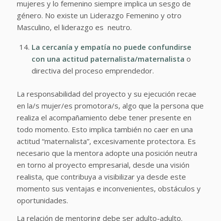
mujeres y lo femenino siempre implica un sesgo de
género. No existe un Liderazgo Femenino y otro
Masculino, el liderazgo es neutro.
La cercanía y empatía no puede confundirse
con una actitud paternalista/maternalista
o
directiva del proceso emprendedor.
La responsabilidad del proyecto y su ejecución recae
en la/s mujer/es promotora/s, algo que la persona que
realiza el acompañamiento debe tener presente en
todo momento. Esto implica también no caer en una
actitud “maternalista”, excesivamente protectora. Es
necesario que la mentora adopte una posición neutra
en torno al proyecto empresarial, desde una visión
realista, que contribuya a visibilizar ya desde este
momento sus ventajas e inconvenientes, obstáculos y
oportunidades.
La relación de mentoring debe ser adulto-adulto.