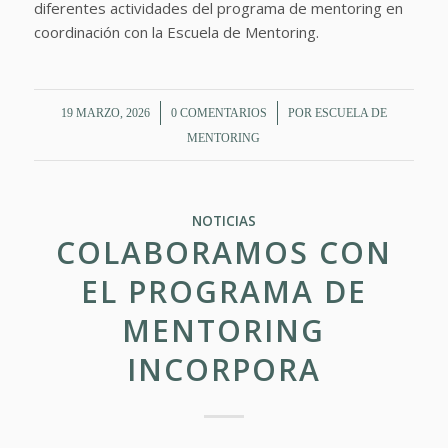
diferentes actividades del programa de mentoring en
coordinación con la Escuela de Mentoring.
/
/
19 MARZO, 2026
0 COMENTARIOS
POR
ESCUELA DE
MENTORING
NOTICIAS
COLABORAMOS CON
EL PROGRAMA DE
MENTORING
INCORPORA