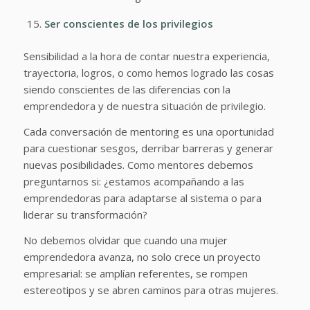
Ser conscientes de los privilegios
Sensibilidad a la hora de contar nuestra experiencia,
trayectoria, logros, o como hemos logrado las cosas
siendo conscientes de las diferencias con la
emprendedora y de nuestra situación de privilegio.
Cada conversación de mentoring es una oportunidad
para cuestionar sesgos, derribar barreras y generar
nuevas posibilidades. Como mentores debemos
preguntarnos si: ¿estamos acompañando a las
emprendedoras para adaptarse al sistema o para
liderar su transformación?
No debemos olvidar que cuando una mujer
emprendedora avanza, no solo crece un proyecto
empresarial: se amplían referentes, se rompen
estereotipos y se abren caminos para otras mujeres.