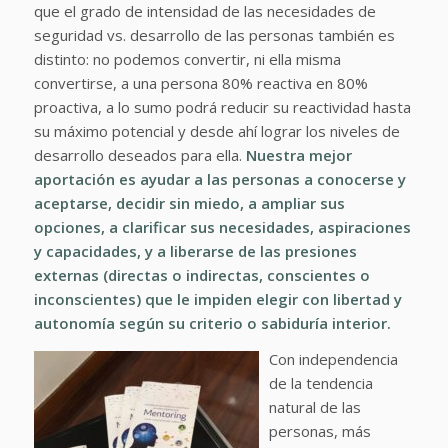
que el grado de intensidad de las necesidades de
seguridad vs. desarrollo de las personas también es
distinto: no podemos convertir, ni ella misma
convertirse, a una persona 80% reactiva en 80%
proactiva, a lo sumo podrá reducir su reactividad hasta
su máximo potencial y desde ahí lograr los niveles de
desarrollo deseados para ella.
Nuestra mejor
aportación es ayudar a las personas a conocerse y
aceptarse, decidir sin miedo,
a ampliar sus
opciones
, a clarificar sus necesidades, aspiraciones
y capacidades, y a liberarse de las presiones
externas (directas o indirectas, conscientes o
inconscientes) que le impiden elegir con libertad y
autonomía según su criterio o sabiduría interior.
Con independencia
de la tendencia
natural de las
personas, más