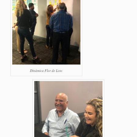
Dinámica Flor de Loto