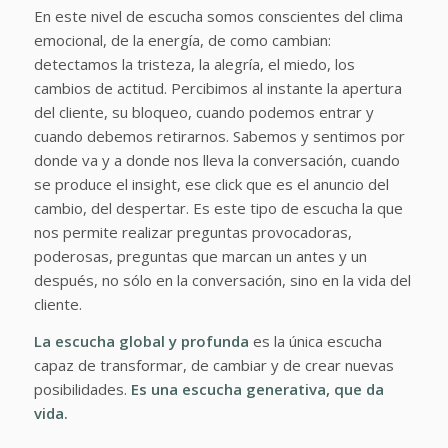
En este nivel de escucha somos conscientes del clima
emocional, de la energía, de como cambian:
detectamos la tristeza, la alegría, el miedo, los
cambios de actitud. Percibimos al instante la apertura
del cliente, su bloqueo, cuando podemos entrar y
cuando debemos retirarnos. Sabemos y sentimos por
donde va y a donde nos lleva la conversación, cuando
se produce el insight, ese click que es el anuncio del
cambio, del despertar. Es este tipo de escucha la que
nos permite realizar preguntas provocadoras,
poderosas, preguntas que marcan un antes y un
después, no sólo en la conversación, sino en la vida del
cliente.
La escucha global y profunda
es la única escucha
capaz de transformar, de cambiar y de crear nuevas
posibilidades.
Es una escucha generativa, que da
vida.