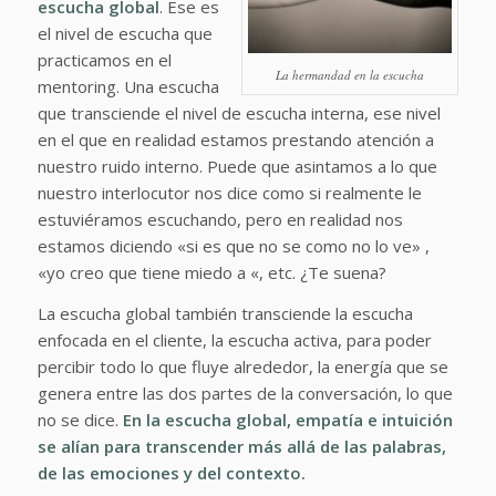
escucha global
. Ese es
el nivel de escucha que
practicamos en el
La hermandad en la escucha
mentoring. Una escucha
que transciende el nivel de escucha interna, ese nivel
en el que en realidad estamos prestando atención a
nuestro ruido interno. Puede que asintamos a lo que
nuestro interlocutor nos dice como si realmente le
estuviéramos escuchando, pero en realidad nos
estamos diciendo «si es que no se como no lo ve» ,
«yo creo que tiene miedo a «, etc. ¿Te suena?
La escucha global también transciende la escucha
enfocada en el cliente, la escucha activa, para poder
percibir todo lo que fluye alrededor, la energía que se
genera entre las dos partes de la conversación, lo que
no se dice.
En la escucha global, empatía e intuición
se alían para transcender más allá de las palabras,
de las emociones y del contexto.