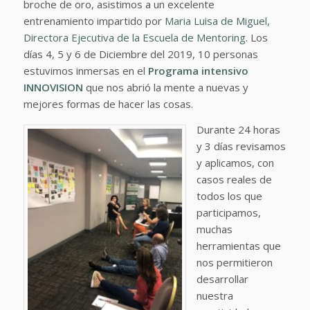
broche de oro, asistimos a un excelente
entrenamiento impartido por
Maria Luisa de Miguel,
Directora Ejecutiva de la Escuela de Mentoring
. Los
días 4, 5 y 6 de Diciembre del 2019, 10 personas
estuvimos inmersas en el
Programa intensivo
INNOVISION
que nos abrió la mente a nuevas y
mejores formas de hacer las cosas.
Durante 24 horas
y 3 días revisamos
y aplicamos, con
casos reales de
todos los que
participamos,
muchas
herramientas que
nos permitieron
desarrollar
nuestra