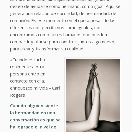
deseo de ayudarle como hermano, como igual
.
Aquí se
genera una relación de sororidad, de hermandad, de
comunión. Es ese momento en el que a pesar de las
diferencias nos percibimos como iguales, nos
encontramos como seres humanos que pueden
compartir y aliarse para construir juntos algo nuevo,
para crear y transformar su realidad
.
«Cuando escucho
realmente a otra
persona entro en
contacto con ella,
enriquezco mi vida
.» Carl
Rogers
Cuando alguien siente
la hermandad en una
conversación es que se
ha logrado el nivel de