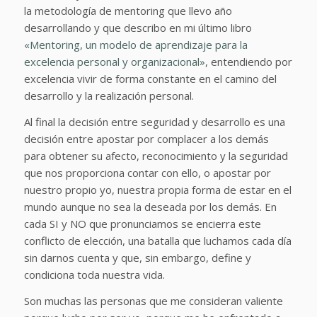
la metodología de mentoring que llevo año
desarrollando y que describo en mi último libro
«Mentoring, un modelo de aprendizaje para la
excelencia personal y organizacional»
, entendiendo por
excelencia vivir de forma constante en el camino del
desarrollo y la realización personal.
Al final la decisión entre seguridad y desarrollo es una
decisión entre apostar por complacer a los demás
para obtener su afecto, reconocimiento y la seguridad
que nos proporciona contar con ello, o apostar por
nuestro propio yo, nuestra propia forma de estar en el
mundo aunque no sea la deseada por los demás. En
cada SI y NO que pronunciamos se encierra este
conflicto de elección, una batalla que luchamos cada día
sin darnos cuenta y que, sin embargo, define y
condiciona toda nuestra vida.
Son muchas las personas que me consideran valiente