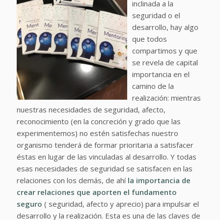
inclinada a la
seguridad o el
desarrollo, hay algo
que todos
compartimos y que
se revela de capital
importancia en el
camino de la
realización: mientras
nuestras necesidades de seguridad, afecto,
reconocimiento (en la concreción y grado que las
experimentemos) no estén satisfechas nuestro
organismo tenderá de formar prioritaria a satisfacer
éstas en lugar de las vinculadas al desarrollo. Y todas
esas necesidades de seguridad se satisfacen en las
relaciones con los demás, de ahí
la importancia de
crear relaciones que aporten el fundamento
seguro
( seguridad, afecto y aprecio) para impulsar el
desarrollo y la realización. Esta es una de las claves de