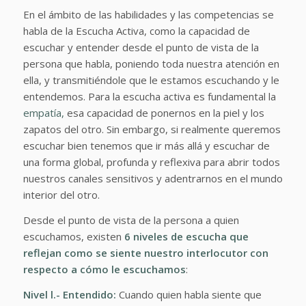
En el ámbito de las habilidades y las competencias se
habla de la Escucha Activa, como la capacidad de
escuchar y entender desde el punto de vista de la
persona que habla, poniendo toda nuestra atención en
ella, y transmitiéndole que le estamos escuchando y le
entendemos. Para la escucha activa es fundamental la
empatía,
esa capacidad de ponernos en la piel y los
zapatos del otro. Sin embargo, si realmente queremos
escuchar bien tenemos que ir más allá y escuchar de
una forma global, profunda y reflexiva para abrir todos
nuestros canales sensitivos y adentrarnos en el mundo
interior del otro.
Desde el punto de vista de la persona a quien
escuchamos, existen
6 niveles de escucha que
reflejan como se siente nuestro interlocutor con
respecto a cómo le escuchamos
:
Nivel l.- Entendido:
Cuando quien habla siente que