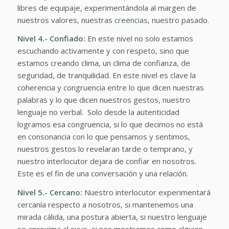
libres de equipaje, experimentándola al margen de
nuestros valores, nuestras
creencias
, nuestro pasado.
Nivel 4.- Confiado:
En este nivel no solo estamos
escuchando activamente y con respeto, sino que
estamos creando clima, un clima de confianza, de
seguridad, de tranquilidad. En este nivel es clave la
coherencia y congruencia entre lo que dicen nuestras
palabras y lo que dicen nuestros gestos, nuestro
lenguaje no verbal. Solo desde la autenticidad
logramos esa congruencia, si lo que decimos no está
en consonancia con lo que pensamos y sentimos,
nuestros gestos lo revelaran tarde o temprano, y
nuestro interlocutor dejara de confiar en nosotros.
Este es el fin de una conversación y una relación.
Nivel 5.- Cercano:
Nuestro interlocutor experimentará
cercanía respecto a nosotros, si mantenemos una
mirada cálida, una postura abierta, si nuestro lenguaje