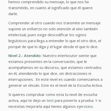
hemos comprendido su mensaje, lo que nos ha
transmitido, en cuanto al significado que él quiere
darle.
Comprender al otro cuando nos transmite un mensaje
supone un esfuerzo no solo atención al sino también
intelectual, pues exige descodificar los signos
lingüísticos para llega a entender lo que el otro dice, el
porqué de que lo diga y el lugar desde el que lo dice
.
Nivel 2.- Atendido:
Nuestro interlocutor siente que
estamos presentes en la conversación, que le
acompañamos en su discurso, que estamos centrados
en él, atendiendo lo que dice, sin distracciones ni
interrupciones. En este nivel es cuando comenzamos a
generar un vínculo. Este es el nivel de la Escucha Activa.
Si quieres comprobar como esta tu nivel de escucha
activa, aqui te dejo un
test
para ponerte a prueba. Y si
necesitas mejorarla aquí tienes algunos
ejercicios
.