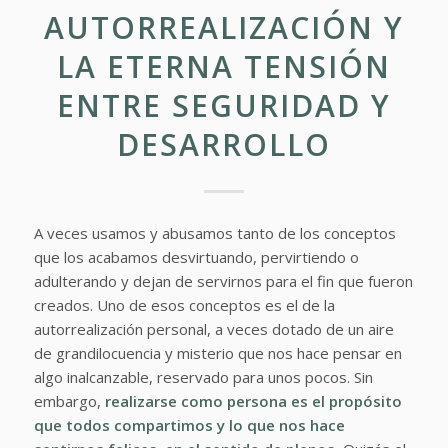
AUTORREALIZACIÓN Y
LA ETERNA TENSIÓN
ENTRE SEGURIDAD Y
DESARROLLO
A veces usamos y abusamos tanto de los conceptos
que los acabamos desvirtuando, pervirtiendo o
adulterando y dejan de servirnos para el fin que fueron
creados. Uno de esos conceptos es el de la
autorrealización personal, a veces dotado de un aire
de grandilocuencia y misterio que nos hace pensar en
algo inalcanzable, reservado para unos pocos. Sin
embargo,
realizarse como persona es el propósito
que todos compartimos y lo que nos hace