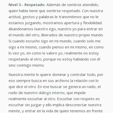
Nivel 3.- Respetado:
Además de sentirse atendido,
quien habla tiene que sentirse respetado. Con nuestra
actitud, gestos y palabras le transmitimos que no le
estamos juzgando, mostramos apertura y flexibilidad.
Abandonamos nuestro ego, nuestro yo para entrar en
el mundo del otro, liberados de nuestro propio mundo.
Si cuando escucho sigo en mi mundo, cuando solo me
oigo a mi mismo, cuando pienso en mi mismo, en como
lo veo yo, en como lo valoro yo, realmente no estoy
respetando al otro, porque no estoy hablando con él
sino conmigo mismo.
Nuestra mente lo quiere dominar y controlar todo, por
eso siempre busca en sus archivos la relación con lo
que dice el otro. En ese buscar se genera un ruido, el
ruido de nuestro
diálogo interno
, que impide
realmente escuchar al otro. Escuchar con respeto es
escuchar sin juzgar y ello implica desconectar nuestra
mente, y entrar en la vida de quien tenemos en frente