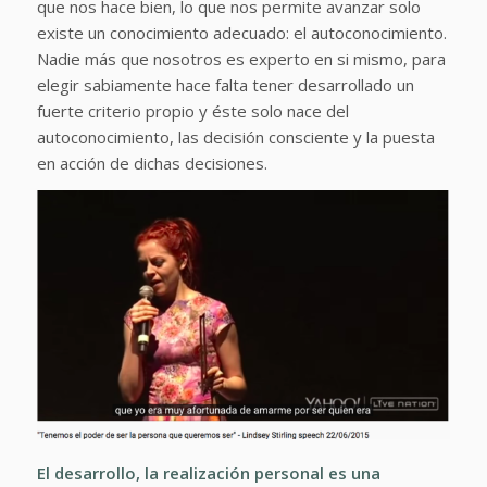
que nos hace bien, lo que nos permite avanzar solo
existe un conocimiento adecuado: el autoconocimiento.
Nadie más que nosotros es experto en si mismo, para
elegir sabiamente hace falta tener desarrollado un
fuerte criterio propio y éste solo nace del
autoconocimiento, las decisión consciente y la puesta
en acción de dichas decisiones.
El desarrollo, la realización personal es una