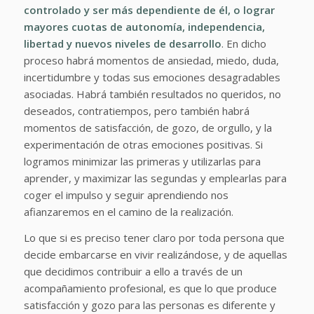
controlado y ser más dependiente de él, o lograr
mayores cuotas de autonomía, independencia,
libertad y nuevos niveles de desarrollo
. En dicho
proceso habrá momentos de ansiedad, miedo, duda,
incertidumbre y todas sus emociones desagradables
asociadas. Habrá también resultados no queridos, no
deseados, contratiempos, pero también habrá
momentos de satisfacción, de gozo, de orgullo, y la
experimentación de otras emociones positivas. Si
logramos minimizar las primeras y utilizarlas para
aprender, y maximizar las segundas y emplearlas para
coger el impulso y seguir aprendiendo nos
afianzaremos en el camino de la realización.
Lo que si es preciso tener claro por toda persona que
decide embarcarse en vivir realizándose, y de aquellas
que decidimos contribuir a ello a través de un
acompañamiento profesional, es que lo que produce
satisfacción y gozo para las personas es diferente y