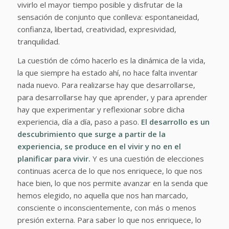
vivirlo el mayor tiempo posible y disfrutar de la
sensación de conjunto que conlleva: espontaneidad,
confianza, libertad, creatividad, expresividad,
tranquilidad.
La cuestión de cómo hacerlo es la dinámica de la vida,
la que siempre ha estado ahí, no hace falta inventar
nada nuevo. Para realizarse hay que desarrollarse,
para desarrollarse hay que aprender, y para aprender
hay que experimentar y reflexionar sobre dicha
experiencia, día a día, paso a paso.
El desarrollo es un
descubrimiento que surge a partir de la
experiencia, se produce en el vivir y no en el
planificar para vivir.
Y es una cuestión de elecciones
continuas acerca de lo que nos enriquece, lo que nos
hace bien, lo que nos permite avanzar en la senda que
hemos elegido, no aquella que nos han marcado,
consciente o inconscientemente, con más o menos
presión externa. Para saber lo que nos enriquece, lo