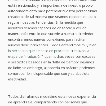
está relacionado, y la importancia de nuestro propio
autoconocimiento para potenciar nuestra personalidad
creadora, de tal manera que seamos capaces de auto
regular nuestras tendencias. En la medida que
nosotros seamos capaces de observar y ver de
manera diferente lo que sucede a nuestro alrededor
encontraremos nuevas conexiones para facilitar
nuevos descubrimientos. Todos entendimos muy bien
lo necesario que se hace en procesos creativos la
etapa de “incubación”
, que muchas veces con excusas
y pretextos basados en la “falta de tiempo” dejamos
de lado; sin embargo, al ponerla en práctica podemos
comprobar lo indispensable que son y su absoluta
efectividad.
Todos disfrutamos muchísimo esta nueva experiencia
de aprendizaje, compartiendo con personas que