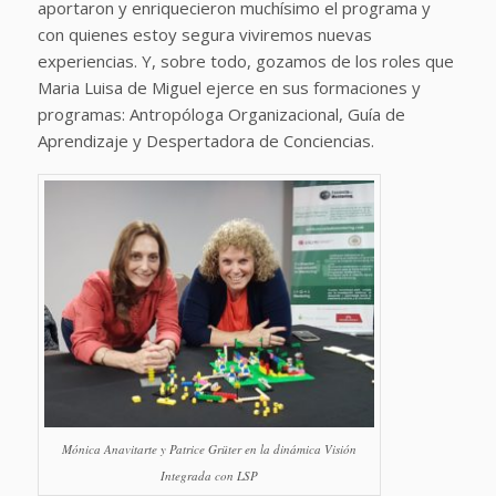
aportaron y enriquecieron muchísimo el programa y
con quienes estoy segura viviremos nuevas
experiencias. Y, sobre todo, gozamos de los roles que
Maria Luisa de Miguel ejerce en sus formaciones y
programas: Antropóloga Organizacional, Guía de
Aprendizaje y Despertadora de Conciencias.
Mónica Anavitarte y Patrice Grüter en la dinámica Visión
Integrada con LSP