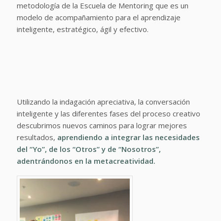
metodología de la Escuela de Mentoring que es un
modelo de acompañamiento para el aprendizaje
inteligente, estratégico, ágil y efectivo.
Utilizando la indagación apreciativa, la conversación
inteligente y las diferentes fases del proceso creativo
descubrimos nuevos caminos para lograr mejores
resultados,
aprendiendo a integrar las necesidades
del “Yo”, de los “Otros” y de “Nosotros”,
adentrándonos en la
metacreatividad.