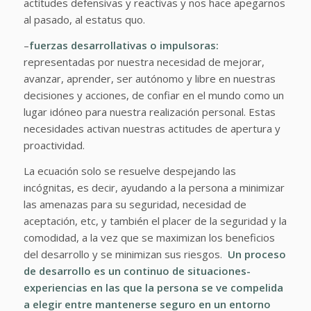
actitudes defensivas y reactivas y nos hace apegarnos
al pasado, al estatus quo.
–
fuerzas desarrollativas o impulsoras:
representadas por nuestra necesidad de mejorar,
avanzar, aprender, ser autónomo y libre en nuestras
decisiones y acciones, de confiar en el mundo como un
lugar idóneo para nuestra realización personal. Estas
necesidades activan nuestras actitudes de apertura y
proactividad.
La ecuación solo se resuelve despejando las
incógnitas, es decir, ayudando a la persona a minimizar
las amenazas para su seguridad, necesidad de
aceptación, etc, y también el placer de la seguridad y la
comodidad, a la vez que se maximizan los beneficios
del desarrollo y se minimizan sus riesgos.
Un proceso
de desarrollo es un continuo de situaciones-
experiencias en las que la persona se ve compelida
a elegir entre mantenerse seguro en un entorno