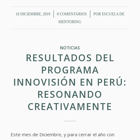
/
/
16 DICIEMBRE, 2019
0 COMENTARIOS
POR
ESCUELA DE
MENTORING
NOTICIAS
RESULTADOS DEL
PROGRAMA
INNOVISIÓN EN PERÚ:
RESONANDO
CREATIVAMENTE
Este mes de Diciembre, y para cerrar el año con