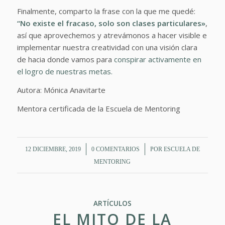
Finalmente, comparto la frase con la que me quedé:
“No existe el fracaso, solo son clases particulares»
,
así que aprovechemos y atrevámonos a hacer visible e
implementar nuestra creatividad con una visión clara
de hacia donde vamos para
conspirar activamente en
el logro de nuestras metas.
Autora: Mónica Anavitarte
Mentora certificada de la Escuela de Mentoring
/
/
12 DICIEMBRE, 2019
0 COMENTARIOS
POR
ESCUELA DE
MENTORING
ARTÍCULOS
EL MITO DE LA