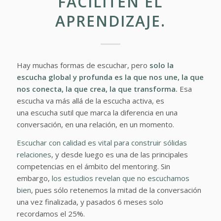
FACILITEN EL
APRENDIZAJE.
Hay muchas formas de escuchar, pero
solo la
escucha global y profunda es la que nos une, la que
nos conecta, la que crea, la que transforma.
Esa
escucha va más allá de la escucha activa, es
una escucha sutil que marca la diferencia en una
conversación, en una relación, en un momento.
Escuchar con calidad es vital para construir sólidas
relaciones
, y desde luego es una de las principales
competencias en el ámbito del mentoring. Sin
embargo,
los estudios revelan que no escuchamos
bien
, pues sólo retenemos la mitad de la conversación
una vez finalizada, y pasados 6 meses solo
recordamos el 25%.