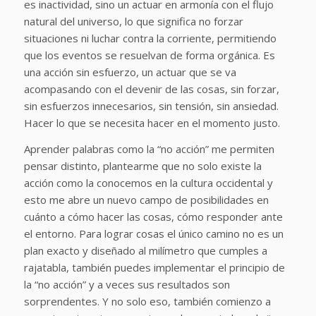
es inactividad, sino un actuar en armonía con el flujo
natural del universo, lo que significa no forzar
situaciones ni luchar contra la corriente, permitiendo
que los eventos se resuelvan de forma orgánica. Es
una acción sin esfuerzo, un actuar que se va
acompasando con el devenir de las cosas, sin forzar,
sin esfuerzos innecesarios, sin tensión, sin ansiedad.
Hacer lo que se necesita hacer en el momento justo.
Aprender palabras como la “no acción” me permiten
pensar distinto, plantearme que no solo existe la
acción como la conocemos en la cultura occidental y
esto me abre un nuevo campo de posibilidades en
cuánto a cómo hacer las cosas, cómo responder ante
el entorno. Para lograr cosas el único camino no es un
plan exacto y diseñado al milímetro que cumples a
rajatabla, también puedes implementar el principio de
la “no acción” y a veces sus resultados son
sorprendentes. Y no solo eso, también comienzo a