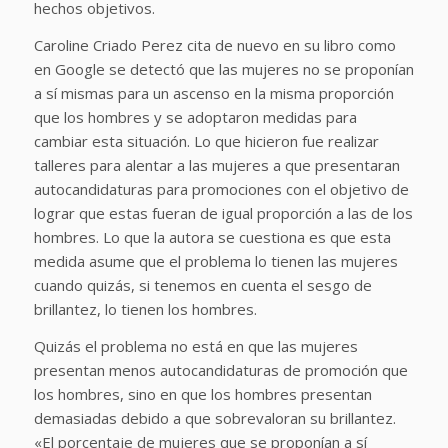
hechos objetivos.
Caroline Criado Perez cita de nuevo en su libro como
en Google se detectó que las mujeres no se proponían
a sí mismas para un ascenso en la misma proporción
que los hombres y se adoptaron medidas para
cambiar esta situación. Lo que hicieron fue realizar
talleres para alentar a las mujeres a que presentaran
autocandidaturas para promociones con el objetivo de
lograr que estas fueran de igual proporción a las de los
hombres. Lo que la autora se cuestiona es que esta
medida asume que el problema lo tienen las mujeres
cuando quizás, si tenemos en cuenta el sesgo de
brillantez, lo tienen los hombres.
Quizás el problema no está en que las mujeres
presentan menos autocandidaturas de promoción que
los hombres, sino en que los hombres presentan
demasiadas debido a que sobrevaloran su brillantez.
«El porcentaje de mujeres que se proponían a sí