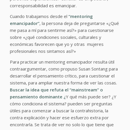
corresponsabilidad es emancipar.
Cuando trabajamos desde el
“mentoring
emancipador”
, la persona deja de preguntarse «¿Qué
me pasa a mí para sentirme así?» para cuestionarse
sobre «¿qué condiciones sociales, culturales y
económicas favorecen que yo y otras mujeres
profesionales nos sintamos así?»
Para practicar un mentoring emancipador resulta útil
contraargumentar, como propuso Susan Sontang para
desarrollar el pensamiento crítico, para cuestionar el
sistema, para ampliar nuestra forma de ver las cosas.
Buscar la idea que refuta el “mainstream” o
pensamiento dominante ¿
Y qué más puede ser? ¿Y
cómo condiciona el sistema? pueden ser preguntas
útiles para comenzar a buscar la contrahistoria, la
contra explicación y hacer ese esfuerzo extra por
encontrarla. Se trata de ver no solo lo que tiene que