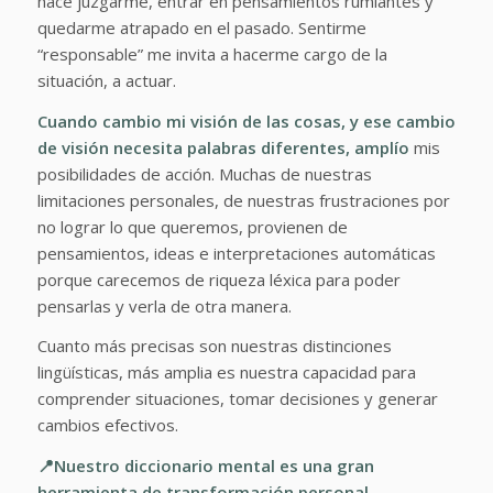
hace juzgarme, entrar en pensamientos rumiantes y
quedarme atrapado en el pasado. Sentirme
“responsable” me invita a hacerme cargo de la
situación, a actuar.
Cuando cambio mi visión de las cosas, y ese cambio
de visión necesita palabras diferentes, amplío
mis
posibilidades de acción. Muchas de nuestras
limitaciones personales, de nuestras frustraciones por
no lograr lo que queremos, provienen de
pensamientos, ideas e interpretaciones automáticas
porque carecemos de riqueza léxica para poder
pensarlas y verla de otra manera.
Cuanto más precisas son nuestras distinciones
lingüísticas, más amplia es nuestra capacidad para
comprender situaciones, tomar decisiones y generar
cambios efectivos.
📍Nuestro diccionario mental es una gran
herramienta de transformación personal.