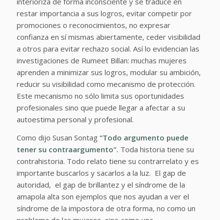
interioriza de forma inconsciente y se traduce en
restar importancia a sus logros, evitar competir por
promociones o reconocimientos, no expresar
confianza en sí mismas abiertamente, ceder visibilidad
a otros para evitar rechazo social. Así lo evidencian las
investigaciones de Rumeet Billan: muchas mujeres
aprenden a minimizar sus logros, modular su ambición,
reducir su visibilidad como mecanismo de protección.
Este mecanismo no sólo limita sus oportunidades
profesionales sino que puede llegar a afectar a su
autoestima personal y profesional.
Como dijo Susan Sontag
“Todo argumento puede
tener su contraargumento”.
Toda historia tiene su
contrahistoria. Todo relato tiene su contrarrelato y es
importante buscarlos y sacarlos a la luz. El gap de
autoridad, el gap de brillantez y el síndrome de la
amapola alta son ejemplos que nos ayudan a ver el
síndrome de la impostora de otra forma, no como un