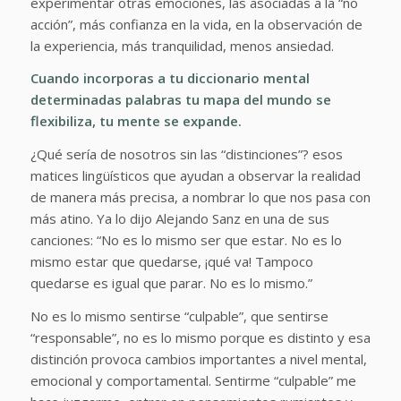
experimentar otras emociones, las asociadas a la “no
acción”, más confianza en la vida, en la observación de
la experiencia, más tranquilidad, menos ansiedad.
Cuando incorporas a tu diccionario mental
determinadas palabras tu mapa del mundo se
flexibiliza, tu mente se expande.
¿Qué sería de nosotros sin las “distinciones”? esos
matices lingüísticos que ayudan a observar la realidad
de manera más precisa, a nombrar lo que nos pasa con
más atino. Ya lo dijo Alejando Sanz en una de sus
canciones:
“No es lo mismo ser que estar. No es lo
mismo estar que quedarse, ¡qué va! Tampoco
quedarse es igual que parar. No es lo mismo.”
No es lo mismo sentirse “culpable”, que sentirse
“responsable”, no es lo mismo porque es distinto y esa
distinción provoca cambios importantes a nivel mental,
emocional y comportamental. Sentirme “culpable” me