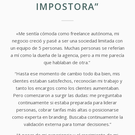
IMPOSTORA”
«Me sentía cómoda como freelance autónoma, mi
negocio creció y pasé a ser una sociedad limitada con
un equipo de 5 personas. Muchas personas se referían
a mí como la dueña de la agencia, pero a mi me parecía
que hablaban de otra.”
“Hasta ese momento de cambio todo iba bien, mis
clientes estaban satisfechos, reconocían mi trabajo y
tanto los encargos como los clientes aumentaban.
Pero comenzaron a surgir las dudas: me preguntaba
continuamente si estaba preparada para liderar
personas, cobrar tarifas más altas o posicionarse
como experta en branding. Buscaba continuamente la
validación externa para tomar decisiones.”