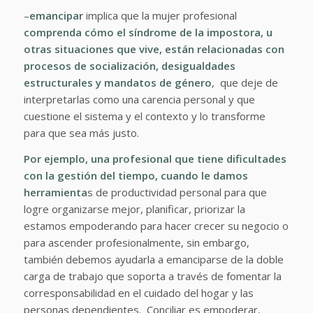
–
emancipar
implica que la mujer profesional
comprenda cómo el síndrome de la impostora, u
otras situaciones que vive, están relacionadas con
procesos de socialización, desigualdades
estructurales y mandatos de género
, que deje de
interpretarlas como una carencia personal y que
cuestione el sistema y el contexto y lo transforme
para que sea más justo.
Por ejemplo, una profesional que tiene dificultades
con la gestión del tiempo, cuando le damos
herramienta
s de productividad personal para que
logre organizarse mejor, planificar, priorizar la
estamos empoderando para hacer crecer su negocio o
para ascender profesionalmente, sin embargo,
también debemos ayudarla a emanciparse de la doble
carga de trabajo que soporta a través de fomentar la
corresponsabilidad en el cuidado del hogar y las
personas dependientes. Conciliar es empoderar,