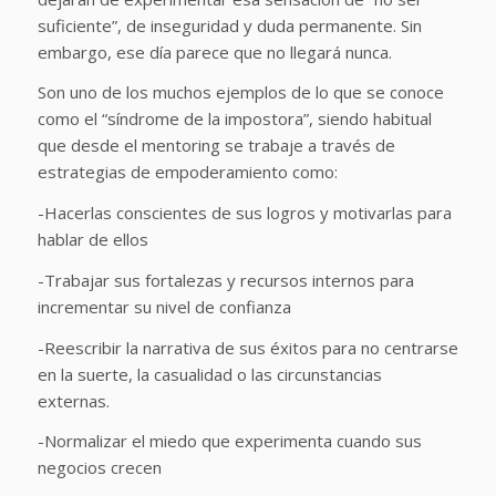
suficiente”, de inseguridad y duda permanente. Sin
embargo, ese día parece que no llegará nunca.
Son uno de los muchos ejemplos de lo que se conoce
como el “síndrome de la impostora”, siendo habitual
que desde el mentoring se trabaje a través de
estrategias de empoderamiento como:
-Hacerlas conscientes de sus logros y motivarlas para
hablar de ellos
-Trabajar sus fortalezas y recursos internos para
incrementar su nivel de confianza
-Reescribir la narrativa de sus éxitos para no centrarse
en la suerte, la casualidad o las circunstancias
externas.
-Normalizar el miedo que experimenta cuando sus
negocios crecen