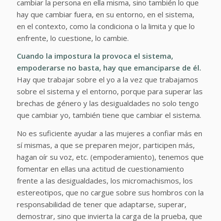
cambiar la persona en ella misma, sino también
lo que
hay que cambiar fuera, en su entorno, en el sistema,
en el contexto, como
la condiciona o la limita y que lo
enfrente, lo cuestione, lo cambie.
Cuando la impostura la provoca el sistema,
empoderarse no basta, hay que emanciparse de él.
Hay que
trabajar sobre el yo a la vez que trabajamos
sobre el sistema y el entorno, porque para superar las
brechas de género y las desigualdades no solo tengo
que cambiar yo, también tiene que cambiar el sistema.
No es suficiente ayudar a las mujeres a confiar más en
sí mismas, a que se preparen mejor, participen más,
hagan oír su voz, etc. (empoderamiento), tenemos que
fomentar en ellas una actitud de cuestionamiento
frente a las desigualdades, los micromachismos, los
estereotipos, que no cargue sobre sus hombros con la
responsabilidad de tener que adaptarse, superar,
demostrar, sino que invierta la carga de la prueba, que