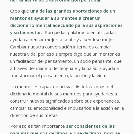
Creo que
una de las grandes aportaciones de un
mentor es ayudar a su mentee a crear un
diccionario mental adecuado para sus aspiraciones
y su bienestar.
Porque las palabras bien utilizadas
ayudan a pensar mejor, a sentir y a sentirse mejor.
Cambiar nuestra conversación interna es cambiar
nuestra vida, por eso siempre digo que un mentor es
un facilitador del pensamiento, un socio pensante, que
a través del manejo del lenguaje y la palabra ayuda a
transformar el pensamiento, la acción y la vida.
Un mentor es capaz de activar distintas zonas del
diccionario mental de sus mentees para ayudarles a
construir nuevos significados sobre sus experiencias,
cambiar su emocionalidad e impulsarlos a la acción en la
dirección de sus metas.
Por eso es tan importante
ser conscientes de las
palabras que nos decimos, y que decimos, porque