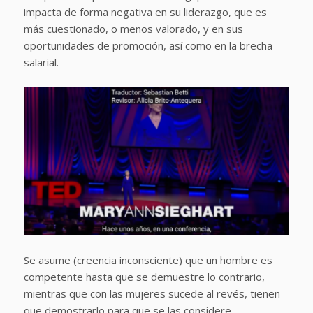
impacta de forma negativa en su liderazgo, que es
más cuestionado, o menos valorado, y en sus
oportunidades de promoción, así como en la brecha
salarial.
Se asume (creencia inconsciente) que un hombre es
competente hasta que se demuestre lo contrario,
mientras que con las mujeres sucede al revés, tienen
que demostrarlo para que se las considere