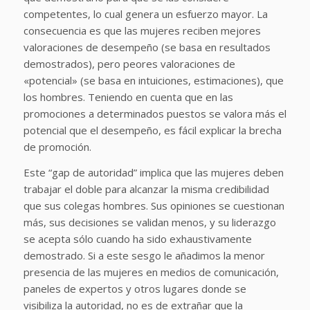
competentes, lo cual genera un esfuerzo mayor. La
consecuencia es que las mujeres reciben mejores
valoraciones de desempeño (se basa en resultados
demostrados), pero peores valoraciones de
«potencial» (se basa en intuiciones, estimaciones), que
los hombres. Teniendo en cuenta que en las
promociones a determinados puestos se valora más el
potencial que el desempeño, es fácil explicar la brecha
de promoción.
Este “gap de autoridad” implica que las mujeres deben
trabajar el doble para alcanzar la misma credibilidad
que sus colegas hombres. Sus opiniones se cuestionan
más, sus decisiones se validan menos, y su liderazgo
se acepta sólo cuando ha sido exhaustivamente
demostrado. Si a este sesgo le añadimos la menor
presencia de las mujeres en medios de comunicación,
paneles de expertos y otros lugares donde se
visibiliza la autoridad, no es de extrañar que la