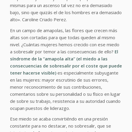
mismas para un ascenso tal vez no era demasiado
bajo, sino que quizás el de los hombres era demasiado
alto».
Caroline Criado Perez.
En un campo de amapolas, las flores que crecen más
altas son cortadas para que todas queden al mismo
nivel. ¿Cuántas mujeres hemos crecido con ese miedo
a sobresalir por temor a las consecuencias de ello?
El
síndrome de la “amapola alta” (el miedo a las
consecuencias de sobresalir por el coste que puede
tener hacerse visible)
es especialmente subyugante
en las mujeres: mayor escrutinio de sus errores,
menor reconocimiento de sus contribuciones,
comentarios sobre su personalidad o su físico en lugar
de sobre su trabajo, resistencia a su autoridad cuando
ocupan puestos de liderazgo.
Ese miedo se acaba convirtiéndo en una presión
constante para no destacar, no sobresalir, que se