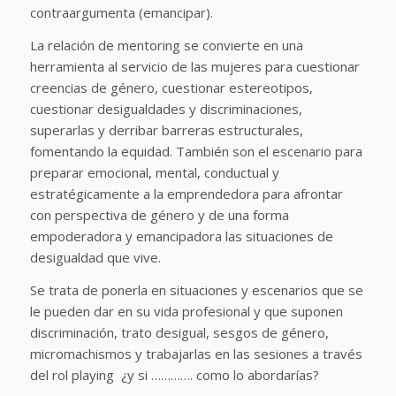
contraargumenta (emancipar).
La relación de mentoring se convierte en una
herramienta al servicio de las mujeres para cuestionar
creencias de género, cuestionar estereotipos,
cuestionar desigualdades y discriminaciones,
superarlas y derribar barreras estructurales,
fomentando la equidad. También son el escenario para
preparar emocional, mental, conductual y
estratégicamente a la emprendedora para afrontar
con perspectiva de género y de una forma
empoderadora y emancipadora las situaciones de
desigualdad que vive.
Se trata de ponerla en situaciones y escenarios que se
le pueden dar en su vida profesional y que suponen
discriminación, trato desigual, sesgos de género,
micromachismos y trabajarlas en las sesiones a través
del rol playing ¿y si …………. como lo abordarías?