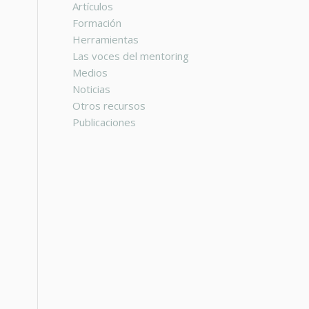
Artículos
Formación
Herramientas
Las voces del mentoring
Medios
Noticias
Otros recursos
Publicaciones