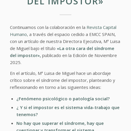
DEL IMPOSTOR»
Continuamos con la colaboración en la
Revista Capital
Humano,
a través del espacio cedido a EMCC SPAIN,
con un artículo de nuestra Directora Ejecutiva, Mª Luisa
de Miguel bajo el título
«La otra cara del síndrome
del impostor»,
publicado en la Edición de Noviembre
2025.
En el artículo, Mª Luisa de Miguel hace un abordaje
crítico sobre el síndrome del impostor, planteando y
reflexionando en torno a las siguientes ideas:
¿Fenómeno psicológico o patología social?
¿ Y si el impostor es el sistema vida-trabajo que
tenemos?
No hay que superar el síndrome, hay que
cuestionar y transformar el sistema