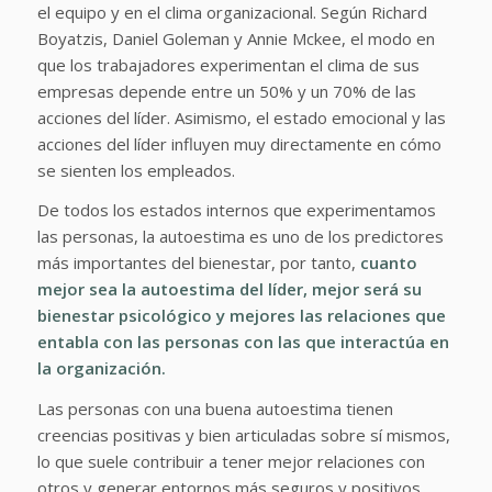
el equipo y en el clima organizacional. Según Richard
Boyatzis, Daniel Goleman y Annie Mckee, el modo en
que los trabajadores experimentan el clima de sus
empresas depende entre un 50% y un 70% de las
acciones del líder. Asimismo, el estado emocional y las
acciones del líder influyen muy directamente en cómo
se sienten los empleados.
De todos los estados internos que experimentamos
las personas, la autoestima es uno de los predictores
más importantes del bienestar, por tanto,
cuanto
mejor sea la autoestima del líder, mejor será su
bienestar psicológico y mejores las relaciones que
entabla con las personas con las que interactúa en
la organización.
Las personas con una buena autoestima tienen
creencias positivas y bien articuladas sobre sí mismos,
lo que suele contribuir a tener mejor relaciones con
otros y generar entornos más seguros y positivos.