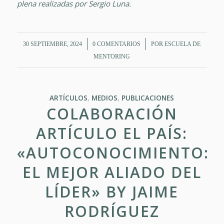
plena realizadas por Sergio Luna.
/
/
30 SEPTIEMBRE, 2024
0 COMENTARIOS
POR
ESCUELA DE
MENTORING
ARTÍCULOS
,
MEDIOS
,
PUBLICACIONES
COLABORACIÓN
ARTÍCULO EL PAÍS:
«AUTOCONOCIMIENTO:
EL MEJOR ALIADO DEL
LÍDER» BY JAIME
RODRÍGUEZ