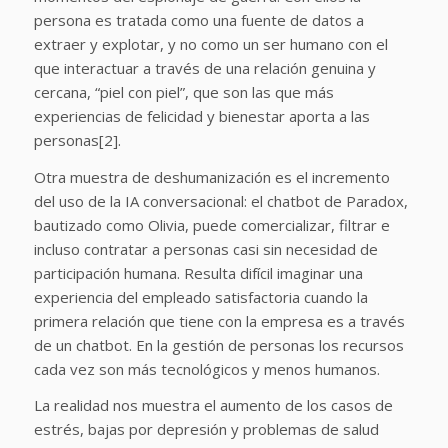
persona es tratada como una fuente de datos a
extraer y explotar, y no como un ser humano con el
que interactuar a través de una relación genuina y
cercana, “piel con piel”, que son las que más
experiencias de felicidad y bienestar aporta a las
personas[2].
Otra muestra de deshumanización es el incremento
del uso de la IA conversacional: el chatbot de Paradox,
bautizado como Olivia, puede comercializar, filtrar e
incluso contratar a personas casi sin necesidad de
participación humana. Resulta difícil imaginar una
experiencia del empleado satisfactoria cuando la
primera relación que tiene con la empresa es a través
de un chatbot. En la gestión de personas los recursos
cada vez son más tecnológicos y menos humanos.
La realidad nos muestra el aumento de los casos de
estrés, bajas por depresión y problemas de salud