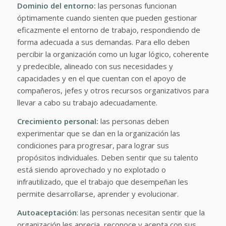
Dominio del entorno:
las personas funcionan
óptimamente cuando sienten que pueden gestionar
eficazmente el entorno de trabajo, respondiendo de
forma adecuada a sus demandas. Para ello deben
percibir la organización como un lugar lógico, coherente
y predecible, alineado con sus necesidades y
capacidades y en el que cuentan con el apoyo de
compañeros, jefes y otros recursos organizativos para
llevar a cabo su trabajo adecuadamente.
Crecimiento personal:
las personas deben
experimentar que se dan en la organización las
condiciones para progresar, para lograr sus
propósitos individuales. Deben sentir que su talento
está siendo aprovechado y no explotado o
infrautilizado, que el trabajo que desempeñan les
permite desarrollarse, aprender y evolucionar.
Autoaceptación
: las personas necesitan sentir que la
organización les aprecia, reconoce y acepta con sus