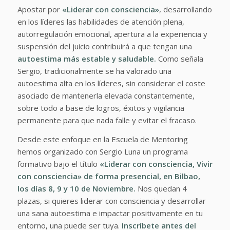
Apostar por
«Liderar con consciencia»
, desarrollando
en los líderes las habilidades de atención plena,
autorregulación emocional, apertura a la experiencia y
suspensión del juicio contribuirá a que tengan una
autoestima más estable y saludable.
Como señala
Sergio, tradicionalmente se ha valorado una
autoestima alta en los líderes, sin considerar el coste
asociado de mantenerla elevada constantemente,
sobre todo a base de logros, éxitos y vigilancia
permanente para que nada falle y evitar el fracaso.
Desde este enfoque en la Escuela de Mentoring
hemos organizado con Sergio Luna un programa
formativo bajo el título
«Liderar con consciencia, Vivir
con consciencia» de forma presencial, en Bilbao,
los días 8, 9 y 10 de Noviembre.
Nos quedan 4
plazas, si quieres liderar con consciencia y desarrollar
una sana autoestima e impactar positivamente en tu
entorno, una puede ser tuya.
Inscríbete antes del