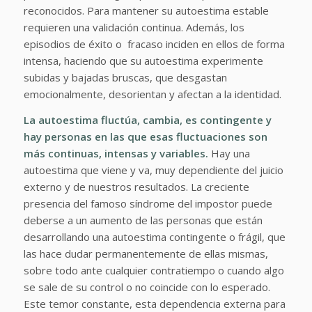
reconocidos. Para mantener su autoestima estable
requieren una validación continua. Además, los
episodios de éxito o fracaso inciden en ellos de forma
intensa, haciendo que su autoestima experimente
subidas y bajadas bruscas, que desgastan
emocionalmente, desorientan y afectan a la identidad.
La autoestima fluctúa, cambia, es contingente y
hay personas en las que esas fluctuaciones son
más continuas, intensas y variables.
Hay una
autoestima que viene y va, muy dependiente del juicio
externo y de nuestros resultados. La creciente
presencia del famoso síndrome del impostor puede
deberse a un aumento de las personas que están
desarrollando una autoestima contingente o frágil, que
las hace dudar permanentemente de ellas mismas,
sobre todo ante cualquier contratiempo o cuando algo
se sale de su control o no coincide con lo esperado.
Este temor constante, esta dependencia externa para