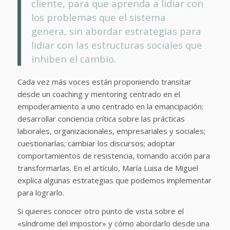
cliente
, para que aprenda a lidiar con
los problemas que el sistema
genera, sin abordar estrategias para
lidiar con las estructuras sociales que
inhiben el cambio.
Cada vez más voces están proponiendo transitar
desde un coaching y mentoring centrado en el
empoderamiento a uno centrado en la emancipación:
desarrollar conciencia crítica sobre las prácticas
laborales, organizacionales, empresariales y sociales;
cuestionarlas; cambiar los discursos; adoptar
comportamientos de resistencia, tomando acción para
transformarlas. En el artículo, María Luisa de Miguel
explica algunas estrategias que podemos implementar
para lograrlo.
Si quieres conocer otro punto de vista sobre el
«síndrome del impostor» y cómo abordarlo desde una