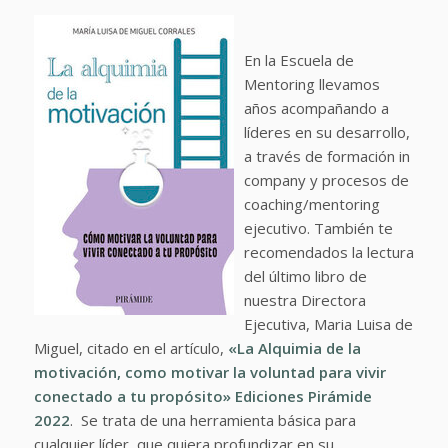
En la Escuela de
Mentoring llevamos
años acompañando a
líderes en su desarrollo,
a través de formación in
company y procesos de
coaching/mentoring
ejecutivo. También te
recomendados la lectura
del último libro de
nuestra Directora
Ejecutiva, Maria Luisa de
Miguel, citado en el artículo,
«La Alquimia de la
motivación, como motivar la voluntad para vivir
conectado a tu propósito» Ediciones Pirámide
2022
. Se trata de una herramienta básica para
cualquier líder, que quiera profundizar en su