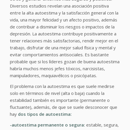
Diversos estudios revelan una asociación positiva
entre la alta autoestima y la satisfacción general con la
vida, una mayor felicidad y un afecto positivo, además
de contribuir a disminuir los riesgos o impactos de la
depresión. La autoestima contribuye positivamente a
tener relaciones más satisfactorias, rendir mejor en el
trabajo, disfrutar de una mejor salud física y mental y
evitar comportamientos antisociales. Es bastante
probable que si los líderes gozan de buena autoestima
habría muchos menos jefes tóxicos, narcisistas,
manipuladores, maquiavélicos o psicópatas.
El problema con la autoestima es que suele medirse
solo en términos de nivel (alta o baja) cuando la
estabilidad también es importante (permanente o
fluctuante), además, de que se suele desconocer que
hay
dos tipos de autoestima:
-autoestima permanente o segura:
estable, segura,