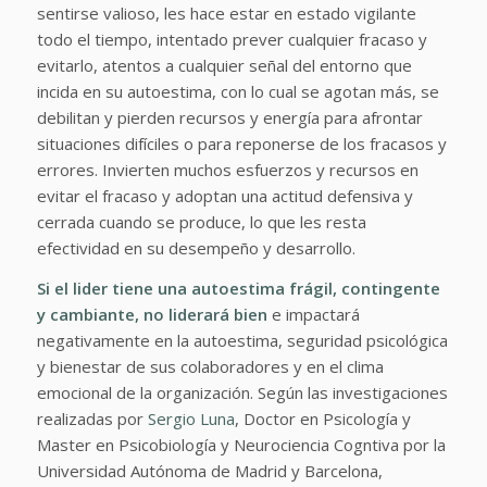
sentirse valioso, les hace estar en estado vigilante
todo el tiempo, intentado prever cualquier fracaso y
evitarlo, atentos a cualquier señal del entorno que
incida en su autoestima, con lo cual se agotan más, se
debilitan y pierden recursos y energía para afrontar
situaciones difíciles o para reponerse de los fracasos y
errores. Invierten muchos esfuerzos y recursos en
evitar el fracaso y adoptan una actitud defensiva y
cerrada cuando se produce, lo que les resta
efectividad en su desempeño y desarrollo.
Si
el lider tiene una autoestima frágil, contingente
y cambiante, no liderará bien
e impactará
negativamente en la autoestima, seguridad psicológica
y bienestar de sus colaboradores y en el clima
emocional de la organización. Según las investigaciones
realizadas por
Sergio Luna
, Doctor en Psicología y
Master en Psicobiología y Neurociencia Cogntiva por la
Universidad Autónoma de Madrid y Barcelona,