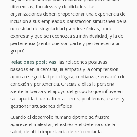
diferencias, fortalezas y debilidades. Las
organizaciones deben proporcionar una experiencia de
inclusión a sus empleados: satisfacción simultánea de la
necesidad de singularidad (sentirse únicas, poder
expresar y que se reconozca su individualidad) y la de
pertenencia (sentir que son parte y pertenecen a un
grupo).
Relaciones positivas:
las relaciones positivas,
basadas en la cercanía, la empatía y la comprensión
aportan seguridad psicológica, confianza, sensación de
conexión y pertenencia. Gracias a ellas la persona
siente la fuerza y el apoyo del grupo lo que influye en
su capacidad para afrontar retos, problemas, estrés y
gestionar situaciones difíciles.
Cuando el desarrollo humano óptimo se frustra
aparece el malestar, el estrés y el deterioro de la
salud, de ahí la importancia de reformular la