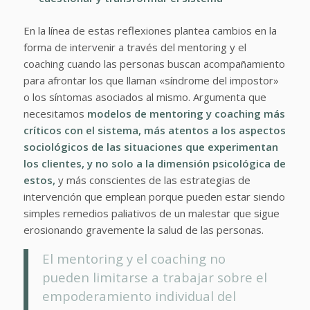
En la línea de estas reflexiones plantea cambios en la
forma de intervenir a través del mentoring y el
coaching cuando las personas buscan acompañamiento
para afrontar los que llaman «síndrome del impostor»
o los síntomas asociados al mismo. Argumenta que
necesitamos
modelos de mentoring y coaching más
críticos con el sistema, más atentos a los aspectos
sociológicos de las situaciones que experimentan
los clientes, y no solo a la dimensión psicológica de
estos,
y más conscientes de las estrategias de
intervención que emplean porque pueden estar siendo
simples remedios paliativos de un malestar que sigue
erosionando gravemente la salud de las personas.
El mentoring y el coaching no
pueden limitarse a trabajar sobre el
empoderamiento individual del