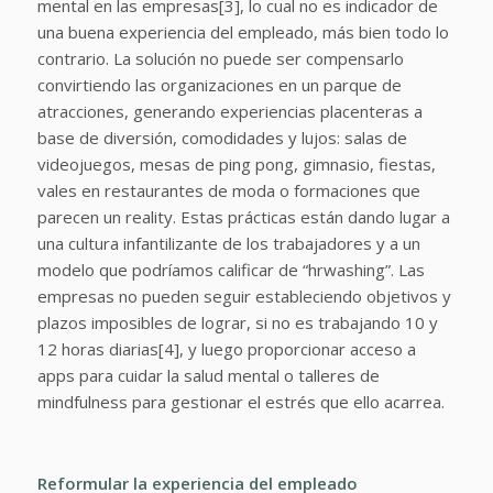
mental en las empresas[3], lo cual no es indicador de
una buena experiencia del empleado, más bien todo lo
contrario. La solución no puede ser compensarlo
convirtiendo las organizaciones en un parque de
atracciones, generando experiencias placenteras a
base de diversión, comodidades y lujos: salas de
videojuegos, mesas de ping pong, gimnasio, fiestas,
vales en restaurantes de moda o formaciones que
parecen un reality. Estas prácticas están dando lugar a
una cultura infantilizante de los trabajadores y a un
modelo que podríamos calificar de “hrwashing”. Las
empresas no pueden seguir estableciendo objetivos y
plazos imposibles de lograr, si no es trabajando 10 y
12 horas diarias[4], y luego proporcionar acceso a
apps para cuidar la salud mental o talleres de
mindfulness para gestionar el estrés que ello acarrea.
Reformular la experiencia del empleado