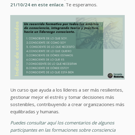
21/10/24 en este enlace
. Te esperamos.
Un curso que ayuda a los líderes a ser más resilientes,
gestionar mejor el estrés y tomar decisiones más
sostenibles, contribuyendo a crear organizaciones más
equilibradas y humanas.
Puedes consultar aquí los comentarios de algunos
participantes en las formaciones sobre consciencia