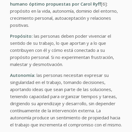
humano óptimo propuestas por Carol Ryff
[6]:
propósito en la vida, autonomía, dominio del entorno,
crecimiento personal, autoaceptación y relaciones
positivas.
Propósito:
las personas deben poder vivenciar el
sentido de su trabajo, lo que aportan y a lo que
contribuyen con él y cómo está conectado a su
propósito personal. Si no experimentan frustración,
malestar y desmotivación.
Autonomía:
las personas necesitan expresar su
singularidad en el trabajo, tomando decisiones,
aportando ideas que sean parte de las soluciones,
teniendo capacidad para organizar tiempos y tareas,
dirigiendo su aprendizaje y desarrollo, sin depender
contínuamente de la intervención externa. La
autonomía produce un sentimiento de propiedad hacia
el trabajo que incrementa el compromiso con el mismo.