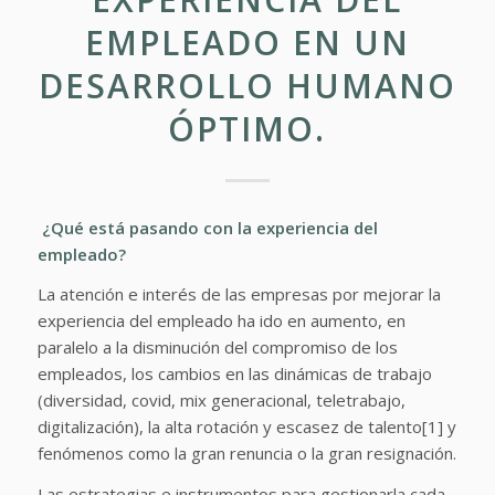
EMPLEADO EN UN
DESARROLLO HUMANO
ÓPTIMO.
¿Qué está pasando con la experiencia del
empleado?
La atención e interés de las empresas por mejorar la
experiencia del empleado ha ido en aumento, en
paralelo a la disminución del compromiso de los
empleados, los cambios en las dinámicas de trabajo
(diversidad, covid, mix generacional, teletrabajo,
digitalización), la alta rotación y escasez de talento[1] y
fenómenos como la gran renuncia o la gran resignación.
Las estrategias e instrumentos para gestionarla cada