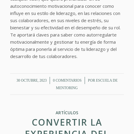
autoconocimiento motivacional para conocer como
influye en su estilo de liderazgo, en las relaciones con
sus colaboradores, en sus niveles de estrés, su
bienestar y su efectividad en el desempeño de su rol.
Te aportará claves para saber como autorregularte
motivacionalmente y gestionar tu energía de forma
óptima para ponerla al servicio de tu liderazgo y del
desarrollo de tus colaboradores.
/
/
30 OCTUBRE, 2023
0 COMENTARIOS
POR
ESCUELA DE
MENTORING
ARTÍCULOS
CONVERTIR LA
EXPERIENCIA DEL