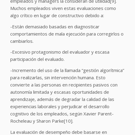
empleados y managers la consideran de utilidad[9].
Muchos empleados viven estas evaluaciones como
algo crítico en lugar de constructivo debido a:
-Están demasiado basadas en diagnosticar
comportamientos de mala ejecución para corregirlos o
cambiarlos.
-Excesivo protagonismo del evaluador y escasa
participación del evaluado.
-Incremento del uso de la llamada “gestión algorítmica”
para realizarlas, sin intervención humana. Esto
convierte a las personas en recipientes pasivos con
autonomía limitada y escasas oportunidades de
aprendizaje, además de degradar la calidad de las
experiencias laborales y perjudicar el desarrollo
cognitivo de los empleados, según Xavier Parent-
Rocheleau y Sharon Parke[10].
La evaluación de desempeño debe basarse en