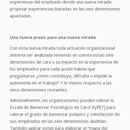
experiencia del empleado desde una nueva mirada:
propiciar experiencias basadas en las seis dimensiones
apuntadas.
Una nueva praxis para una nueva mirada
Con esta nueva mirada toda actuación organizacional
debería ser analizada teniendo en cuenta estas seis
dimensiones de cara a su impacto en la experiencia de
los empleados para cada acción habría que
preguntarse ¿cómo contribuye, dificulta o impide la
autonomía en el trabajo? Y lo mismo respecto a las
cinco dimensiones restantes.
Adicionalmente, las organizaciones pueden utilizar la
Escala de Bienestar Psicológico de Carol Ryff[7] para
valorar el grado de bienestar psíquico y satisfacción de
sus empleados en las seis dimensiones aludidas.
También aplicar estas para elaborar el “mapa del