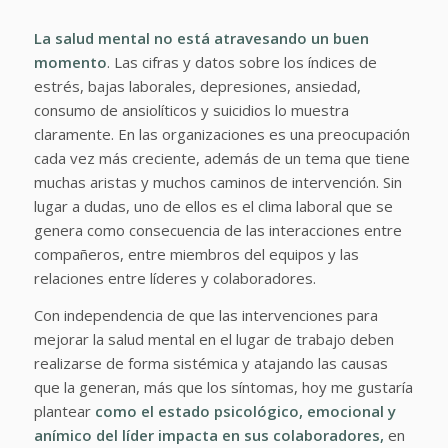
La salud mental no está atravesando un buen
momento
. Las cifras y datos sobre los índices de
estrés, bajas laborales, depresiones, ansiedad,
consumo de ansiolíticos y suicidios lo muestra
claramente. En las organizaciones es una preocupación
cada vez más creciente, además de un tema que tiene
muchas aristas y muchos caminos de intervención. Sin
lugar a dudas, uno de ellos es el clima laboral que se
genera como consecuencia de las interacciones entre
compañeros, entre miembros del equipos y las
relaciones entre líderes y colaboradores.
Con independencia de que las intervenciones para
mejorar la salud mental en el lugar de trabajo deben
realizarse de forma sistémica y atajando las causas
que la generan, más que los síntomas, hoy me gustaría
plantear
como el estado psicológico, emocional y
anímico del líder impacta en sus colaboradores,
en