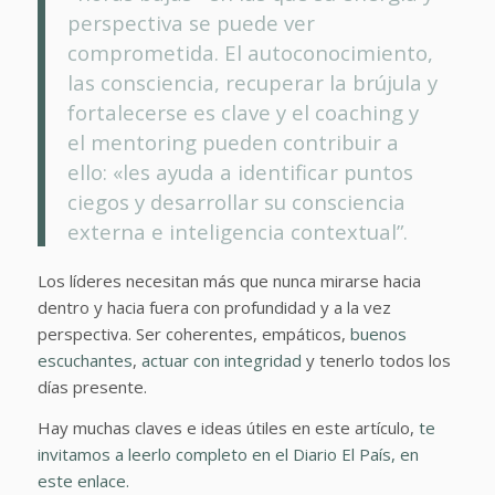
perspectiva se puede ver
comprometida. El autoconocimiento,
las consciencia, recuperar la brújula y
fortalecerse es clave y el coaching y
el mentoring pueden contribuir a
ello: «les ayuda a identificar puntos
ciegos y desarrollar su consciencia
externa e inteligencia contextual”.
Los líderes necesitan más que nunca mirarse hacia
dentro y hacia fuera con profundidad y a la vez
perspectiva. Ser coherentes, empáticos,
buenos
escuchantes
,
actuar con integridad
y tenerlo todos los
días presente.
Hay muchas claves e ideas útiles en este artículo,
te
invitamos a leerlo completo en el Diario El País, en
este enlace.