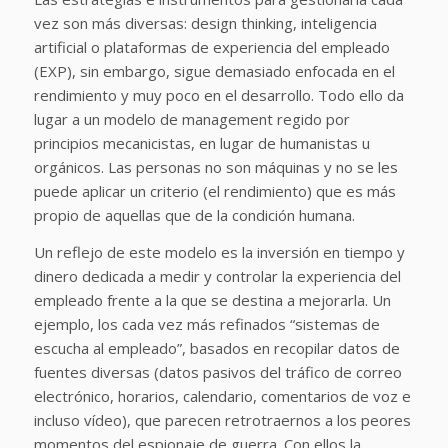
vez son más diversas: design thinking, inteligencia
artificial o plataformas de experiencia del empleado
(EXP), sin embargo, sigue demasiado enfocada en el
rendimiento y muy poco en el desarrollo. Todo ello da
lugar a un modelo de management regido por
principios mecanicistas, en lugar de humanistas u
orgánicos. Las personas no son máquinas y no se les
puede aplicar un criterio (el rendimiento) que es más
propio de aquellas que de la condición humana.
Un reflejo de este modelo es la inversión en tiempo y
dinero dedicada a medir y controlar la experiencia del
empleado frente a la que se destina a mejorarla. Un
ejemplo, los cada vez más refinados “sistemas de
escucha al empleado”, basados en recopilar datos de
fuentes diversas (datos pasivos del tráfico de correo
electrónico, horarios, calendario, comentarios de voz e
incluso vídeo), que parecen retrotraernos a los peores
momentos del espionaje de guerra. Con ellos la