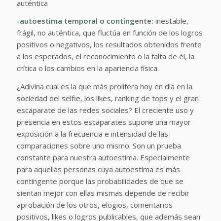
auténtica
-autoestima temporal o contingente:
inestable,
frágil, no auténtica, que fluctúa en función de los logros
positivos o negativos, los resultados obtenidos frente
a los esperados, el reconocimiento o la falta de él, la
crítica o los cambios en la apariencia física.
¿Adivina cual es la que más prolifera hoy en día en la
sociedad del selfie, los likes, ranking de tops y el gran
escaparate de las redes sociales?
El creciente uso y
presencia en estos escaparates supone una mayor
exposición a la frecuencia e intensidad de las
comparaciones sobre uno mismo. Son un prueba
constante para nuestra autoestima. Especialmente
para aquellas personas cuya autoestima es más
contingente porque las probabilidades de que se
sientan mejor con ellas mismas depende de recibir
aprobación de los otros, elogios, comentarios
positivos, likes o logros publicables, que además sean