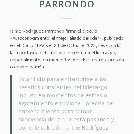
PARRONDO
Jaime Rodríguez Parrondo
firma el artículo
«Autoconocimiento: el mejor aliado del líder», publicado
en el Diario El País el 24 de Octubre 2023, resaltando
la importancia del autoconocimiento en el liderazgo,
especialmente, en momentos de crisis, estrés, presión
o desmotivación.
Estar listo para enfrentarse a los
desafíos constantes del liderazgo,
incluso en momentos de estrés o
agotamiento emocional, precisa de
entrenamiento para tomar
conciencia de lo que está pasando y
ponerle solución. Jaime Rodríguez