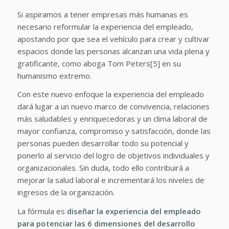
Si aspiramos a tener empresas más humanas es
necesario reformular la experiencia del empleado,
apostando por que sea el vehículo para crear y cultivar
espacios donde las personas alcanzan una vida plena y
gratificante, como aboga Tom Peters[5] en su
humanismo extremo.
Con este nuevo enfoque la experiencia del empleado
dará lugar a un nuevo marco de convivencia, relaciones
más saludables y enriquecedoras y un clima laboral de
mayor confianza, compromiso y satisfacción, donde las
personas pueden desarrollar todo su potencial y
ponerlo al servicio del logro de objetivos individuales y
organizacionales. Sin duda, todo ello contribuirá a
mejorar la salud laboral e incrementará los niveles de
ingresos de la organización.
La fórmula es
diseñar la experiencia del empleado
para potenciar las 6 dimensiones del desarrollo