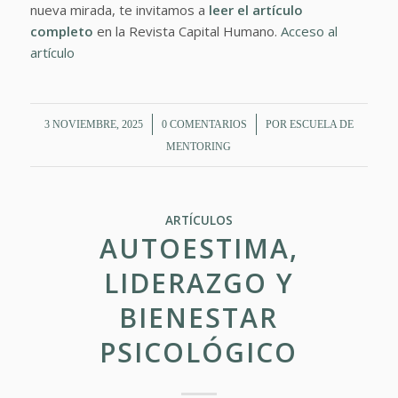
nueva mirada, te invitamos a
leer el artículo
completo
en la Revista Capital Humano.
Acceso al
artículo
/
/
3 NOVIEMBRE, 2025
0 COMENTARIOS
POR
ESCUELA DE
MENTORING
ARTÍCULOS
AUTOESTIMA,
LIDERAZGO Y
BIENESTAR
PSICOLÓGICO