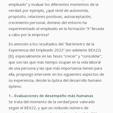
empleado” y evaluar los diferentes momentos de la
verdad: por ejemplo, ¿qué nivel de autonomía,
propósito, relaciones positivas, autoaceptación,
crecimiento personal, dominio del entorno ha
experimentado el empleado en la formación “X” llevada
a cabo por la empresa?
En atención a los resultados del “Barómetro de la
Experiencia del Empleado 2022” (en adelante BEX22)
[8], especialmente en las fases “crecer” y “consolidar”,
que son las que más tiempo ocupan en la vida laboral
de una persona y las que más importancia tienen para
ella, propongo intervenir en los siguientes aspectos de
su experiencia, desde la óptica del desarrollo humano
óptimo:
1.- Evaluaciones de desempeño más humanas
Se trata del momento de la verdad peor valorado
según el BEX22, y que un reducido número de