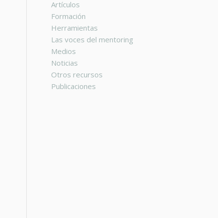
Artículos
Formación
Herramientas
Las voces del mentoring
Medios
Noticias
Otros recursos
Publicaciones