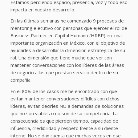
Estamos perdiendo espacio, presencia, voz y todo eso
impacta en nuestro desarrollo.
En las últimas semanas he comenzado 9 procesos de
mentoring ejecutivo con personas que ejercer el rol de
Business Partner en Capital Humano (HRBP) en una
importante organización en México, con el objetivo de
ayudarles a desarrollar la dimensión estratégica de su
rol. Una dimensión que tiene mucho que ver con
mantener conversaciones con los líderes de las áreas
de negocio a las que prestan servicio dentro de su
compañía.
En el 80% de los casos me he encontrado con que
evitan mantener conversaciones difíciles con dichos
líderes, evitan decirles NO a demandas de soluciones
que no son viables o no son de su competencia. La
consecuencia es que pierden tiempo, capacidad de
influencia, credibilidad y respeto frente a su cliente
interno. No se dan cuenta que muchas veces en ese