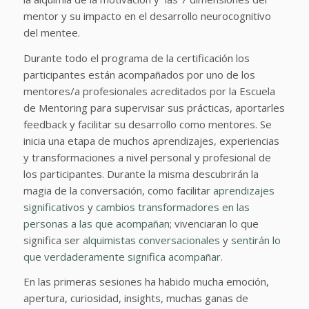
mentor y su impacto en el desarrollo neurocognitivo
del mentee.
Durante todo el programa de la certificación los
participantes están acompañados por uno de los
mentores/a profesionales acreditados por la Escuela
de Mentoring para supervisar sus prácticas, aportarles
feedback y facilitar su desarrollo como mentores. Se
inicia una etapa de muchos aprendizajes, experiencias
y transformaciones a nivel personal y profesional de
los participantes. Durante la misma descubrirán la
magia de la conversación, como facilitar
aprendizajes
significativos
y
cambios transformadores en las
personas a las que acompañan
; vivenciaran lo que
significa ser
alquimistas conversacionales
y
sentirán lo
que verdaderamente significa acompañar.
En las primeras sesiones ha habido mucha emoción,
apertura, curiosidad, insights, muchas ganas de