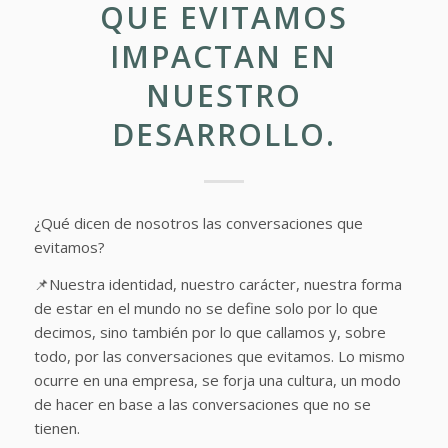
QUE EVITAMOS
IMPACTAN EN
NUESTRO
DESARROLLO.
¿Qué dicen de nosotros las conversaciones que
evitamos?
📌Nuestra identidad, nuestro carácter, nuestra forma
de estar en el mundo no se define solo por lo que
decimos, sino también por lo que callamos y, sobre
todo, por las conversaciones que evitamos. Lo mismo
ocurre en una empresa, se forja una cultura, un modo
de hacer en base a las conversaciones que no se
tienen.