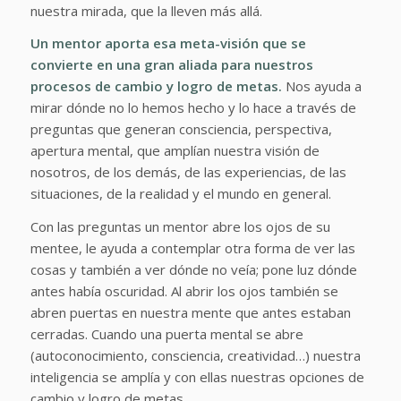
nuestra mirada, que la lleven más allá.
Un mentor aporta esa meta-visión que se
convierte en una gran aliada para nuestros
procesos de cambio y logro de metas.
Nos ayuda a
mirar dónde no lo hemos hecho y lo hace a través de
preguntas que generan consciencia, perspectiva,
apertura mental, que amplían nuestra visión de
nosotros, de los demás, de las experiencias, de las
situaciones, de la realidad y el mundo en general.
Con las preguntas un mentor abre los ojos de su
mentee, le ayuda a contemplar otra forma de ver las
cosas y también a ver dónde no veía; pone luz dónde
antes había oscuridad. Al abrir los ojos también se
abren puertas en nuestra mente que antes estaban
cerradas. Cuando una puerta mental se abre
(autoconocimiento, consciencia, creatividad…) nuestra
inteligencia se amplía y con ellas nuestras opciones de
cambio y logro de metas.