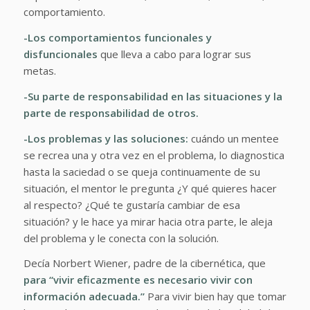
comportamiento.
-Los comportamientos funcionales y
disfuncionales
que lleva a cabo para lograr sus
metas.
-Su parte de responsabilidad en las situaciones y la
parte de responsabilidad de otros.
-Los problemas y las soluciones:
cuándo un mentee
se recrea una y otra vez en el problema, lo diagnostica
hasta la saciedad o se queja continuamente de su
situación, el mentor le pregunta
¿Y qué quieres hacer
al respecto? ¿Qué te gustaría cambiar de esa
situación?
y le hace ya mirar hacia otra parte, le aleja
del problema y le conecta con la solución.
Decía Norbert Wiener, padre de la cibernética, que
para “vivir eficazmente es necesario vivir con
información adecuada.”
Para vivir bien hay que tomar