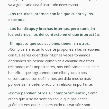
va a generarle una frustración innecesaria.
-Los recursos internos con los que cuenta y los
externos.
-Los handicaps y brechas internas, pero también
los externos, los del contexto en el que interactúa.
-El impacto que sus acciones tienen en otros.
¿Cómo va a afectar lo que te propones a las relaciones
con tus seres queridos?
Muchas veces tomamos
decisiones sin pensar cómo van a cambiar nuestras
relaciones más importantes, nos enfocamos solo en el
beneficio que lograremos con ellas y luego nos
encontramos con qué hemos perdido mucho más
porque se ha deteriorado una relación importante.
-Como perciben otros su comportamiento:
¿Cómo
crees que X se ha sentido con lo que has hecho?
¿Cómo crees que X ha percibido tu reacción?
son