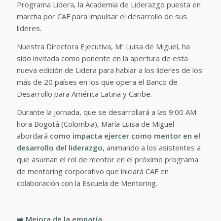
Programa Lidera, la Academia de Liderazgo puesta en
marcha por CAF para impulsar el desarrollo de sus
líderes.
Nuestra Directora Ejecutiva, Mª Luisa de Miguel, ha
sido invitada como ponente en la apertura de esta
nueva edición de Lidera para hablar a los líderes de los
más de 20 países en los que opera el Banco de
Desarrollo para América Latina y Caribe.
Durante la jornada, que se desarrollará a las 9:00 AM
hora Bogotá (Colombia), María Luisa de Miguel
abordará
como impacta ejercer como mentor en el
desarrollo del liderazgo,
animando a los asistentes a
que asuman el rol de mentor en el próximo programa
de mentoring corporativo que iniciará CAF en
colaboración con la Escuela de Mentoring.
➡️ Mejora de la empatía