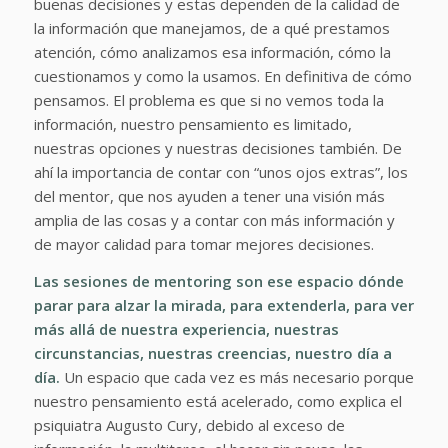
buenas decisiones y estas dependen de la calidad de
la información que manejamos, de a qué prestamos
atención, cómo analizamos esa información, cómo la
cuestionamos y como la usamos. En definitiva de cómo
pensamos. El problema es que si no vemos toda la
información, nuestro pensamiento es limitado,
nuestras opciones y nuestras decisiones también. De
ahí la importancia de contar con “unos ojos extras”, los
del mentor, que nos ayuden a tener una visión más
amplia de las cosas y a contar con más información y
de mayor calidad para tomar mejores decisiones.
Las sesiones de mentoring son ese espacio dónde
parar para alzar la mirada, para extenderla, para ver
más allá de nuestra experiencia, nuestras
circunstancias, nuestras creencias, nuestro día a
día.
Un espacio que cada vez es más necesario porque
nuestro pensamiento está acelerado, como explica el
psiquiatra Augusto Cury, debido al exceso de