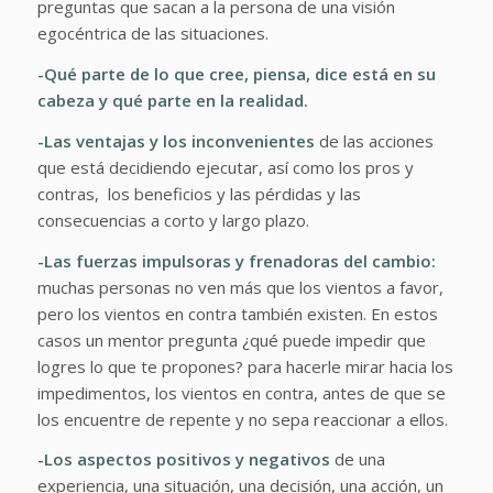
preguntas que sacan a la persona de una visión
egocéntrica de las situaciones.
-Qué parte de lo que cree, piensa, dice está en su
cabeza y qué parte en la realidad.
-Las ventajas y los inconvenientes
de las acciones
que está decidiendo ejecutar, así como los pros y
contras, los beneficios y las pérdidas y las
consecuencias a corto y largo plazo.
-Las fuerzas impulsoras y frenadoras del cambio:
muchas personas no ven más que los vientos a favor,
pero los vientos en contra también existen. En estos
casos un mentor pregunta ¿qué puede impedir que
logres lo que te propones? para hacerle mirar hacia los
impedimentos, los vientos en contra, antes de que se
los encuentre de repente y no sepa reaccionar a ellos.
-Los aspectos positivos y negativos
de una
experiencia, una situación, una decisión, una acción, un