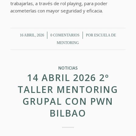
trabajarlas, a través de rol playing, para poder
acometerlas con mayor seguridad y eficacia.
/
/
16 ABRIL, 2026
0 COMENTARIOS
POR
ESCUELA DE
MENTORING
NOTICIAS
14 ABRIL 2026 2º
TALLER MENTORING
GRUPAL CON PWN
BILBAO