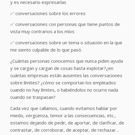
y es necesario expresarlas
✅ conversaciones sobre los errores
✅ conversaciones con personas que tiene puntos de
vista muy contrarios a los míos
✅ conversaciones sobre un tema o situación en la que
me siento culpable de lo que pasó.
¿Cuántas personas conocemos que nunca piden ayuda
y se cargan y cargan de cosas hasta explotar?¿en
cuántas empresas están ausentes las conversaciones
sobre límites? ¿cómo se comportan los empleados
cuando no hay límites, o habiéndolos no ocurre nada
cuando se traspasan?
Cada vez que callamos, cuando evitamos hablar por
miedo, vergüenza, temor a las consecuencias, etc.,
estamos dejando de pedir, de aportar, de clarificar, de
contrastar, de corroborar, de aceptar, de rechazar…