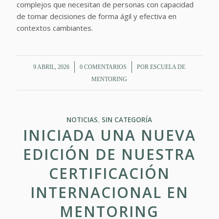
complejos que necesitan de personas con capacidad
de tomar decisiones de forma ágil y efectiva en
contextos cambiantes.
/
/
9 ABRIL, 2026
0 COMENTARIOS
POR
ESCUELA DE
MENTORING
NOTICIAS
,
SIN CATEGORÍA
INICIADA UNA NUEVA
EDICIÓN DE NUESTRA
CERTIFICACIÓN
INTERNACIONAL EN
MENTORING