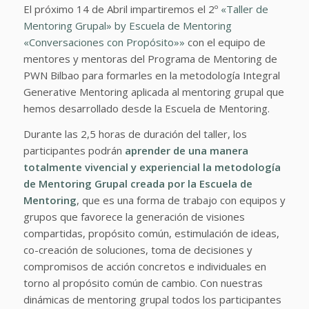
El próximo 14 de Abril impartiremos el 2º
«Taller de
Mentoring Grupal» by Escuela de Mentoring
«Conversaciones con Propósito»»
con el equipo de
mentores y mentoras del Programa de Mentoring de
PWN Bilbao para formarles en la metodología Integral
Generative Mentoring aplicada al mentoring grupal que
hemos desarrollado desde la Escuela de Mentoring.
Durante las 2,5 horas de duración del taller, los
participantes podrán
a
prender de una manera
totalmente vivencial y experiencial la metodología
de Mentoring Grupal creada por la Escuela de
Mentoring
, que es una forma de trabajo con equipos y
grupos que favorece la generación de visiones
compartidas, propósito común, estimulación de ideas,
co-creación de soluciones, toma de decisiones y
compromisos de acción concretos e individuales en
torno al propósito común de cambio. Con nuestras
dinámicas de mentoring grupal todos los participantes