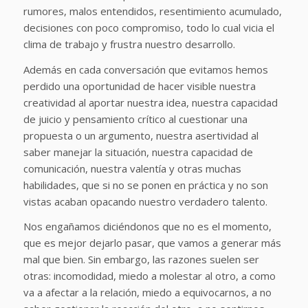
rumores, malos entendidos, resentimiento acumulado,
decisiones con poco compromiso, todo lo cual vicia el
clima de trabajo y frustra nuestro desarrollo.
Además en cada conversación que evitamos hemos
perdido una oportunidad de hacer visible nuestra
creatividad al aportar nuestra idea, nuestra capacidad
de juicio y pensamiento crítico al cuestionar una
propuesta o un argumento, nuestra asertividad al
saber manejar la situación, nuestra capacidad de
comunicación, nuestra valentía y otras muchas
habilidades, que si no se ponen en práctica y no son
vistas acaban opacando nuestro verdadero talento.
Nos engañamos diciéndonos que no es el momento,
que es mejor dejarlo pasar, que vamos a generar más
mal que bien. Sin embargo, las razones suelen ser
otras: incomodidad, miedo a molestar al otro, a como
va a afectar a la relación, miedo a equivocarnos, a no