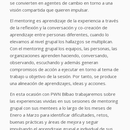
se convierten en agentes de cambio en torno a una
visión compartida que quieren impulsar.
El mentoring es aprendizaje de la experiencia a través
de la reflexión y la conversación y co-creación de
aprendizaje entre personas diferentes, cuando lo
elevamos al nivel grupal los hallazgos se multiplican.
Con el mentoring grupal los equipos, las personas, las
organizaciones aprenden haciendo, conversando,
observando, escuchando y además generan
compromisos de acción a ejecutar en torno al tema de
trabajo u objetivo de la sesión. Por tanto, se produce
una alineación de aprendizajes, ideas y acciones.
En esta ocasión con PWN Bilbao trabajaremos sobre
las experiencias vividas en sus sesiones de mentoring
grupal con sus mentees a lo largo de los meses de
Enero a Marzo para identificar dificultades, retos,
buenas prácticas y áreas de mejora y seguir
impulsando el aprendizaje grupal e individual de sus