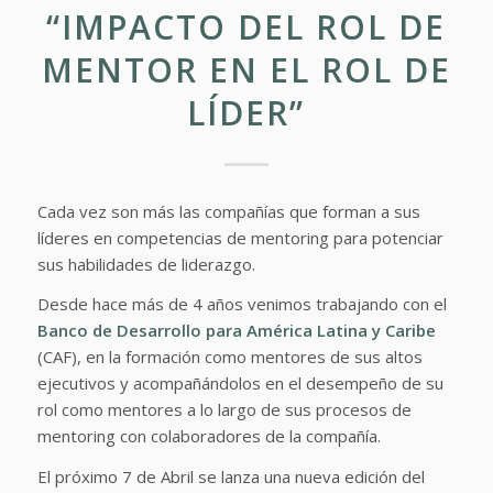
“IMPACTO DEL ROL DE
MENTOR EN EL ROL DE
LÍDER”
Cada vez son más las compañías que forman a sus
líderes en competencias de mentoring para potenciar
sus habilidades de liderazgo.
Desde hace más de 4 años venimos trabajando con el
Banco de Desarrollo para América Latina y Caribe
(CAF), en la formación como mentores de sus altos
ejecutivos y acompañándolos en el desempeño de su
rol como mentores a lo largo de sus procesos de
mentoring con colaboradores de la compañía.
El próximo 7 de Abril se lanza una nueva edición del