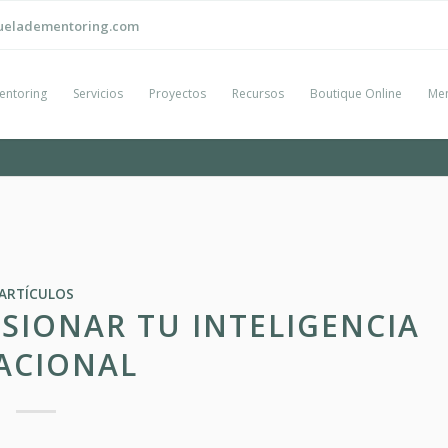
ueladementoring.com
entoring
Servicios
Proyectos
Recursos
Boutique Online
Men
ARTÍCULOS
SIONAR TU INTELIGENCIA
ACIONAL