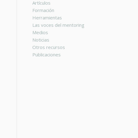
Artículos
Formación
Herramientas
Las voces del mentoring
Medios
Noticias
Otros recursos
Publicaciones