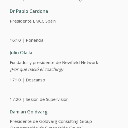
Dr Pablo Cardona
Presidente EMCC Spain
16:10 | Ponencia
Julio Olalla
Fundador y presidente de Newfield Network
¿Por qué nació el coaching?
17:10 | Descanso
17:20 | Sesión de Supervisión
Damian Goldvarg
Presidente de Goldvarg Consulting Group