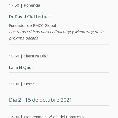
17:50 | Ponencia
Dr David Clutterbuck
Fundador de EMCC Global
Los retos críticos para el Coaching y Mentoring de la
próxima década
18:50 | Clausura Día 1
Laila El Qadi
19:00 | Cierre
Día 2 · 15 de octubre 2021
16:00 | Bienvenida al 2º día del Congreso