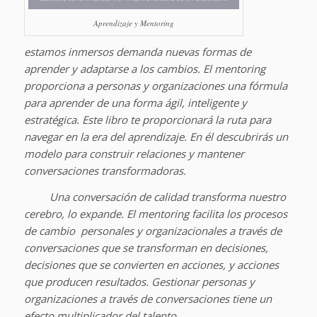
Aprendizaje y Mentoring
estamos inmersos demanda nuevas formas de
aprender y adaptarse a los cambios. El mentoring
proporciona a personas y organizaciones una fórmula
para aprender de una forma ágil, inteligente y
estratégica. Este libro te proporcionará la ruta para
navegar en la era del aprendizaje. En él descubrirás un
modelo para construir relaciones y mantener
conversaciones transformadoras.
Una conversación de calidad transforma nuestro
cerebro, lo expande. El mentoring facilita los procesos
de cambio personales y organizacionales a través de
conversaciones que se transforman en decisiones,
decisiones que se convierten en acciones, y acciones
que producen resultados. Gestionar personas y
organizaciones a través de conversaciones tiene un
efecto multiplicador del talento.