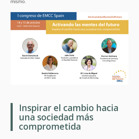
mismo.
Inspirar el cambio hacia
una sociedad más
comprometida