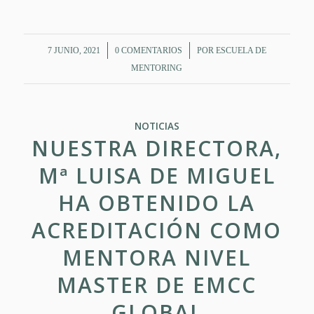
/
/
7 JUNIO, 2021
0 COMENTARIOS
POR
ESCUELA DE
MENTORING
NOTICIAS
NUESTRA DIRECTORA,
Mª LUISA DE MIGUEL
HA OBTENIDO LA
ACREDITACIÓN COMO
MENTORA NIVEL
MASTER DE EMCC
GLOBAL