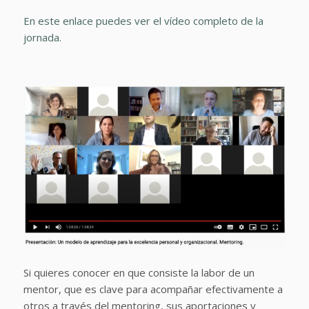
En este enlace puedes ver el vídeo completo de la
jornada.
Si quieres conocer en que consiste la labor de un
mentor, que es clave para acompañar efectivamente a
otros a través del mentoring, sus aportaciones y