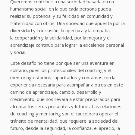
Queremos contribuir a una sociedad basada en un
humanismo social, en la que cada persona pueda
realizar su potencial y su felicidad en comunidad y
fraternidad con otros. Una sociedad que apuesta por la
diversidad y la inclusión, la apertura y la empatía,
la cooperación y la solidaridad, por la mejora y el
aprendizaje continuo para lograr la excelencia personal
y social.
Este desafío no tiene por qué ser una aventura en
solitario, pues los profesionales del coaching y el
mentoring estamos capacitados y contamos con la
experiencia necesaria para acompañar a otros en este
camino de aprendizaje, cambio, desarrollo y
crecimiento, que nos llevará a estar preparados para
afrontar los retos presentes y futuros. Las relaciones
de coaching y mentoring son el cauce para operar el
tránsito de mentalidad, que requiere la sociedad del
futuro, desde la seguridad, la confianza, el aprecio, la