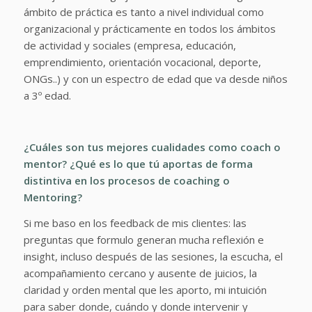
ámbito de práctica es tanto a nivel individual como
organizacional y prácticamente en todos los ámbitos
de actividad y sociales (empresa, educación,
emprendimiento, orientación vocacional, deporte,
ONGs..) y con un espectro de edad que va desde niños
a 3º edad.
¿Cuáles son tus mejores cualidades como coach o
mentor? ¿Qué es lo que tú aportas de forma
distintiva en los procesos de coaching o
Mentoring?
Si me baso en los feedback de mis clientes: las
preguntas que formulo generan mucha reflexión e
insight, incluso después de las sesiones, la escucha, el
acompañamiento cercano y ausente de juicios, la
claridad y orden mental que les aporto, mi intuición
para saber donde, cuándo y donde intervenir y