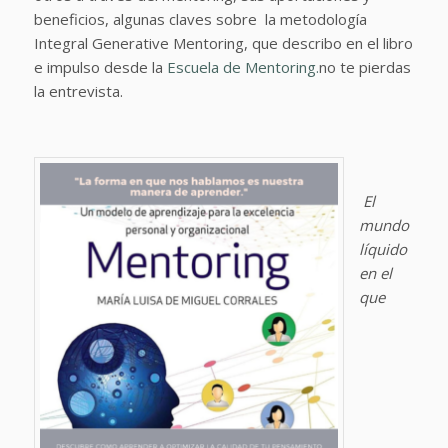
beneficios, algunas claves sobre la metodología
Integral Generative Mentoring, que describo en el libro
e impulso desde la
Escuela de Mentoring.
no te pierdas
la entrevista.
El
mundo
líquido
en el
que