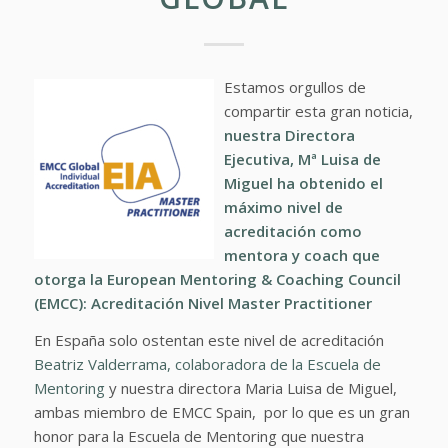
Estamos orgullos de
compartir esta gran noticia,
nuestra Directora
Ejecutiva, Mª Luisa de
Miguel ha obtenido el
máximo nivel de
acreditación como
mentora y coach que
otorga la European Mentoring & Coaching Council
(EMCC):
Acreditación Nivel Master Practitioner
En España solo ostentan este nivel de acreditación
Beatriz Valderrama, colaboradora de la Escuela de
Mentoring
y nuestra directora Maria Luisa de Miguel,
ambas miembro de EMCC Spain, por lo que es un gran
honor para la Escuela de Mentoring que nuestra