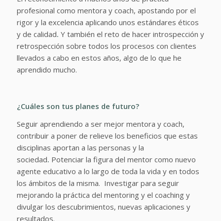
profesional como mentora y coach, apostando por el
rigor y la excelencia aplicando unos estándares éticos
y de calidad
.
Y también el reto de hacer introspección y
retrospección sobre todos los procesos con clientes
llevados a cabo en estos años, algo de lo que he
aprendido mucho.
¿Cuáles son tus planes de futuro?
Seguir aprendiendo a ser mejor mentora y coach,
contribuir a poner de relieve los beneficios que estas
disciplinas aportan a las personas y la
sociedad
.
Potenciar la figura del mentor como nuevo
agente educativo a lo largo de toda la vida y en todos
los ámbitos de la misma. Investigar para seguir
mejorando la práctica del mentoring y el coaching y
divulgar los descubrimientos, nuevas aplicaciones y
resultados.