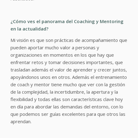
¿Cómo ves el panorama del Coaching y Mentoring
en la actualidad?
Mi visión es que son prácticas de acompañamiento que
pueden aportar mucho valor a personas y
organizaciones en momentos en los que hay que
enfrentar retos y tomar decisiones importantes, que
trasladan además el valor de aprender y crecer juntos,
apoyándonos unos en otros. Además el entrenamiento
de coach y mentor tiene mucho que ver con la gestión
de la complejidad, la incertidumbre, la apertura y la
flexibilidad y todas ellas son características clave hoy
en día para abordar las demandas del entorno, con lo
que podemos ser guías excelentes para que otros las
aprendan.