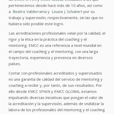
pertenecemos desde hace más de 10 años, así como
a
Beatriz Valderrama
y
Louise J. Schubert
por su
trabajo y supervisión, respectivamente, sin las que no
hubiera sido posible este logro.
Las acreditaciones profesionales velan por la calidad, el
rigor y la ética en la práctica del coaching y el
mentoring. EMCC es una referencia a nivel mundial en
el campo del coaching y el mentoring, con una larga
trayectoria, experiencia y presencia en diversos
países.
Contar con profesionales acreditados y supervisados
es una garantía de calidad del servicio de mentoring y
coaching a recibir y, por tanto, de sus resultados. Por
ello desde EMCC SPAIN y EMCC GLOBAL estamos
impulsando diversas iniciativas que pongan el valor de
la acreditación y la supervisión, además de visibilizar la
labora de los profesionales del mentoring y el coaching