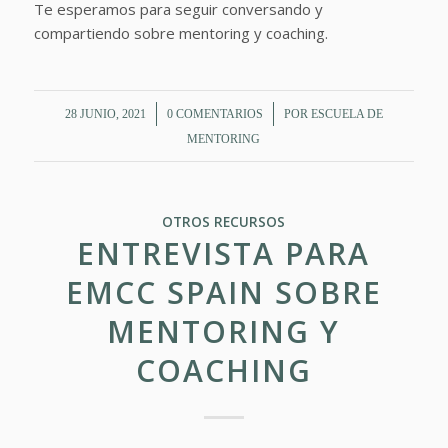
Te esperamos para seguir conversando y
compartiendo sobre mentoring y coaching.
/
/
28 JUNIO, 2021
0 COMENTARIOS
POR
ESCUELA DE
MENTORING
OTROS RECURSOS
ENTREVISTA PARA
EMCC SPAIN SOBRE
MENTORING Y
COACHING