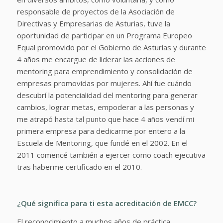
responsable de proyectos de la Asociación de
Directivas y Empresarias de Asturias, tuve la
oportunidad de participar en un Programa Europeo
Equal promovido por el Gobierno de Asturias y durante
4 años me encargue de liderar las acciones de
mentoring para emprendimiento y consolidación de
empresas promovidas por mujeres. Ahí fue cuándo
descubrí la potencialidad del mentoring para generar
cambios, lograr metas, empoderar a las personas y
me atrapó hasta tal punto que hace 4 años vendí mi
primera empresa para dedicarme por entero a la
Escuela de Mentoring, que fundé en el 2002. En el
2011 comencé también a ejercer como coach ejecutiva
tras haberme certificado en el 2010.
¿Qué significa para ti esta acreditación de EMCC?
El reconocimiento a muchos años de práctica