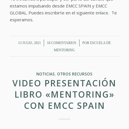
estamos impulsando desde EMCC SPAIN y EMCC
GLOBAL. Puedes inscribirte en el siguiente
enlace.
Te
esperamos.
/
/
13 JULIO, 2021
18 COMENTARIOS
POR
ESCUELA DE
MENTORING
NOTICIAS
,
OTROS RECURSOS
VIDEO PRESENTACIÓN
LIBRO «MENTORING»
CON EMCC SPAIN