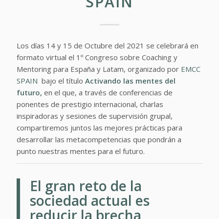
SPAIN
Los días 14 y 15 de Octubre del 2021 se celebrará en
formato virtual el 1º Congreso sobre Coaching y
Mentoring para España y Latam, organizado por
EMCC
SPAIN
bajo el título
Activando las mentes del
futuro
,
en el que, a través de conferencias de
ponentes de prestigio internacional, charlas
inspiradoras y sesiones de supervisión grupal,
compartiremos juntos las mejores prácticas para
desarrollar las metacompetencias que pondrán a
punto nuestras mentes para el futuro.
El gran reto de la
sociedad actual es
reducir la brecha