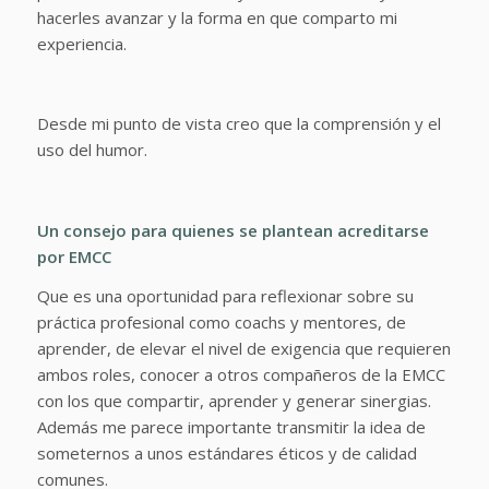
hacerles avanzar y la forma en que comparto mi
experiencia.
Desde mi punto de vista creo que la comprensión y el
uso del humor.
Un consejo para quienes se plantean acreditarse
por EMCC
Que es una oportunidad para reflexionar sobre su
práctica profesional como coachs y mentores, de
aprender, de elevar el nivel de exigencia que requieren
ambos roles, conocer a otros compañeros de la EMCC
con los que compartir, aprender y generar sinergias.
Además me parece importante transmitir la idea de
someternos a unos estándares éticos y de calidad
comunes.