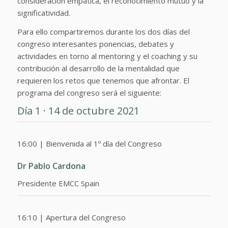
consideración empática, el reconocimiento mutuo y la
significatividad.
Para ello compartiremos durante los dos días del
congreso interesantes ponencias, debates y
actividades en torno al mentoring y el coaching y su
contribución al desarrollo de la mentalidad que
requieren los retos que tenemos que afrontar. El
programa del congreso será el siguiente:
Día 1 · 14 de octubre 2021
16:00 | Bienvenida al 1º día del Congreso
Dr Pablo Cardona
Presidente EMCC Spain
16:10 | Apertura del Congreso