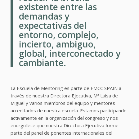
existente entre las
demandas y
expectativas del
entorno, complejo,
incierto, ambiguo,
global, interconectado y
cambiante.
La Escuela de Mentoring es parte de EMCC SPAIN a
través de nuestra Directora Ejecutiva, Mª Luisa de
Miguel y varios miembros del equipo y mentores
acreditados de nuestra escuela. Estamos participando
activamente en la organización del congreso y nos
enorgullece que nuestra Directora Ejecutiva forme
parte del panel de ponentes internacionales del