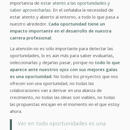
importancia de
estar atento a las oportunidades y
saber aprovecharlas
. En el señalaba la necesidad de
estar atento y abierto al entorno, a todo lo que pasa a
nuestro alrededor.
Cada oportunidad tiene un
impacto importante en el desarrollo de nuestra
carrera profesional.
La atención no es sólo importante para detectar las
oportunidades, lo es aún más para saber evaluarlas,
seleccionarlas y dejarlas pasar, porque no
todo lo que
aparece ante nuestros ojos con sus mejores galas
es una oportunidad
. No todos los proyectos que nos
ofrecen son una oportunidad, no todas las
colaboraciones van a derivar en una alianza de
crecimiento, no todas las ideas son viables, no todas
las propuestas encajan en el momento en el que estoy
ahora.
Ver en todo oportunidades es una