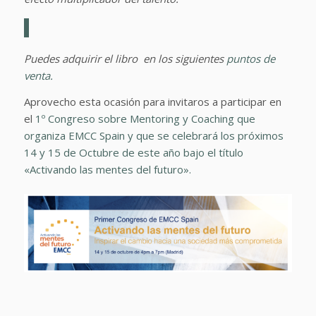
Puedes adquirir el libro en los siguientes
puntos de
venta.
Aprovecho esta ocasión para invitaros a participar en
el
1º Congreso sobre Mentoring y Coaching que
organiza EMCC Spain y que se celebrará los próximos
14 y 15 de Octubre de este año bajo el título
«Activando las mentes del futuro».