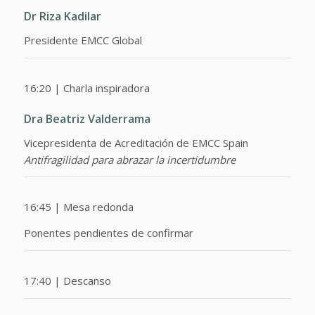
Dr Riza Kadilar
Presidente EMCC Global
16:20 | Charla inspiradora
Dra Beatriz Valderrama
Vicepresidenta de Acreditación de EMCC Spain
Antifragilidad para abrazar la incertidumbre
16:45 | Mesa redonda
Ponentes pendientes de confirmar
17:40 | Descanso