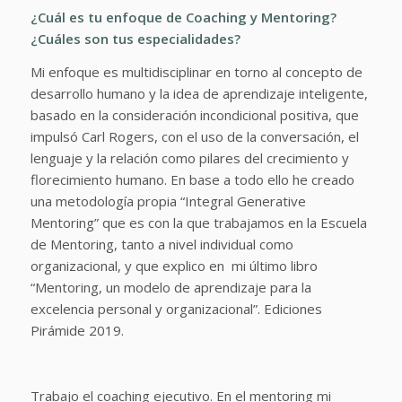
¿Cuál es tu enfoque de Coaching y Mentoring?
¿Cuáles son tus especialidades?
Mi enfoque es multidisciplinar en torno al concepto de
desarrollo humano y la idea de aprendizaje inteligente,
basado en la consideración incondicional positiva, que
impulsó Carl Rogers, con el uso de la conversación, el
lenguaje y la relación como pilares del crecimiento y
florecimiento humano. En base a todo ello he creado
una metodología propia “Integral Generative
Mentoring” que es con la que trabajamos en la Escuela
de Mentoring, tanto a nivel individual como
organizacional, y que explico en mi último libro
“Mentoring, un modelo de aprendizaje para la
excelencia personal y organizacional”. Ediciones
Pirámide 2019.
Trabajo el coaching ejecutivo. En el mentoring mi