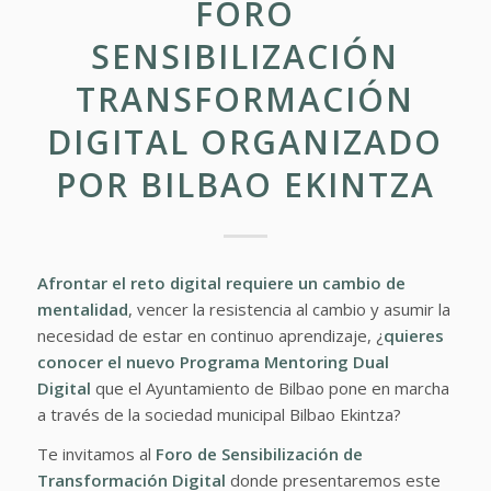
FORO
SENSIBILIZACIÓN
TRANSFORMACIÓN
DIGITAL ORGANIZADO
POR BILBAO EKINTZA
Afrontar el reto digital requiere un cambio de
mentalidad
, vencer la resistencia al cambio y asumir la
necesidad de estar en continuo aprendizaje, ¿
quieres
conocer el nuevo
Programa Mentoring Dual
Digital
que el Ayuntamiento de Bilbao pone en marcha
a través de la sociedad municipal Bilbao Ekintza?
Te invitamos al
Foro de Sensibilización de
Transformación Digital
donde presentaremos este