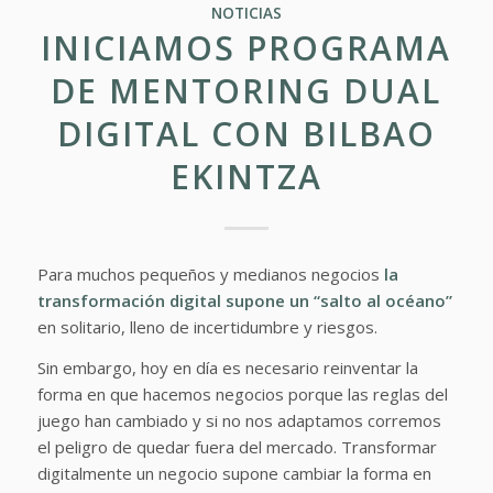
NOTICIAS
INICIAMOS PROGRAMA
DE MENTORING DUAL
DIGITAL CON BILBAO
EKINTZA
Para muchos pequeños y medianos negocios
la
transformación digital supone un “salto al océano”
en solitario, lleno de incertidumbre y riesgos.
Sin embargo, hoy en día es necesario reinventar la
forma en que hacemos negocios porque las reglas del
juego han cambiado y si no nos adaptamos corremos
el peligro de quedar fuera del mercado. Transformar
digitalmente un negocio supone cambiar la forma en