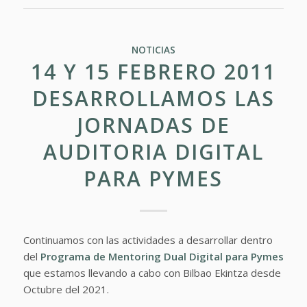
NOTICIAS
14 Y 15 FEBRERO 2011
DESARROLLAMOS LAS
JORNADAS DE
AUDITORIA DIGITAL
PARA PYMES
Continuamos con las actividades a desarrollar dentro
del
Programa de Mentoring Dual Digital para Pymes
que estamos llevando a cabo con Bilbao Ekintza desde
Octubre del 2021.