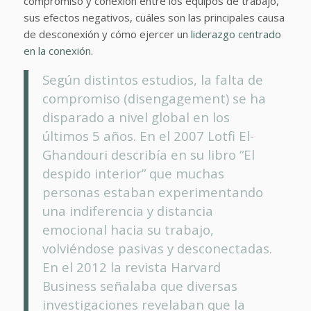
compromiso y conexión entre los equipos de trabajo,
sus efectos negativos, cuáles son las principales causa
de desconexión y cómo ejercer un
liderazgo centrado
en la conexión.
Según distintos estudios, la falta de
compromiso (disengagement) se ha
disparado a nivel global en los
últimos 5 años. En el 2007 Lotfi El-
Ghandouri describía en su libro “El
despido interior” que muchas
personas estaban experimentando
una indiferencia y distancia
emocional hacia su trabajo,
volviéndose pasivas y desconectadas.
En el 2012 la revista Harvard
Business señalaba que diversas
investigaciones revelaban que la