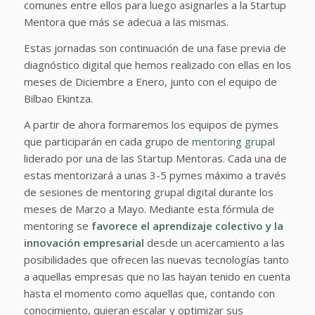
comunes entre ellos para luego asignarles a la Startup
Mentora que más se adecua a las mismas.
Estas jornadas son continuación de una fase previa de
diagnóstico digital que hemos realizado con ellas en los
meses de Diciembre a Enero, junto con el equipo de
Bilbao Ekintza.
A partir de ahora formaremos los equipos de pymes
que participarán en cada grupo de
mentoring grupal
liderado por una de las Startup Mentoras. Cada una de
estas mentorizará a unas 3-5 pymes máximo a través
de sesiones de mentoring grupal digital durante los
meses de Marzo a Mayo. Mediante esta fórmula de
mentoring se
favorece el aprendizaje colectivo y la
innovación empresarial
desde un acercamiento a las
posibilidades que ofrecen las nuevas tecnologías tanto
a aquellas empresas que no las hayan tenido en cuenta
hasta el momento como aquellas que, contando con
conocimiento, quieran escalar y optimizar sus