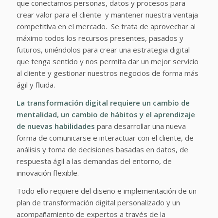
que conectamos personas, datos y procesos para
crear valor para el cliente y mantener nuestra ventaja
competitiva en el mercado. Se trata de aprovechar al
máximo todos los recursos presentes, pasados y
futuros, uniéndolos para crear una estrategia digital
que tenga sentido y nos permita dar un mejor servicio
al cliente y gestionar nuestros negocios de forma más
ágil y fluida.
La transformación digital requiere un cambio de
mentalidad, un cambio de hábitos y el aprendizaje
de nuevas habilidades
para desarrollar una nueva
forma de comunicarse e interactuar con el cliente, de
análisis y toma de decisiones basadas en datos, de
respuesta ágil a las demandas del entorno, de
innovación flexible.
Todo ello requiere del diseño e implementación de un
plan de transformación digital personalizado y un
acompañamiento de expertos a través de la