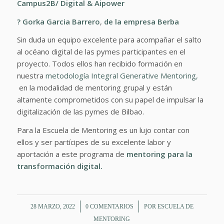
Campus2B/ Digital & Aipower
?
Gorka Garcia Barrero
,
de la empresa
Berba
Sin duda un equipo excelente para acompañar el salto
al océano digital de las pymes participantes en el
proyecto. Todos ellos han recibido formación en
nuestra
metodología Integral Generative Mentoring,
en la modalidad de mentoring grupal y están
altamente comprometidos con su papel de impulsar la
digitalización de las pymes de Bilbao.
Para la Escuela de Mentoring es un lujo contar con
ellos y ser partícipes de su excelente labor y
aportación a este programa de
mentoring para la
transformación digital.
/
/
28 MARZO, 2022
0 COMENTARIOS
POR
ESCUELA DE
MENTORING