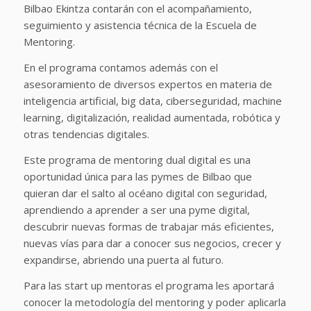
Bilbao Ekintza contarán con el acompañamiento,
seguimiento y asistencia técnica de la Escuela de
Mentoring.
En el programa contamos además con el
asesoramiento de diversos expertos en materia de
inteligencia artificial, big data, ciberseguridad, machine
learning, digitalización, realidad aumentada, robótica y
otras tendencias digitales.
Este programa de mentoring dual digital es una
oportunidad única para las pymes de Bilbao que
quieran dar el salto al océano digital con seguridad,
aprendiendo a aprender a ser una pyme digital,
descubrir nuevas formas de trabajar más eficientes,
nuevas vías para dar a conocer sus negocios, crecer y
expandirse, abriendo una puerta al futuro.
Para las start up mentoras el programa les aportará
conocer la metodología del mentoring y poder aplicarla