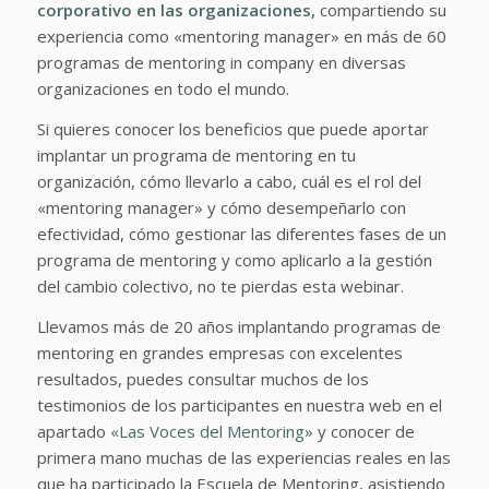
corporativo en las organizaciones,
compartiendo su
experiencia como «mentoring manager» en más de 60
programas de mentoring in company en diversas
organizaciones en todo el mundo.
Si quieres conocer los beneficios que puede aportar
implantar un programa de mentoring en tu
organización, cómo llevarlo a cabo, cuál es el rol del
«mentoring manager» y cómo desempeñarlo con
efectividad, cómo gestionar las diferentes fases de un
programa de mentoring y como aplicarlo a la gestión
del cambio colectivo, no te pierdas esta webinar.
Llevamos más de 20 años implantando programas de
mentoring en grandes empresas con excelentes
resultados, puedes consultar muchos de los
testimonios de los participantes en nuestra web en el
apartado
«Las Voces del Mentoring»
y conocer de
primera mano muchas de las experiencias reales en las
que ha participado la Escuela de Mentoring, asistiendo