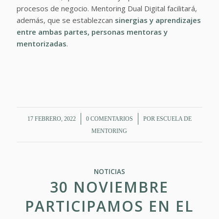
procesos de negocio. Mentoring Dual Digital facilitará,
además, que se establezcan
sinergias y aprendizajes
entre ambas partes, personas mentoras y
mentorizadas
.
/
/
17 FEBRERO, 2022
0 COMENTARIOS
POR
ESCUELA DE
MENTORING
NOTICIAS
30 NOVIEMBRE
PARTICIPAMOS EN EL