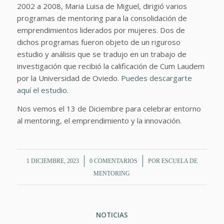
2002 a 2008, Maria Luisa de Miguel, dirigió varios
programas de mentoring para la consolidación de
emprendimientos liderados por mujeres. Dos de
dichos programas fueron objeto de un riguroso
estudio y análisis que se tradujo en un trabajo de
investigación que recibió la calificación de Cum Laudem
por la Universidad de Oviedo.
Puedes descargarte
aquí el estudio.
Nos vemos el 13 de Diciembre para celebrar entorno
al mentoring, el emprendimiento y la innovación.
/
/
1 DICIEMBRE, 2023
0 COMENTARIOS
POR
ESCUELA DE
MENTORING
NOTICIAS