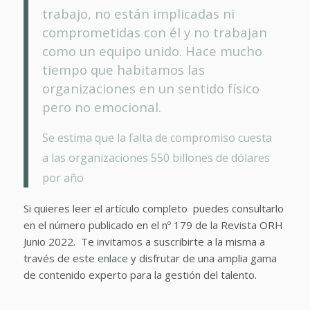
trabajo, no están implicadas ni
comprometidas con él y no trabajan
como un equipo unido. Hace mucho
tiempo que habitamos las
organizaciones en un sentido físico
pero no emocional.
Se estima que la falta de compromiso cuesta
a las organizaciones 550 billones de dólares
por año
Si quieres leer el artículo completo puedes consultarlo
en el número publicado en el nº 179 de la Revista ORH
Junio 2022. Te invitamos a suscribirte a la misma a
través de este
enlace
y disfrutar de una amplia gama
de contenido experto para la gestión del talento.