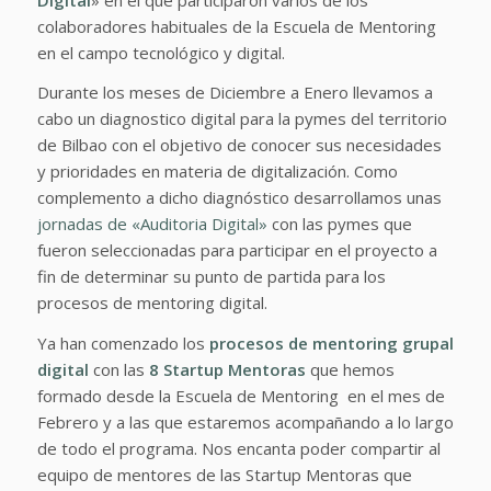
colaboradores habituales de la Escuela de Mentoring
en el campo tecnológico y digital.
Durante los meses de Diciembre a Enero llevamos a
cabo un diagnostico digital para la pymes del territorio
de Bilbao con el objetivo de conocer sus necesidades
y prioridades en materia de digitalización. Como
complemento a dicho diagnóstico desarrollamos unas
jornadas de «Auditoria Digital»
con las pymes que
fueron seleccionadas para participar en el proyecto a
fin de determinar su punto de partida para los
procesos de mentoring digital.
Ya han comenzado los
procesos de mentoring grupal
digital
con las
8 Startup Mentoras
que hemos
formado desde la Escuela de Mentoring en el mes de
Febrero y a las que estaremos acompañando a lo largo
de todo el programa. Nos encanta poder compartir al
equipo de mentores de las Startup Mentoras que