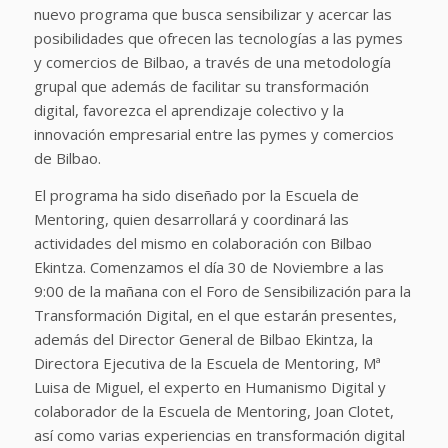
nuevo programa que busca sensibilizar y acercar las
posibilidades que ofrecen las tecnologías a las pymes
y comercios de Bilbao, a través de una metodología
grupal que además de facilitar su transformación
digital, favorezca el aprendizaje colectivo y la
innovación empresarial entre las pymes y comercios
de Bilbao.
El programa ha sido diseñado por la Escuela de
Mentoring, quien desarrollará y coordinará las
actividades del mismo en colaboración con Bilbao
Ekintza. Comenzamos el día 30 de Noviembre a las
9:00 de la mañana con el Foro de Sensibilización para la
Transformación Digital, en el que estarán presentes,
además del Director General de Bilbao Ekintza, la
Directora Ejecutiva de la Escuela de Mentoring, Mª
Luisa de Miguel, el experto en Humanismo Digital y
colaborador de la Escuela de Mentoring, Joan Clotet,
así como varias experiencias en transformación digital