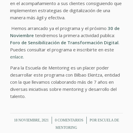
en el acompañamiento a sus clientes consiguiendo que
implementen estrategias de digitalización de una
manera más ágil y efectiva.
Hemos arrancado ya el programa y el próximo
30 de
Noviembre
tendremos la primera actividad publica:
Foro de Sensibilización de Transformación Digital
.
Puedes consultar el programa e inscribirte en este
enlace.
Para la Escuela de Mentoring es un placer poder
desarrollar este programa con Bilbao Ekintza, entidad
con la que llevamos colaborando más de 7 años en
diversas iniciativas sobre mentoring y desarrollo del
talento.
/
/
18 NOVIEMBRE, 2021
0 COMENTARIOS
POR
ESCUELA DE
MENTORING