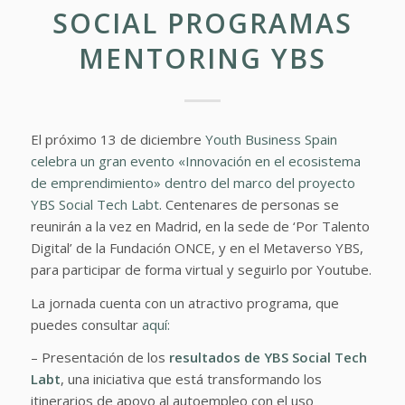
SOCIAL PROGRAMAS
MENTORING YBS
El próximo 13 de diciembre
Youth Business Spain
celebra un gran evento «Innovación en el ecosistema
de emprendimiento» dentro del marco del proyecto
YBS Social Tech Labt
. Centenares de personas se
reunirán a la vez en Madrid, en la sede de ‘Por Talento
Digital’ de la Fundación ONCE, y en el Metaverso YBS,
para participar de forma virtual y seguirlo por Youtube.
La jornada cuenta con un atractivo programa, que
puedes consultar
aquí:
– Presentación de los
resultados de YBS Social Tech
Labt
, una iniciativa que está transformando los
itinerarios de apoyo al autoempleo con el uso