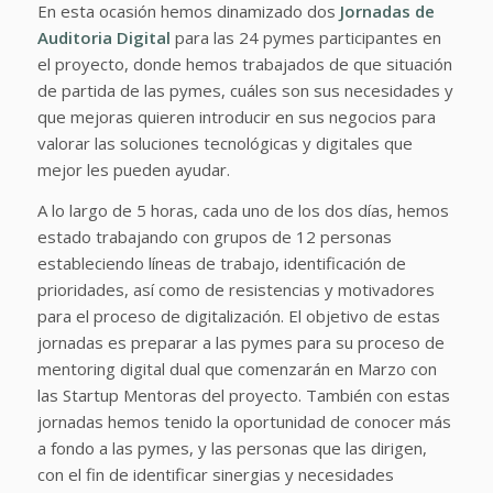
En esta ocasión hemos dinamizado dos
Jornadas de
Auditoria Digital
para las 24 pymes participantes en
el proyecto, donde hemos trabajados de que situación
de partida de las pymes, cuáles son sus necesidades y
que mejoras quieren introducir en sus negocios para
valorar las soluciones tecnológicas y digitales que
mejor les pueden ayudar.
A lo largo de 5 horas, cada uno de los dos días, hemos
estado trabajando con grupos de 12 personas
estableciendo líneas de trabajo, identificación de
prioridades, así como de resistencias y motivadores
para el proceso de digitalización. El objetivo de estas
jornadas es preparar a las pymes para su proceso de
mentoring digital dual que comenzarán en Marzo con
las Startup Mentoras del proyecto. También con estas
jornadas hemos tenido la oportunidad de conocer más
a fondo a las pymes, y las personas que las dirigen,
con el fin de identificar sinergias y necesidades