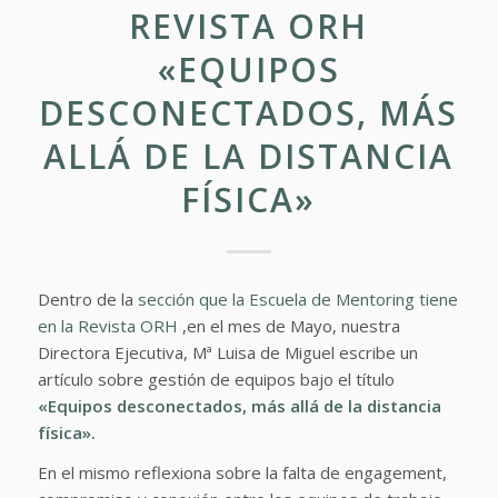
REVISTA ORH
«EQUIPOS
DESCONECTADOS, MÁS
ALLÁ DE LA DISTANCIA
FÍSICA»
Dentro de la
sección que la Escuela de Mentoring tiene
en la Revista ORH
,en el mes de Mayo, nuestra
Directora Ejecutiva, Mª Luisa de Miguel escribe un
artículo sobre gestión de equipos bajo el título
«Equipos desconectados, más allá de la distancia
física».
En el mismo reflexiona sobre la falta de engagement,