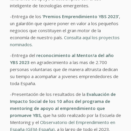
inteligente de tecnologías emergentes.
-Entrega de los
‘Premios Emprendimiento YBS 2023’
,
un galardón que quiere poner en valor a los pequeños
negocios que constituyen el gran motor de la
economía de nuestro país.
Consulta aquí los proyectos
nominados.
-Entrega del
reconocimiento al Mentor/a del año
YBS 2023
en agradecimiento a las mas de 2.700
personas voluntarias que de manera altruista dedican
su tiempo a acompañar a jovenes emprendedores de
toda España.
-Presentación de los resultados de la
Evaluación de
Impacto Social de los 10 años del programa de
mentoring de apoyo al emprendimiento que
promueve YBS,
que ha sido realizado por la Escuela de
Mentoring y el
Observatorio del Emprendimiento en
España (GEM-España)
, a lo largo de todo el 2023.