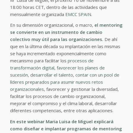
18:00 horas CET, dentro de las actividades que
mensualmente organizada
EMCC SPAIN.
En su dimensión organizacional, o macro,
el mentoring
se convierte en un instrumento de cambio
colectivo muy útil para las organizaciones.
De ahí
que en la última década su implantación en las mismas
se haya incrementado exponencialmente como
mecanismo para facilitar los
procesos de
transformación digital
,
favorecer los planes de
sucesión,
desarrollar el talento
,
contar con un pool de
líderes preparados para asumir nuevos retos
organizacionales
, favorecer y gestionar la diversidad,
facilitar los procesos de cambio organizacional,
mejorar el compromiso y el clima laboral, desarrollar
diferentes competencias, entre otras aplicaciones.
En este webinar Maria Luisa de Miguel explicará
como diseñar e implantar programas de mentoring