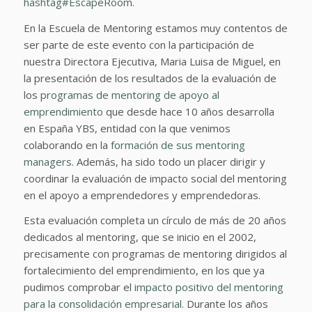
hashtag#EscapeRoom.
En la Escuela de Mentoring estamos muy contentos de
ser parte de este evento con la participación de
nuestra Directora Ejecutiva, Maria Luisa de Miguel, en
la presentación de los resultados de la evaluación de
los
programas de mentoring de apoyo al
emprendimiento
que desde hace 10 años desarrolla
en España YBS, entidad con la que venimos
colaborando en la
formación de sus mentoring
managers
. Además, ha sido todo un placer dirigir y
coordinar la evaluación de impacto social del mentoring
en el apoyo a emprendedores y emprendedoras.
Esta evaluación completa un círculo de más de 20 años
dedicados al mentoring, que se inicio en el 2002,
precisamente con programas de mentoring dirigidos al
fortalecimiento del emprendimiento, en los que ya
pudimos comprobar el
impacto positivo del mentoring
para la consolidación empresarial.
Durante los años