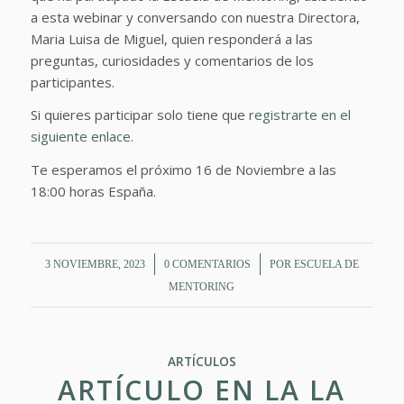
a esta webinar y conversando con nuestra Directora,
Maria Luisa de Miguel, quien responderá a las
preguntas, curiosidades y comentarios de los
participantes.
Si quieres participar solo tiene que
registrarte en el
siguiente enlace.
Te esperamos el próximo 16 de Noviembre a las
18:00 horas España.
/
/
3 NOVIEMBRE, 2023
0 COMENTARIOS
POR
ESCUELA DE
MENTORING
ARTÍCULOS
ARTÍCULO EN LA LA