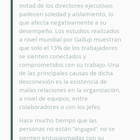
mitad de los directores ejecutivos
padecen soledad y aislamiento, lo
que afecta negativamente a su
desempeño. Los estudios realizados
a nivel mundial por Gallup
muestran
que solo el 13% de los trabajadores
se sienten conectados y
comprometidos con su trabajo. Una
de las principales causas de dicha
desconexión es la existencia de
malas relaciones en la organización,
a nivel de equipos, entre
colaboradores o con los jefes.
Hace mucho tiempo que las
personas no están “
: no se
engaged”
sienten entusiasmadas con su