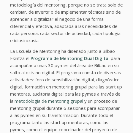
metodología del mentoring, porque no se trata solo de
cambiar, de invertir o de implementar técnicas sino de
aprender a digitalizar el negocio de una forma
diferencial y efectiva, adaptada a las necesidades de
cada persona, cada sector de actividad, cada tipología
e idiosincrasia.
La Escuela de Mentoring ha diseñado junto a Bilbao
Ekintza el
Programa de Mentoring Dual Digital
para
acompañar a unas 30 pymes del área de Bilbao en su
salto al océano digital. El programa consta de diversas
actividades: foro de sensibilización digital, diagnóstico
digital, formación en mentoring grupal para las start up
mentoras, auditoria digital para las pymes a través de
la
metodología de mentoring grupal
y un proceso de
mentoring grupal durante 6 sesiones para acompañar
a las pymes en su transformación. Durante todo el
programa tanto las start up mentoras, como las
pymes, como el equipo coordinador del proyecto de