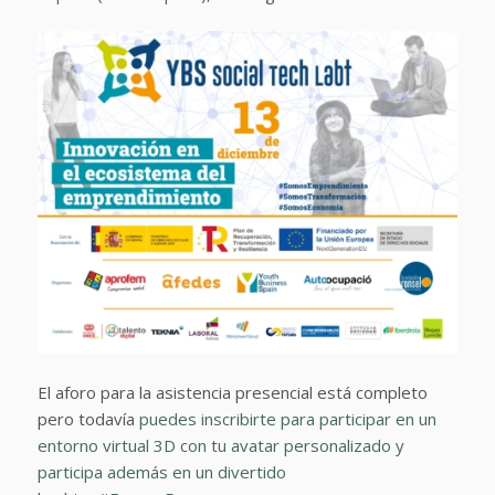
El aforo para la asistencia presencial está completo
pero todavía
puedes inscribirte para participar en un
entorno virtual 3D con tu avatar personalizado y
participa además en un divertido