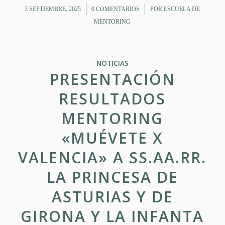
/
/
3 SEPTIEMBRE, 2025
0 COMENTARIOS
POR
ESCUELA DE
MENTORING
NOTICIAS
PRESENTACIÓN
RESULTADOS
MENTORING
«MUÉVETE X
VALENCIA» A SS.AA.RR.
LA PRINCESA DE
ASTURIAS Y DE
GIRONA Y LA INFANTA