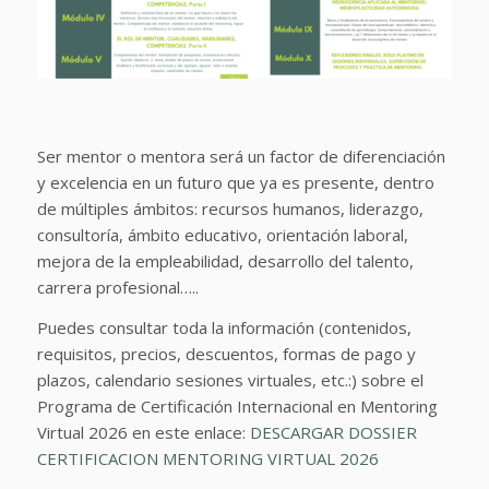
Ser mentor o mentora será un factor de diferenciación
y excelencia en un futuro que ya es presente, dentro
de múltiples ámbitos: recursos humanos, liderazgo,
consultoría, ámbito educativo, orientación laboral,
mejora de la empleabilidad, desarrollo del talento,
carrera profesional…..
Puedes consultar toda la información (contenidos,
requisitos, precios, descuentos, formas de pago y
plazos, calendario sesiones virtuales, etc.:) sobre el
Programa de Certificación Internacional en Mentoring
Virtual 2026 en este enlace:
DESCARGAR DOSSIER
CERTIFICACION MENTORING VIRTUAL 2026