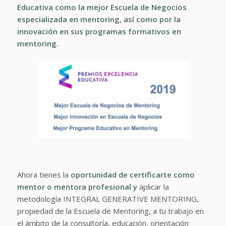
Educativa
como la mejor Escuela de Negocios
especializada en mentoring, así como por la
innovación en sus programas formativos en
mentoring.
Ahora tienes la
oportunidad de certificarte como
mentor o mentora profesional y
aplicar la
metodología INTEGRAL GENERATIVE MENTORING,
propiedad de la Escuela de Mentoring, a tu trabajo en
el ámbito de la consultoría, educación, orientación