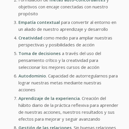
objetivos con encaje conectadas con nuestro
propósito
Empatía contextual
para convertir al entorno en
un aliado de nuestro aprendizaje y desarrollo
Creatividad
como medio para ampliar nuestras
perspectivas y posibilidades de acción
Toma de decisiones
a través del uso del
pensamiento crítico y la creatividad para
seleccionar los mejores cursos de acción
Autodominio
. Capacidad de autorregularnos para
lograr nuestras metas mediante nuestras
acciones
Aprendizaje de la experiencia
. Creación del
hábito diario de la práctica reflexiva para aprender
de nuestras acciones, nuestros resultados y sus
efectos para mejorar y seguir avanzando
Gestión de las relaciones
. Sin buenas relaciones