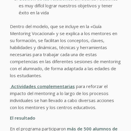
es muy difícil lograr nuestros objetivos y tener
éxito en la vida
Dentro del modelo, que se incluye en la «Guía
Mentoring Vocacional» y se explica a los mentores en
su formación, se facilitan los conceptos, claves,
habilidades y dinámicas, técnicas y herramientas
necesarias para trabajar cada una de estas
competencias en las diferentes sesiones de mentoring
con el alumnado, de forma adaptada a las edades de
los estudiantes.
Actividades complementarias
para reforzar el
impacto del mentoring a lo largo de los procesos
individuales se han llevado a cabo diversas acciones
con los mentores y los centros educativos.
El resultado
En el programa participaron
más de 500 alumnos de