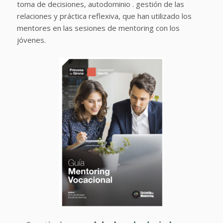
toma de decisiones, autodominio . gestión de las
relaciones y práctica reflexiva, que han utilizado los
mentores en las sesiones de mentoring con los
jóvenes.