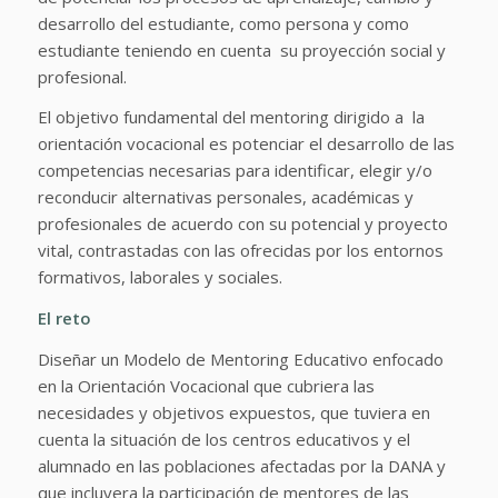
desarrollo del estudiante, como persona y como
estudiante teniendo en cuenta su proyección social y
profesional.
El objetivo fundamental del mentoring dirigido a la
orientación vocacional es potenciar el desarrollo de las
competencias necesarias para identificar, elegir y/o
reconducir alternativas personales, académicas y
profesionales de acuerdo con su potencial y proyecto
vital, contrastadas con las ofrecidas por los entornos
formativos, laborales y sociales.
El reto
Diseñar un Modelo de Mentoring Educativo enfocado
en la Orientación Vocacional que cubriera las
necesidades y objetivos expuestos, que tuviera en
cuenta la situación de los centros educativos y el
alumnado en las poblaciones afectadas por la DANA y
que incluyera la participación de mentores de las