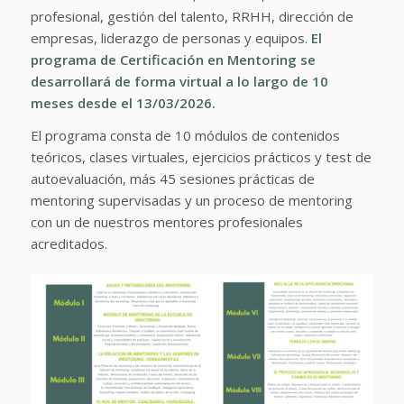
profesional, gestión del talento, RRHH, dirección de
empresas, liderazgo de personas y equipos.
El
programa de Certificación en Mentoring se
desarrollará de forma virtual a lo largo de 10
meses desde el 13/03/2026.
El programa consta de 10 módulos de contenidos
teóricos, clases virtuales, ejercicios prácticos y test de
autoevaluación, más 45 sesiones prácticas de
mentoring supervisadas y un proceso de mentoring
con un de nuestros mentores profesionales
acreditados.