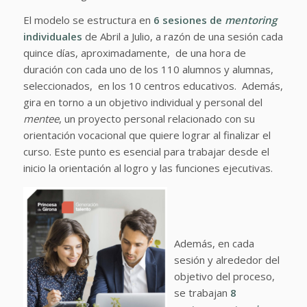
El modelo se estructura en
6 sesiones de
mentoring
individuales
de Abril a Julio, a razón de una sesión cada
quince días, aproximadamente, de una hora de
duración con cada uno de los 110 alumnos y alumnas,
seleccionados, en los 10 centros educativos. Además,
gira en torno a un objetivo individual y personal del
mentee
, un proyecto personal relacionado con su
orientación vocacional que quiere lograr al finalizar el
curso. Este punto es esencial para trabajar desde el
inicio la orientación al logro y las funciones ejecutivas.
Además, en cada
sesión y alrededor del
objetivo del proceso,
se trabajan
8