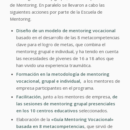
de Mentoring. En paralelo se llevaron a cabo las
siguientes acciones por parte de la Escuela de
Mentoring.
Diseño de un modelo de mentoring vocacional
basado en el desarrollo de las 8 metacompetencias
clave para el logro de metas, que combina el
mentoring grupal e individual, y ha tenido en cuenta
las necesidades de jóvenes de 16 a 18 años que
han vivido una experiencia traumática.
Formación en la metodología de mentoring
vocacional, grupal e individual,
a los mentores de
empresa participantes en el programa.
Facilitación
, junto a los mentores de empresa,
de
las
sesiones de mentoring grupal presenciales
en los 10 centros educativos
seleccionados.
Elaboración de la
«Guía Mentoring Vocacional»
basada en 8 metacompetencias
, que sirvió de