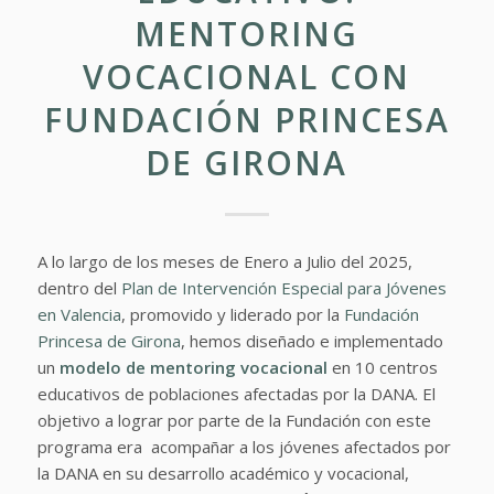
MENTORING
VOCACIONAL CON
FUNDACIÓN PRINCESA
DE GIRONA
A lo largo de los meses de Enero a Julio del 2025,
dentro del
Plan de Intervención Especial para Jóvenes
en Valencia
, promovido y liderado por la
Fundación
Princesa de Girona
, hemos diseñado e implementado
un
modelo de mentoring vocacional
en 10 centros
educativos de poblaciones afectadas por la DANA. El
objetivo a lograr por parte de la Fundación con este
programa era acompañar a los jóvenes afectados por
la DANA en su desarrollo académico y vocacional,