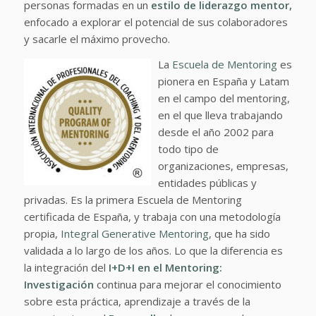
personas formadas en un
estilo de liderazgo mentor,
enfocado a explorar el potencial de sus colaboradores
y sacarle el máximo provecho.
La
Escuela de Mentoring
es
pionera en España y Latam
en el campo del mentoring,
en el que lleva trabajando
desde el año 2002 para
todo tipo de
organizaciones, empresas,
entidades públicas y
privadas. Es la primera Escuela de Mentoring
certificada de España, y trabaja con una metodología
propia,
Integral Generative Mentoring
, que ha sido
validada a lo largo de los años. Lo que la diferencia es
la integración del
I+D+I en el Mentoring:
Investigación
continua para mejorar el conocimiento
sobre esta práctica, aprendizaje a través de la