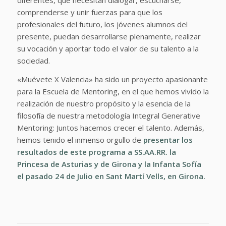
comprenderse y unir fuerzas para que los
profesionales del futuro, los jóvenes alumnos del
presente, puedan desarrollarse plenamente, realizar
su vocación y aportar todo el valor de su talento a la
sociedad.
«Muévete X Valencia» ha sido un proyecto apasionante
para la Escuela de Mentoring, en el que hemos vivido la
realización de nuestro propósito y la esencia de la
filosofía de nuestra metodología Integral Generative
Mentoring: Juntos hacemos crecer el talento. Además,
hemos tenido el inmenso orgullo de
presentar los
resultados de este programa a SS.AA.RR. la
Princesa de Asturias y de Girona y la Infanta Sofía
el pasado 24 de Julio en Sant Martí Vells, en Girona.