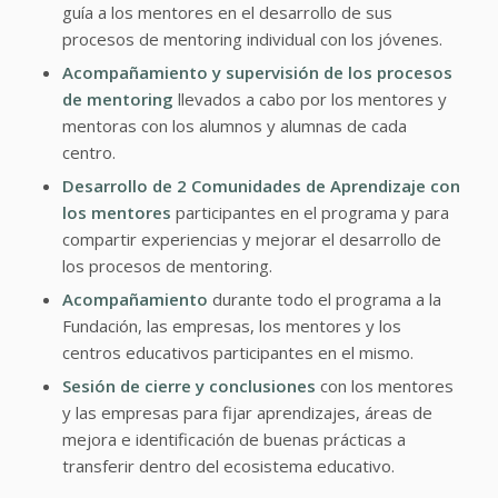
guía a los mentores en el desarrollo de sus
procesos de mentoring individual con los jóvenes.
Acompañamiento y supervisión de los procesos
de mentoring
llevados a cabo por los mentores y
mentoras con los alumnos y alumnas de cada
centro.
Desarrollo de 2 Comunidades de Aprendizaje con
los mentores
participantes en el programa y para
compartir experiencias y mejorar el desarrollo de
los procesos de mentoring.
Acompañamiento
durante todo el programa a la
Fundación, las empresas, los mentores y los
centros educativos participantes en el mismo.
Sesión de cierre y conclusiones
con los mentores
y las empresas para fijar aprendizajes, áreas de
mejora e identificación de buenas prácticas a
transferir dentro del ecosistema educativo.