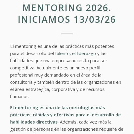
MENTORING 2026.
INICIAMOS 13/03/26
El mentoring es una de las prácticas más potentes
para el desarrollo del
talento
,
el liderazgo
y las
habilidades que una empresa necesita para ser
competitiva. Actualmente es un nuevo perfil
profesional muy demandado en el área de la
consultoría y también dentro de las organizaciones en
el área estratégica, corporativa y de recursos
humanos.
El mentoring es una de las metologías más
prácticas, rápidas y efectivas para el desarrollo de
habilidades directivas
. Además, cada vez más la
gestión de personas en las organizaciones requiere de