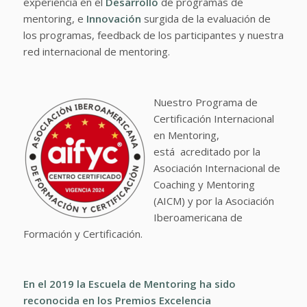
experiencia en el
Desarrollo
de programas de
mentoring, e
Innovación
surgida de la evaluación de
los programas, feedback de los participantes y nuestra
red internacional de mentoring.
Nuestro Programa de
Certificación Internacional
en Mentoring,
está acreditado por la
Asociación Internacional de
Coaching y Mentoring
(AICM) y por la Asociación
Iberoamericana de
Formación y Certificación.
En el 2019 la Escuela de Mentoring ha sido
reconocida en los
Premios Excelencia