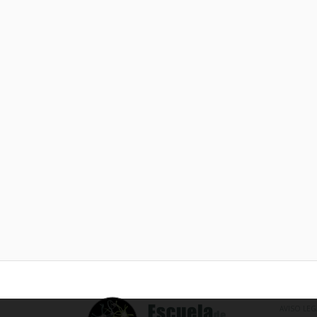
AVISO LEG